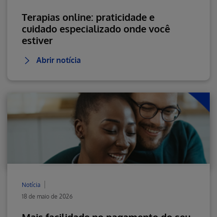
Terapias online: praticidade e
cuidado especializado onde você
estiver
Abrir notícia
Notícia
18 de maio de 2026