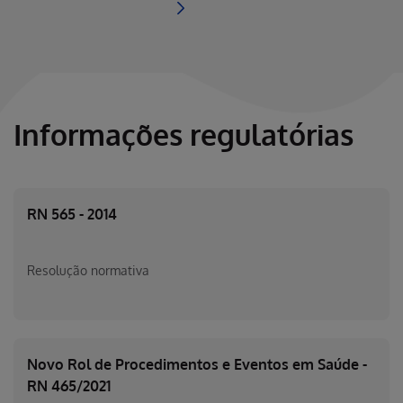
Informações regulatórias
RN 565 - 2014
Resolução normativa
Novo Rol de Procedimentos e Eventos em Saúde -
RN 465/2021