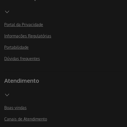
Portal da Privacidade
Informações Regulatórias
Portabilidade
Dúvidas frequentes
Atendimento
Boas-vindas
Canais de Atendimento