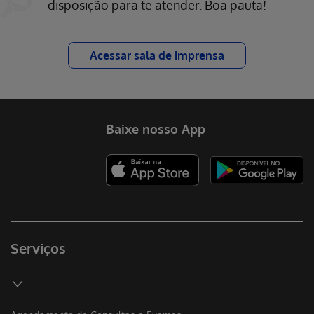
disposição para te atender. Boa pauta!
Acessar sala de imprensa
Baixe nosso App
Serviços