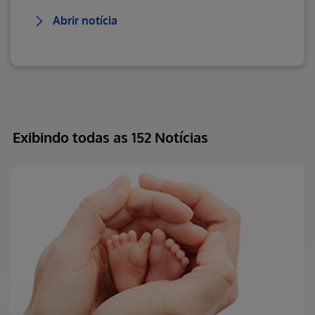
Abrir notícia
Exibindo todas as 152 Notícias