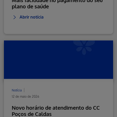
Mais facilidade no pagamento do seu
plano de saúde
Abrir notícia
Notícia
12 de maio de 2026
Novo horário de atendimento do CC
Poços de Caldas