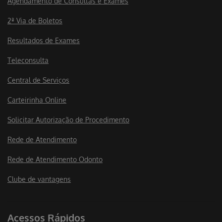
Agendamento de Consultas e Exames
2ª Via de Boletos
Resultados de Exames
Teleconsulta
Central de Serviços
Carteirinha Online
Solicitar Autorização de Procedimento
Rede de Atendimento
Rede de Atendimento Odonto
Clube de vantagens
Acessos Rápidos