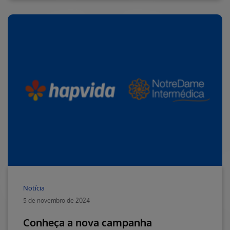
Notícia
5 de novembro de 2024
Conheça a nova campanha