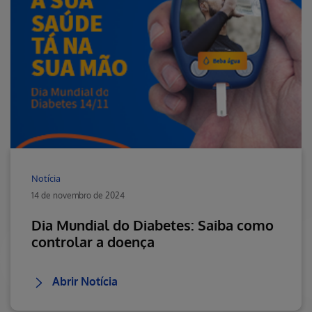
Notícia
14 de novembro de 2024
Dia Mundial do Diabetes: Saiba como
controlar a doença
Abrir Notícia