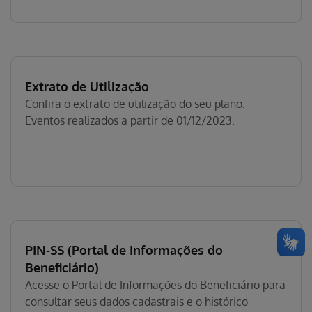
Extrato de Utilização
Confira o extrato de utilização do seu plano.
Eventos realizados a partir de 01/12/2023.
PIN-SS (Portal de Informações do
Beneficiário)
Acesse o Portal de Informações do Beneficiário para
consultar seus dados cadastrais e o histórico