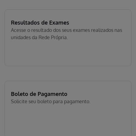
Resultados de Exames
Acesse o resultado dos seus exames realizados nas
unidades da Rede Própria.
Boleto de Pagamento
Solicite seu boleto para pagamento.