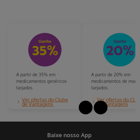
A partir de 35% em
A partir de 20% em
medicamentos genéricos
medicamentos de marc
tarjados.
tarjados.
Ver ofertas do Clube
Ver ofertas do CLu
de Vantagens
de Vantagens
Baixe nosso App