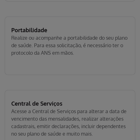
Portabilidade
Realize ou acompanhe a portabilidade do seu plano
de saúde. Para essa solicitação, é necessário ter o
protocolo da ANS em mãos.
Central de Serviços
Acesse a Central de Serviços para alterar a data de
vencimento das mensalidades, realizar alterações
cadastrais, emitir declarações, incluir dependentes
no seu plano de saúde e muito mais.