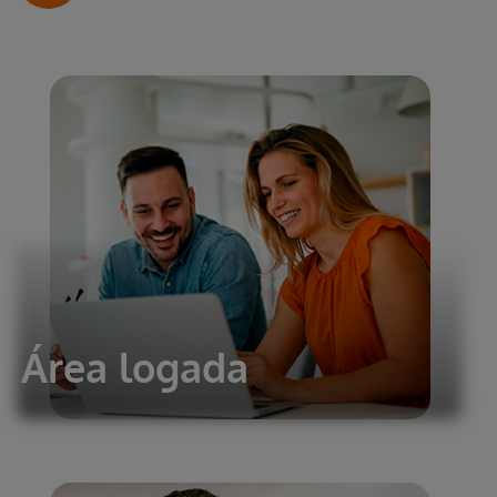
Área logada