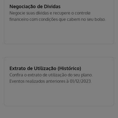
Negociação de Dividas
Negocie suas dívidas e recupere o controle
financeiro com condições que cabem no seu bolso.
Extrato de Utilização (Histórico)
Confira o extrato de utilização do seu plano.
Eventos realizados anteriores à 01/12/2023.