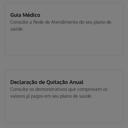
Guia Médico
Consulte a Rede de Atendimento do seu plano de
saúde.
Declaração de Quitação Anual
Consulte os demonstrativos que comprovam os
valores já pagos em seu plano de saúde.