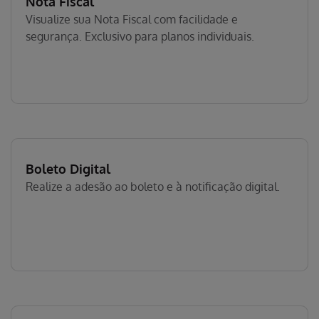
Nota Fiscal
Visualize sua Nota Fiscal com facilidade e
segurança. Exclusivo para planos individuais.
Boleto Digital
Realize a adesão ao boleto e à notificação digital.