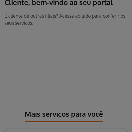
Cliente, bem-vindo ao seu portal
É cliente de outras filiais? Acesse ao lado para conferir os
seus serviços.
Mais serviços para você