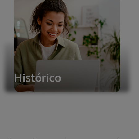
Histórico