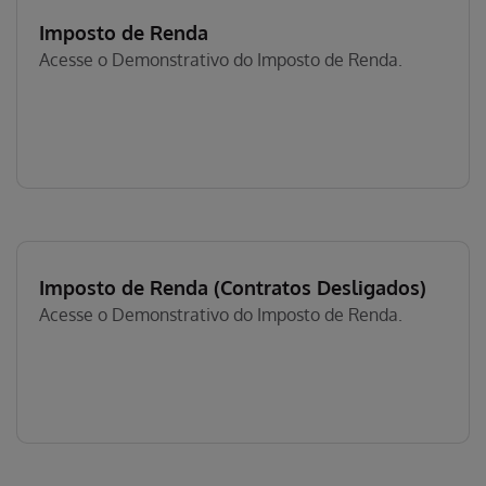
Imposto de Renda
Acesse o Demonstrativo do Imposto de Renda.
Imposto de Renda (Contratos Desligados)
Acesse o Demonstrativo do Imposto de Renda.