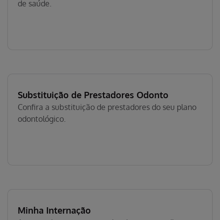
de saúde.
Substituição de Prestadores Odonto
Confira a substituição de prestadores do seu plano
odontológico.
Minha Internação