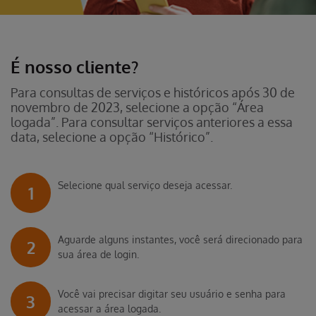
É nosso cliente?
Para consultas de serviços e históricos após 30 de
novembro de 2023, selecione a opção “Área
logada”. Para consultar serviços anteriores a essa
data, selecione a opção “Histórico”.
Selecione qual serviço deseja acessar.
1
Aguarde alguns instantes, você será direcionado para
2
sua área de login.
Você vai precisar digitar seu usuário e senha para
3
acessar a área logada.