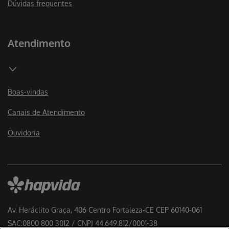
Dúvidas frequentes
Atendimento
Boas-vindas
Canais de Atendimento
Ouvidoria
Av. Heráclito Graça, 406 Centro Fortaleza-CE CEP 60140-061
SAC:0800 800 3012 / CNPJ 44.649.812/0001-38