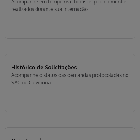
Acompanhe em tempo real todos os procedimentos
realizados durante sua internação.
Histórico de Solicitações
Acompanhe o status das demandas protocoladas no
SAC ou Ouvidoria.