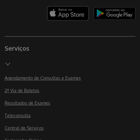
Serviços
Agendamento de Consultas e Exames
2ª Via de Boletos
Resultados de Exames
Teleconsulta
Central de Serviços