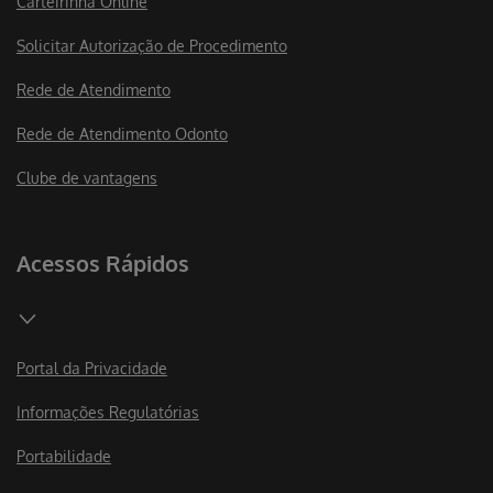
Carteirinha Online
Solicitar Autorização de Procedimento
Rede de Atendimento
Rede de Atendimento Odonto
Clube de vantagens
Acessos Rápidos
Portal da Privacidade
Informações Regulatórias
Portabilidade