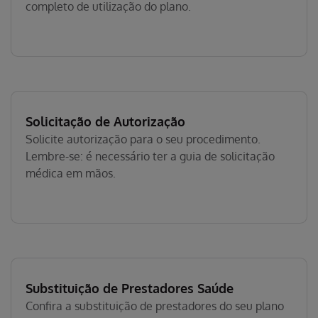
completo de utilização do plano.
Solicitação de Autorização
Solicite autorização para o seu procedimento.
Lembre-se: é necessário ter a guia de solicitação
médica em mãos.
Substituição de Prestadores Saúde
Confira a substituição de prestadores do seu plano