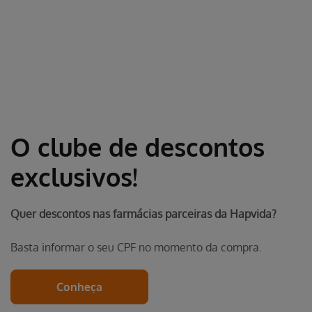
O clube de descontos
exclusivos!
Quer descontos nas farmácias parceiras da Hapvida?
Basta informar o seu CPF no momento da compra.
Conheça