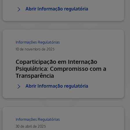
Abrir Informação regulatória
Informações Regulatórias
10 de novembro de 2025
Coparticipação em Internação
Psiquiátrica: Compromisso com a
Transparência
Abrir Informação regulatória
Informações Regulatórias
30 de abril de 2025