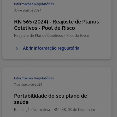
Informações Regulatórias
30 de abril de 2024
RN 565 (2024) - Reajuste de Planos
Coletivos - Pool de Risco
Reajuste de Planos Coletivos - Pool de Risco
Abrir Informação regulatória
Informações Regulatórias
7 de março de 2024
Portabilidade do seu plano de
saúde
Resolução Normativa - RN 438, 03 de Dezembro de 2018