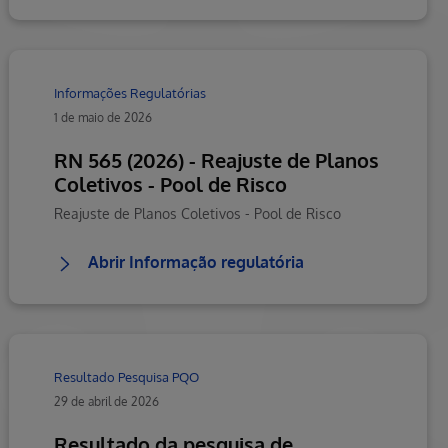
Informações Regulatórias
1 de maio de 2026
RN 565 (2026) - Reajuste de Planos
Coletivos - Pool de Risco
Reajuste de Planos Coletivos - Pool de Risco
Abrir Informação regulatória
Resultado Pesquisa PQO
29 de abril de 2026
Resultado da pesquisa de