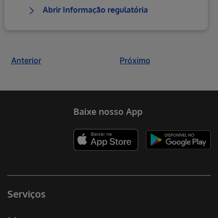
Abrir Informação regulatória
Anterior
Próximo
Baixe nosso App
Serviços