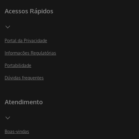
Acessos Rápidos
Portal da Privacidade
Informações Regulatórias
Portabilidade
Dúvidas frequentes
Atendimento
Boas-vindas