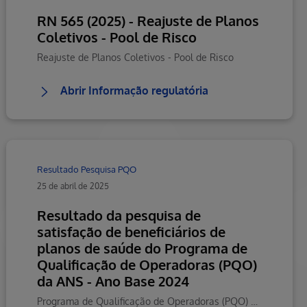
RN 565 (2025) - Reajuste de Planos
Coletivos - Pool de Risco
Reajuste de Planos Coletivos - Pool de Risco
Abrir Informação regulatória
Resultado Pesquisa PQO
25 de abril de 2025
Resultado da pesquisa de
satisfação de beneficiários de
planos de saúde do Programa de
Qualificação de Operadoras (PQO)
da ANS - Ano Base 2024
Programa de Qualificação de Operadoras (PQO) da ANS