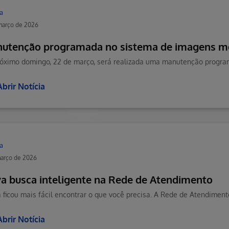
a
março de 2026
utenção programada no sistema de imagens m
Abrir Notícia
a
arço de 2026
a busca inteligente na Rede de Atendimento
Abrir Notícia