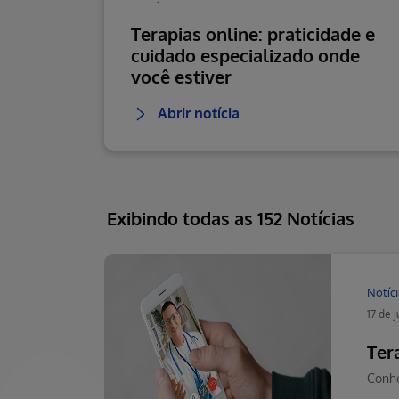
Terapias online: praticidade e
cuidado especializado onde
você estiver
Abrir notícia
Exibindo todas as 152 Notícias
Notíci
17 de 
Ter