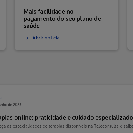
Mais facilidade no
pagamento do seu plano de
saúde
Abrir notícia
a
junho de 2026
apias online: praticidade e cuidado especializad