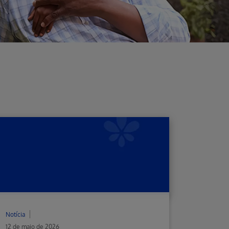
Notícia
12 de maio de 2026