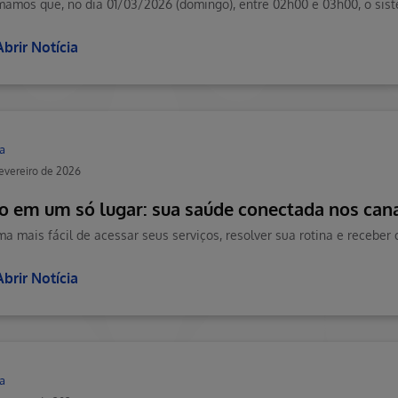
Abrir Notícia
a
fevereiro de 2026
o em um só lugar: sua saúde conectada nos cana
ma mais fácil de acessar seus serviços, resolver sua rotina e receber 
Abrir Notícia
a