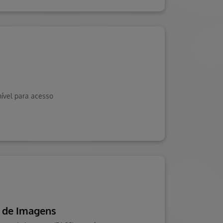
ível para acesso
 de Imagens