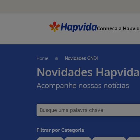
Conheça a Hapvid
Home
Novidades GNDI
Novidades Hapvida
Acompanhe nossas notícias
Filtrar por Categoria