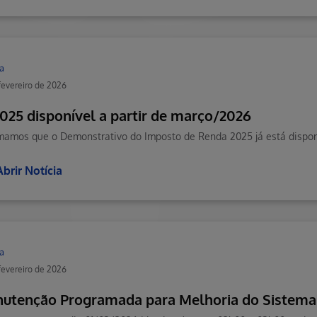
a
fevereiro de 2026
2025 disponível a partir de março/2026
mamos que o Demonstrativo do Imposto de Renda 2025 já está dispon
Abrir Notícia
a
fevereiro de 2026
utenção Programada para Melhoria do Sistema