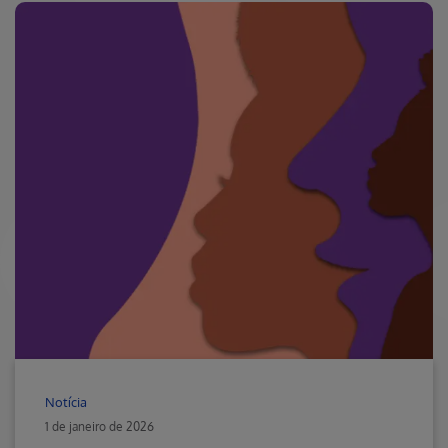
Notícia
1 de janeiro de 2026