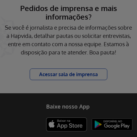
Pedidos de imprensa e mais
informações?
Se você é jornalista e precisa de informações sobre
a Hapvida, detalhar pautas ou solicitar entrevistas,
entre em contato com a nossa equipe. Estamos à
disposição para te atender. Boa pauta!
Acessar sala de imprensa
Baixe nosso App