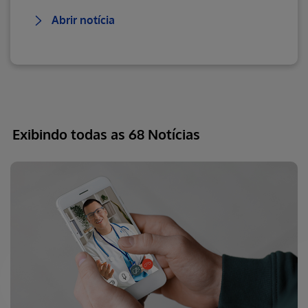
Abrir notícia
Exibindo todas as 68 Notícias