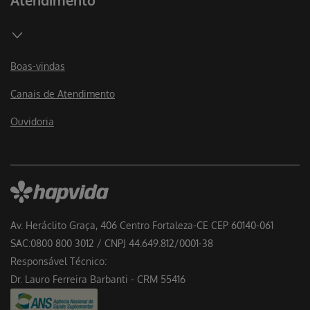
Boas-vindas
Canais de Atendimento
Ouvidoria
Av. Heráclito Graça, 406 Centro Fortaleza-CE CEP 60140-061
SAC:0800 800 3012 / CNPJ 44.649.812/0001-38
Responsável Técnico:
Dr. Lauro Ferreira Barbanti - CRM 55416