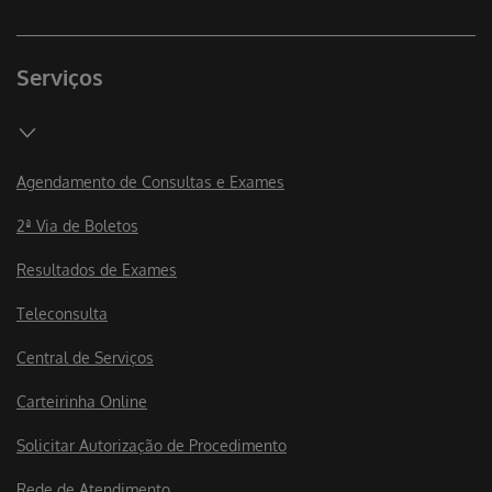
Serviços
Agendamento de Consultas e Exames
2ª Via de Boletos
Resultados de Exames
Teleconsulta
Central de Serviços
Carteirinha Online
Solicitar Autorização de Procedimento
Rede de Atendimento