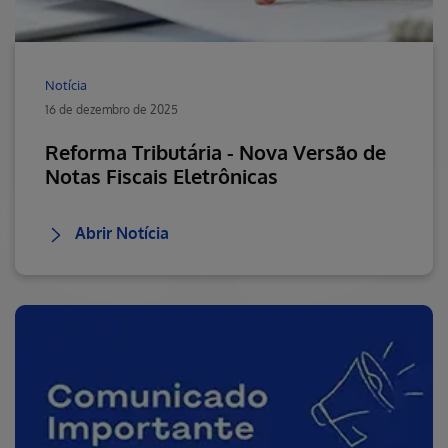
Notícia
16 de dezembro de 2025
Reforma Tributária - Nova Versão de
Notas Fiscais Eletrônicas
Abrir Notícia