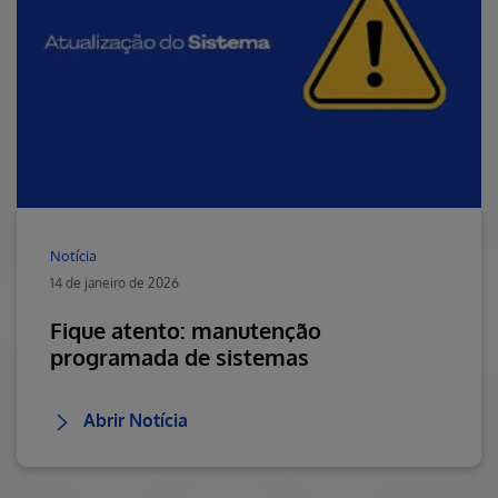
Notícia
14 de janeiro de 2026
Fique atento: manutenção
programada de sistemas
Abrir Notícia