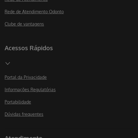
Rede de Atendimento Odonto
Clube de vantagens
Acessos Rápidos
Portal da Privacidade
Informações Regulatórias
Portabilidade
Dúvidas frequentes
Atendimento