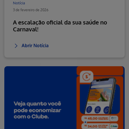
Notícia
3 de fevereiro de 2026
A escalação oficial da sua saúde no
Carnaval!
Abrir Notícia