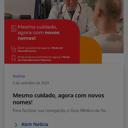
Notícia
5 de setembro de 2025
Mesmo cuidado, agora com novos
nomes!
Para facilitar sua navegação, o Guia Médico da Hapvida agora se chama Rede de Atendimento.
Abrir Notícia