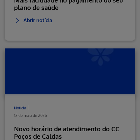
Mais facilidade no pagamento do seu
plano de saúde
Abrir notícia
Notícia
12 de maio de 2026
Novo horário de atendimento do CC
Poços de Caldas