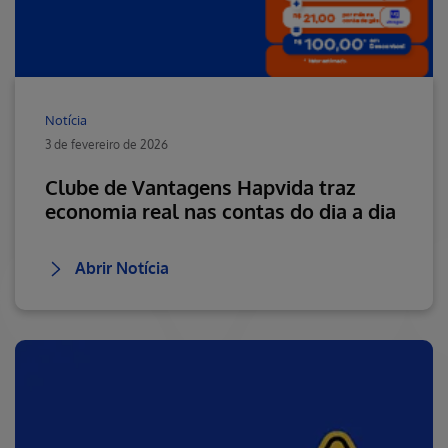
Notícia
3 de fevereiro de 2026
Clube de Vantagens Hapvida traz
economia real nas contas do dia a dia
Abrir Notícia