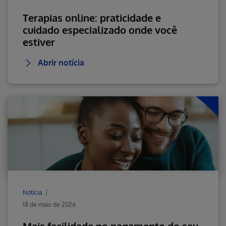
Terapias online: praticidade e
cuidado especializado onde você
estiver
Abrir notícia
Notícia
18 de maio de 2026