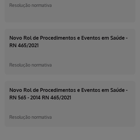
Resolução normativa
Novo Rol de Procedimentos e Eventos em Saúde -
RN 465/2021
Resolução normativa
Novo Rol de Procedimentos e Eventos em Saúde -
RN 565 - 2014 RN 465/2021
Resolução normativa