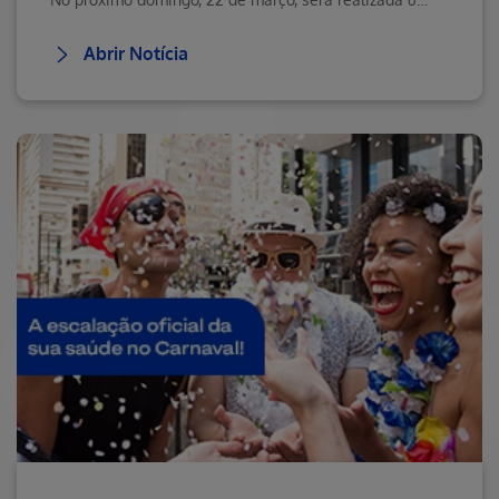
Abrir Notícia