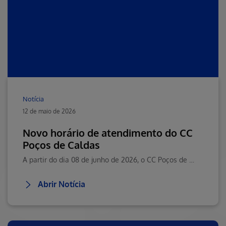
Notícia
12 de maio de 2026
Novo horário de atendimento do CC
Poços de Caldas
A partir do dia 08 de junho de 2026, o CC Poços de Caldas passará a contar com um novo horário de atendimento.
Abrir Notícia