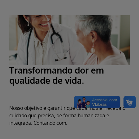
Transformando dor em
qualidade de vida.
Nosso objetivo é garantir que cada mulher receba o
cuidado que precisa, de forma humanizada e
integrada. Contando com: