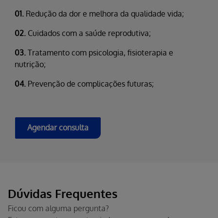
01.
Redução da dor e melhora da qualidade vida;
02.
Cuidados com a saúde reprodutiva;
03.
Tratamento com psicologia, fisioterapia e
nutrição;
04.
Prevenção de complicações futuras;
Agendar consulta
Dúvidas Frequentes
Ficou com alguma pergunta?