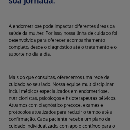
sua jornada
.
A endometriose pode impactar diferentes áreas da
saúde da mulher. Por isso, nossa linha de cuidado foi
desenvolvida para oferecer acompanhamento
completo, desde o diagnóstico até o tratamento e o
suporte no dia a dia.
Mais do que consultas, oferecemos uma rede de
cuidado ao seu lado. Nossa equipe multidisciplinar
inclui médicos especializados em endometriose,
nutricionistas, psicólogos e fisioterapeutas pélvicos.
Atuamos com diagnóstico precoce, exames e
protocolos atualizados para reduzir o tempo até a
confirmação. Cada paciente recebe um plano de
cuidado individualizado, com apoio contínuo para o