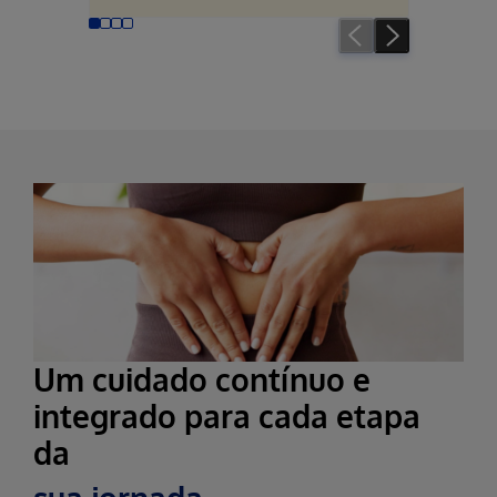
Um cuidado contínuo e
integrado para cada etapa
da