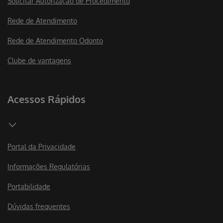
Solicitar Autorização de Procedimento
Rede de Atendimento
Rede de Atendimento Odonto
Clube de vantagens
Acessos Rápidos
Portal da Privacidade
Informações Regulatórias
Portabilidade
Dúvidas frequentes