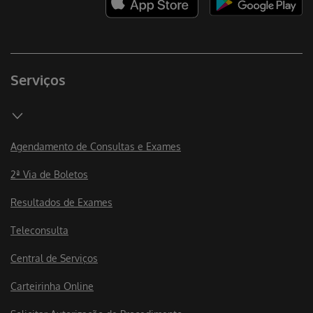
Serviços
Agendamento de Consultas e Exames
2ª Via de Boletos
Resultados de Exames
Teleconsulta
Central de Serviços
Carteirinha Online