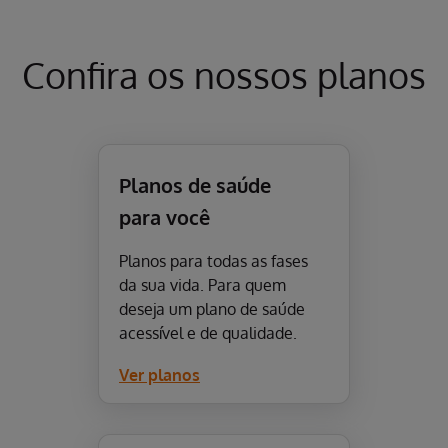
Confira os nossos planos
Planos de saúde
para você
Planos para todas as fases
da sua vida. Para quem
deseja um plano de saúde
acessível e de qualidade.
Ver planos