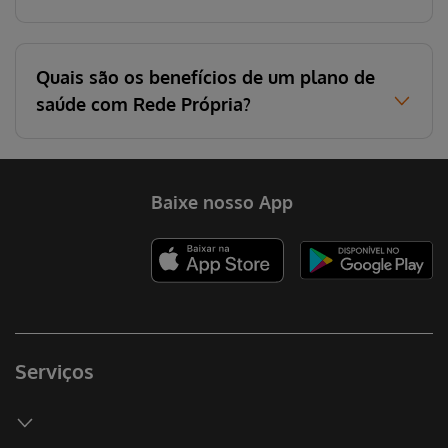
Quais são os benefícios de um plano de
saúde com Rede Própria?
Baixe nosso App
Serviços