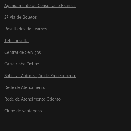
Agendamento de Consultas e Exames
2ª Via de Boletos
Resultados de Exames
Teleconsulta
Central de Serviços
Carteirinha Online
Solicitar Autorização de Procedimento
Rede de Atendimento
Rede de Atendimento Odonto
Clube de vantagens