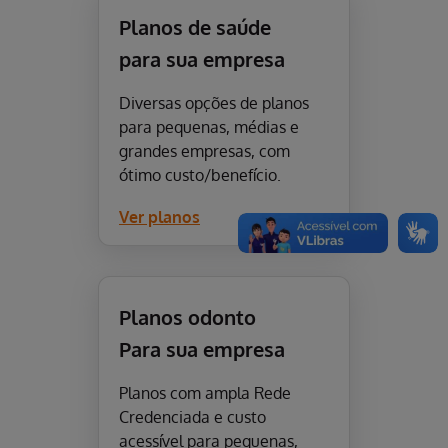
Planos de saúde
para sua empresa
Diversas opções de planos
para pequenas, médias e
grandes empresas, com
ótimo custo/benefício.
Ver planos
Planos odonto
Para sua empresa
Planos com ampla Rede
Credenciada e custo
acessível para pequenas,