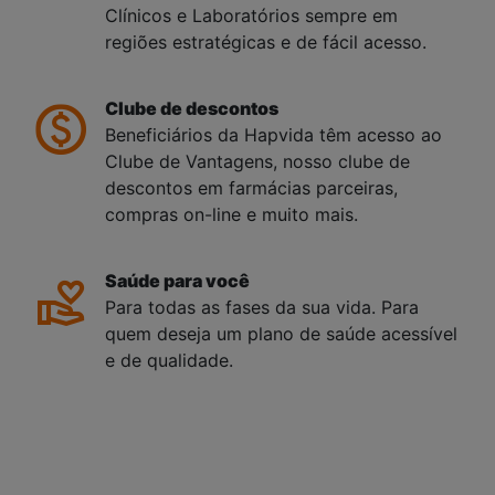
Clínicos e Laboratórios sempre em
regiões estratégicas e de fácil acesso.
Clube de descontos
Beneficiários da Hapvida têm acesso ao
Clube de Vantagens, nosso clube de
descontos em farmácias parceiras,
compras on-line e muito mais.
Saúde para você
Para todas as fases da sua vida. Para
quem deseja um plano de saúde acessível
e de qualidade.