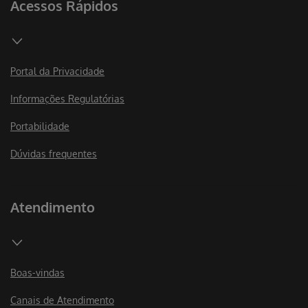
Acessos Rápidos
Portal da Privacidade
Informações Regulatórias
Portabilidade
Dúvidas frequentes
Atendimento
Boas-vindas
Canais de Atendimento