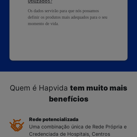
utilizados?
Os dados servirão para que nós possamos
definir os produtos mais adequados para o seu
momento de vida.
Quem é Hapvida
tem muito mais
benefícios
Rede potencializada
Uma combinação única de Rede Própria e
Credenciada de Hospitais, Centros