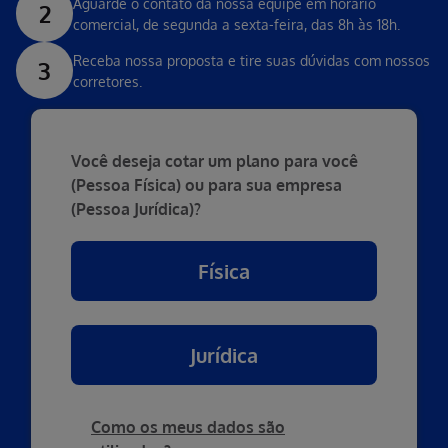
Aguarde o contato da nossa equipe em horário
2
comercial, de segunda a sexta-feira, das 8h às 18h.
Receba nossa proposta e tire suas dúvidas com nossos
3
corretores.
Você deseja cotar um plano para você
(Pessoa Física) ou para sua empresa
(Pessoa Jurídica)?
Física
Jurídica
Como os meus dados são