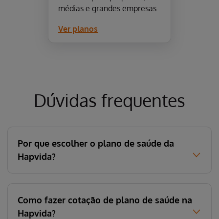
médias e grandes empresas.
Ver planos
Dúvidas frequentes
Por que escolher o plano de saúde da
Hapvida?
Como fazer cotação de plano de saúde na
Hapvida?