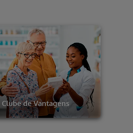
Clube de Vantagens