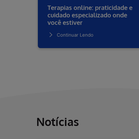
Terapias online: praticidade e
cuidado especializado onde
você estiver
Continuar Lendo
Notícias