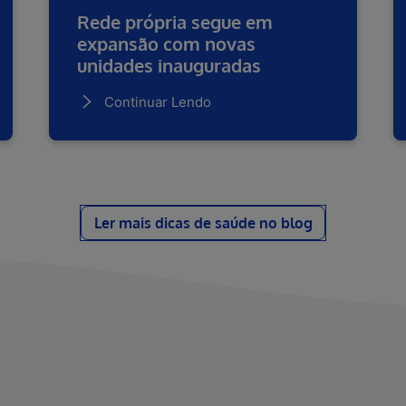
Rede própria segue em
expansão com novas
unidades inauguradas
Continuar Lendo
Ler mais dicas de saúde no blog