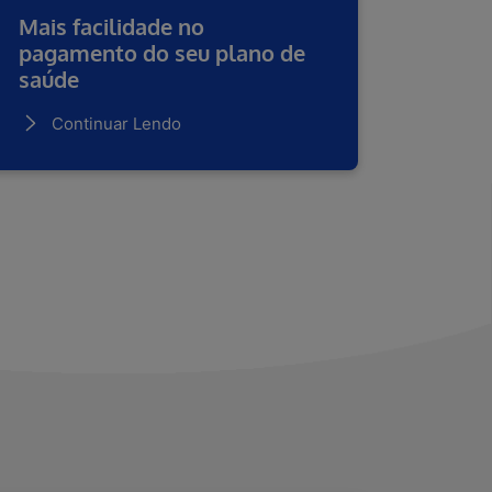
Mais facilidade no
pagamento do seu plano de
saúde
Continuar Lendo