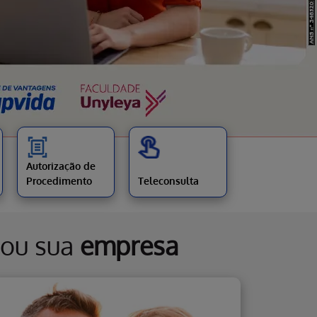
Autorização de
Procedimento
Teleconsulta
ou sua
empresa