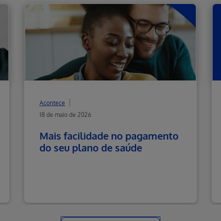
Acontece
18 de maio de 2026
Mais facilidade no pagamento
do seu plano de saúde