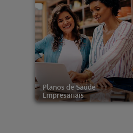
Planos de Saúde
Empresariais