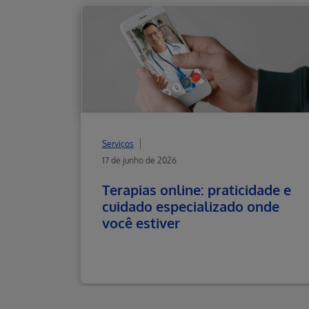
Serviços
17 de junho de 2026
Terapias online: praticidade e
cuidado especializado onde
você estiver