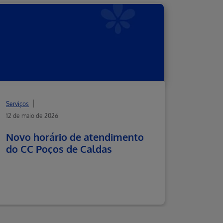
Serviços
12 de maio de 2026
Novo horário de atendimento
do CC Poços de Caldas