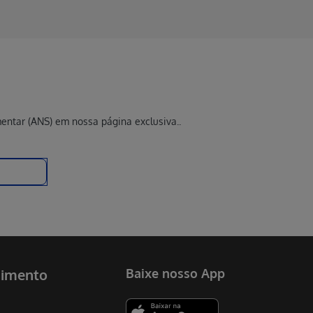
entar (ANS) em nossa página exclusiva..
dimento
Baixe nosso App