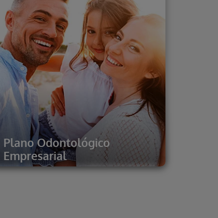
Plano Odontológico
Empresarial