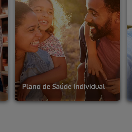
Plano de Saúde Individual