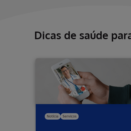
Dicas de saúde par
Notícia
Serviços