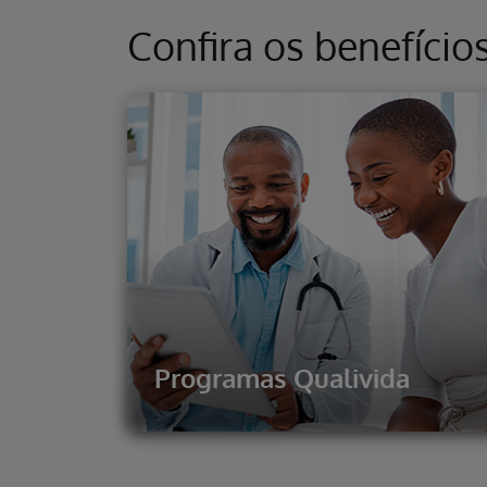
Confira os benefício
Programas Qualivida