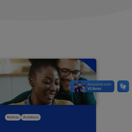
Notícia
Acontece