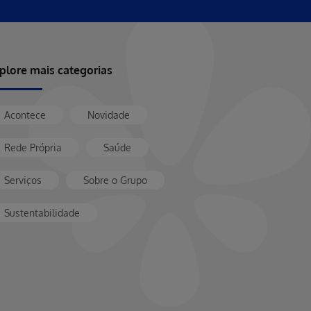
plore mais categorias
Acontece
Novidade
Rede Própria
Saúde
Serviços
Sobre o Grupo
Sustentabilidade