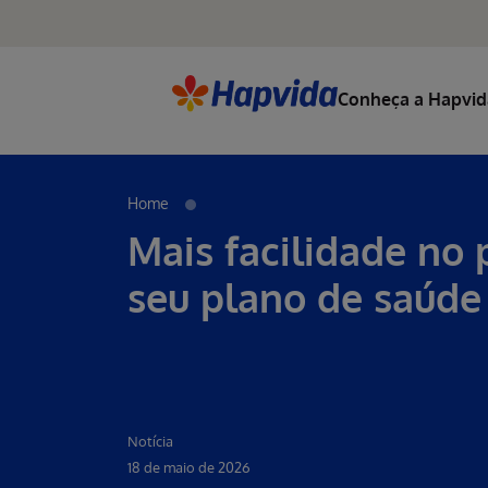
Conheça a Hapvid
Home
Mais facilidade no
seu plano de saúde
Notícia
18 de maio de 2026