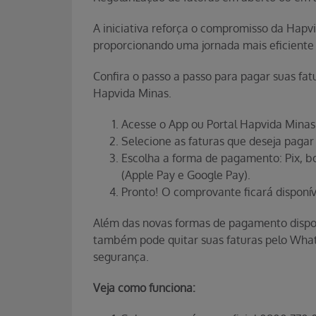
A iniciativa reforça o compromisso da Hapv
proporcionando uma jornada mais eficiente e
Confira o passo a passo para pagar suas fat
Hapvida Minas.
Acesse o App ou Portal Hapvida Minas
Selecione as faturas que deseja pagar
Escolha a forma de pagamento: Pix, bol
(Apple Pay e Google Pay).
Pronto! O comprovante ficará disponív
Além das novas formas de pagamento disponí
também pode quitar suas faturas pelo What
segurança.
Veja como funciona: