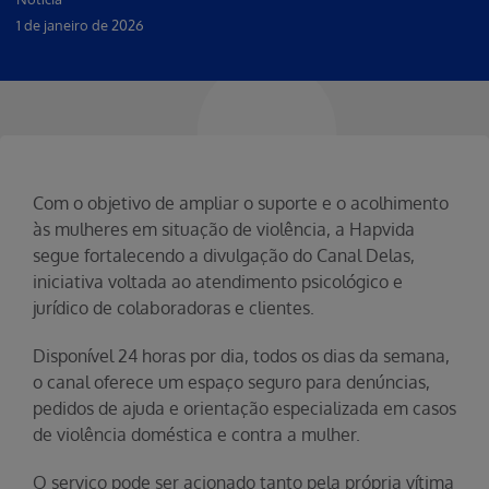
1 de janeiro de 2026
Com o objetivo de ampliar o suporte e o acolhimento
às mulheres em situação de violência, a Hapvida
segue fortalecendo a divulgação do Canal Delas,
iniciativa voltada ao atendimento psicológico e
jurídico de colaboradoras e clientes.
Disponível 24 horas por dia, todos os dias da semana,
o canal oferece um espaço seguro para denúncias,
pedidos de ajuda e orientação especializada em casos
de violência doméstica e contra a mulher.
O serviço pode ser acionado tanto pela própria vítima