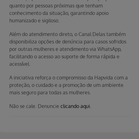
quanto por pessoas próximas que tenham
conhecimento da situação, garantindo apoio
humanizado e sigiloso.
Além do atendimento direto, o Canal Delas também
disponibiliza opções de denúncia para casos sofridos
por outras mulheres e atendimento via WhatsApp,
facilitando o acesso ao suporte de forma rápida e
acessível.
A iniciativa reforça o compromisso da Hapvida com a
proteção, o cuidado e a promoção de um ambiente
mais seguro para todas as mulheres.
Não se cale. Denuncie
clicando aqui.