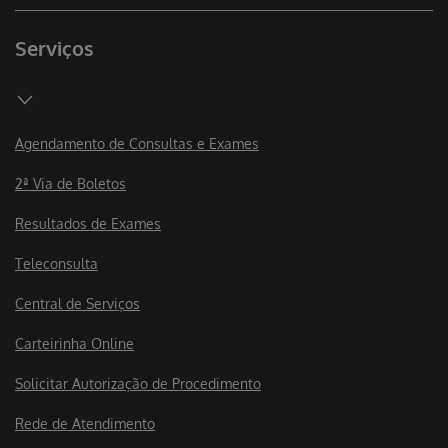
Serviços
Agendamento de Consultas e Exames
2ª Via de Boletos
Resultados de Exames
Teleconsulta
Central de Serviços
Carteirinha Online
Solicitar Autorização de Procedimento
Rede de Atendimento