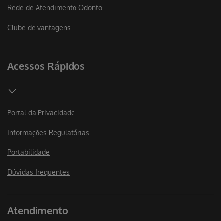
Rede de Atendimento Odonto
Clube de vantagens
Acessos Rápidos
Portal da Privacidade
Informações Regulatórias
Portabilidade
Dúvidas frequentes
Atendimento