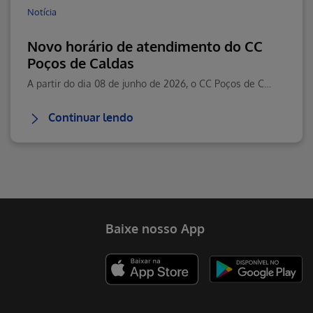
Notícia
Novo horário de atendimento do CC
Poços de Caldas
A partir do dia 08 de junho de 2026, o CC Poços de Caldas passará a contar com um novo horário de atendimento.
Continuar lendo
Baixe nosso App