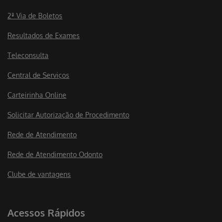
2ª Via de Boletos
Resultados de Exames
Teleconsulta
Central de Serviços
Carteirinha Online
Solicitar Autorização de Procedimento
Rede de Atendimento
Rede de Atendimento Odonto
Clube de vantagens
Acessos Rápidos