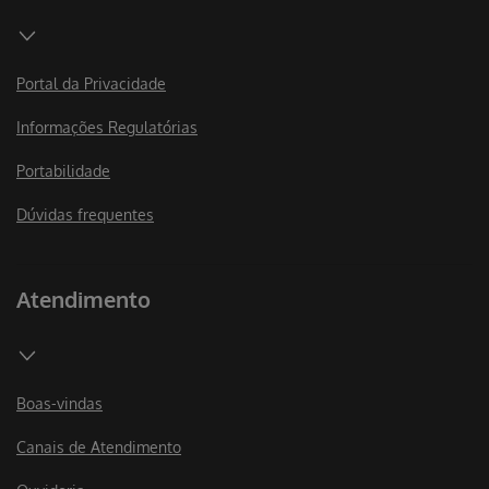
Portal da Privacidade
Informações Regulatórias
Portabilidade
Dúvidas frequentes
Atendimento
Boas-vindas
Canais de Atendimento