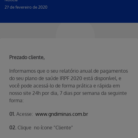
27 de fevereiro de 2020
Prezado cliente,
Informamos que o seu relatório anual de pagamentos
do seu plano de saúde IRPF 2020 está disponível, e
você pode acessá-lo de forma prática e rápida em
nosso site 24h por dia, 7 dias por semana da seguinte
forma:
01.
Acesse:
www.gndiminas.com.br
02.
Clique no ícone "Cliente"