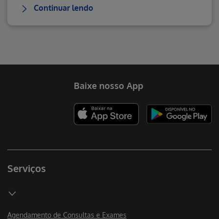
Continuar lendo
Baixe nosso App
Serviços
Agendamento de Consultas e Exames