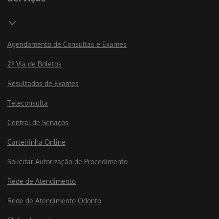
Agendamento de Consultas e Exames
2ª Via de Boletos
Resultados de Exames
Teleconsulta
Central de Serviços
Carteirinha Online
Solicitar Autorização de Procedimento
Rede de Atendimento
Rede de Atendimento Odonto