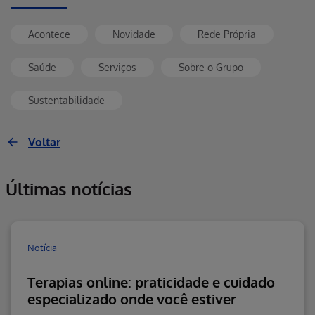
Acontece
Novidade
Rede Própria
Saúde
Serviços
Sobre o Grupo
Sustentabilidade
Voltar
Últimas notícias
Notícia
Terapias online: praticidade e cuidado
especializado onde você estiver