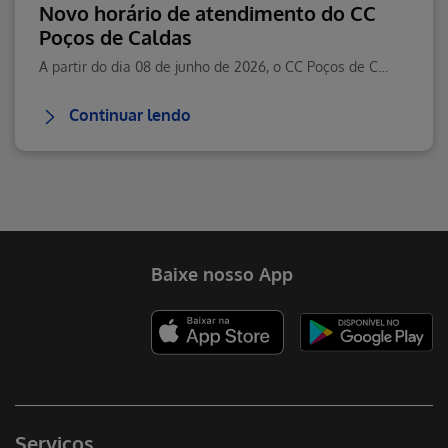
Novo horário de atendimento do CC
Poços de Caldas
A partir do dia 08 de junho de 2026, o CC Poços de Caldas passará a contar com um novo horário de atendimento.
Continuar lendo
Baixe nosso App
Serviços