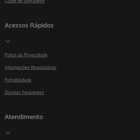
Clube de vantagens
Acessos Rápidos
Portal da Privacidade
Informações Regulatórias
Portabilidade
Dúvidas frequentes
Atendimento