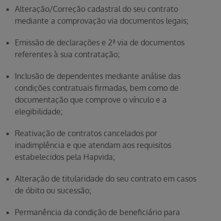
Alteração/Correção cadastral do seu contrato
mediante a comprovação via documentos legais;
Emissão de declarações e 2ª via de documentos
referentes à sua contratação;
Inclusão de dependentes mediante análise das
condições contratuais firmadas, bem como de
documentação que comprove o vínculo e a
elegibilidade;
Reativação de contratos cancelados por
inadimplência e que atendam aos requisitos
estabelecidos pela Hapvida;
Alteração de titularidade do seu contrato em casos
de óbito ou sucessão;
Permanência da condição de beneficiário para