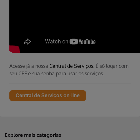
Acesse já a nossa
Central de Serviços
. É só logar com
seu CPF e sua senha para usar os serviços.
Central de Serviços on-line
Explore mais categorias