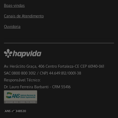
Boas-vindas
Canais de Atendimento
Ouvidoria
Av. Heráclito Graça, 406 Centro Fortaleza-CE CEP 60140-061
SAC:0800 800 3012 / CNPJ 44.649.812/0001-38
Responsável Técnico:
Dr. Lauro Ferreira Barbanti - CRM 55416