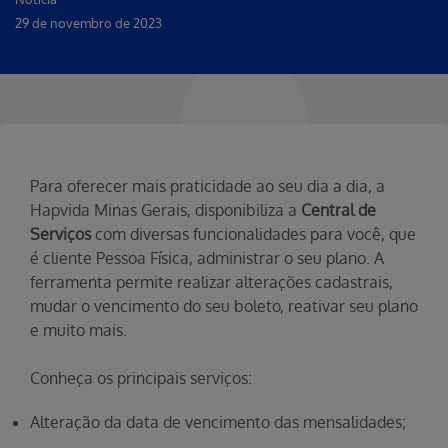
29 de novembro de 2023
Para oferecer mais praticidade ao seu dia a dia, a
Hapvida Minas Gerais, disponibiliza a
Central de
Serviços
com diversas funcionalidades para você, que
é cliente Pessoa Física, administrar o seu plano. A
ferramenta permite realizar alterações cadastrais,
mudar o vencimento do seu boleto, reativar seu plano
e muito mais.
Conheça os principais serviços:
Alteração da data de vencimento das mensalidades;