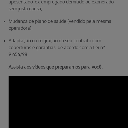
aposentado, ex-empregado demitido ou exonerado
sem justa causa;
Mudança de plano de saúde (vendido pela mesma
operadora);
Adaptação ou migração do seu contrato com
coberturas e garantias, de acordo com a Lei nº
9.656/98.
Assista aos vídeos que preparamos para você: