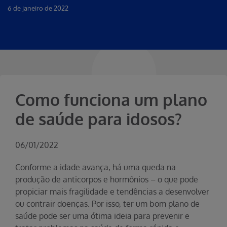
6 de janeiro de 2022
Como funciona um plano
de saúde para idosos?
06/01/2022
Conforme a idade avança, há uma queda na
produção de anticorpos e hormônios – o que pode
propiciar mais fragilidade e tendências a desenvolver
ou contrair doenças. Por isso, ter um bom plano de
saúde pode ser uma ótima ideia para prevenir e