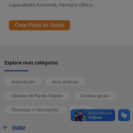
capacidades funcional, mental e clínica.
Cotar Plano de Saúde
Explore mais categorias
Autorização
Boas práticas
Dúvidas de Planos Odonto
Duvidas gerais
Processos e solicitações
teste
Voltar