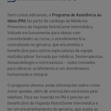
Sem custos adicionais, o
Programa de Assistência ao
Idoso (PAI)
faz parte do catálogo da Medicina
Preventiva da Hapvida NotreDame Intermédica.
Voltado exclusivamente para idosos com
comorbidades ou riscos, o atendimento fica
centralizado no geriatra, que encaminha o
beneficiário para outros especialistas da equipe
multidisciplinar formada por médicos, fisioterapeutas,
fonoaudiólogos e nutricionistas – todos treinados
para oferecer acolhimento e um atendimento
humanizado e integral.
O programa oferece ainda informações sobre como
evitar quedas, além de orientações exclusivas pelo
telefone. Para ser inserido no PAI é preciso ser
beneficiário da Hapvida NotreDame Intermédica e
ter um encaminhamento do geriatra, que avalia as