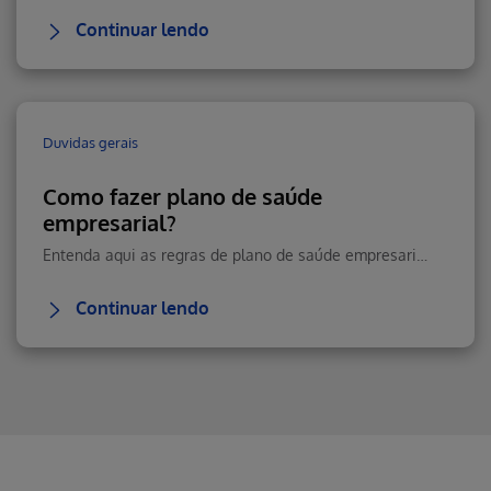
Continuar lendo
Duvidas gerais
Como fazer plano de saúde
empresarial?
Entenda aqui as regras de plano de saúde empresarial.
Continuar lendo
Erro ao incluir fragmento
Erro ao incluir fragmento