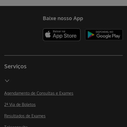
Erro ao incluir fragmento
Baixe nosso App
Serviços
Agendamento de Consultas e Exames
2ª Via de Boletos
Resultados de Exames