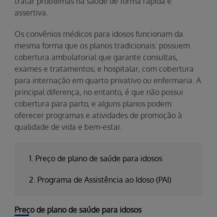
tratar problemas na saúde de forma rápida e
assertiva.
Os convênios médicos para idosos funcionam da
mesma forma que os planos tradicionais: possuem
cobertura ambulatorial que garante consultas,
exames e tratamentos; e hospitalar, com cobertura
para internação em quarto privativo ou enfermaria. A
principal diferença, no entanto, é que não possui
cobertura para parto, e alguns planos podem
oferecer programas e atividades de promoção à
qualidade de vida e bem-estar.
1. Preço de plano de saúde para idosos
2. Programa de Assistência ao Idoso (PAI)
Preço de plano de saúde para idosos