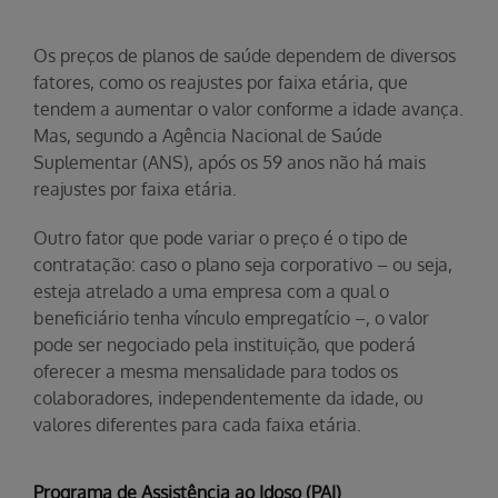
Os preços de planos de saúde dependem de diversos
fatores, como os reajustes por faixa etária, que
tendem a aumentar o valor conforme a idade avança.
Mas, segundo a Agência Nacional de Saúde
Suplementar (ANS), após os 59 anos não há mais
reajustes por faixa etária.
Outro fator que pode variar o preço é o tipo de
contratação: caso o plano seja corporativo – ou seja,
esteja atrelado a uma empresa com a qual o
beneficiário tenha vínculo empregatício –, o valor
pode ser negociado pela instituição, que poderá
oferecer a mesma mensalidade para todos os
colaboradores, independentemente da idade, ou
valores diferentes para cada faixa etária.
Programa de Assistência ao Idoso (PAI)