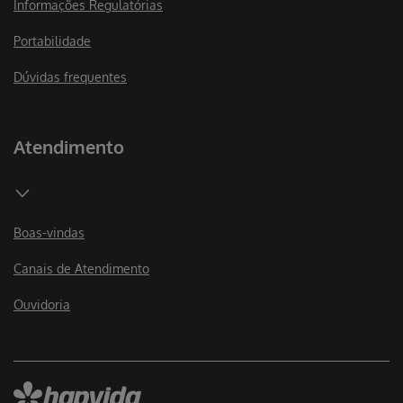
Informações Regulatórias
Portabilidade
Dúvidas frequentes
Atendimento
Boas-vindas
Canais de Atendimento
Ouvidoria