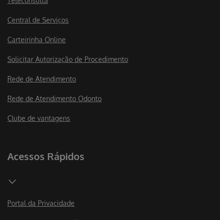
Teleconsulta
Central de Serviços
Carteirinha Online
Solicitar Autorização de Procedimento
Rede de Atendimento
Rede de Atendimento Odonto
Clube de vantagens
Acessos Rápidos
Portal da Privacidade