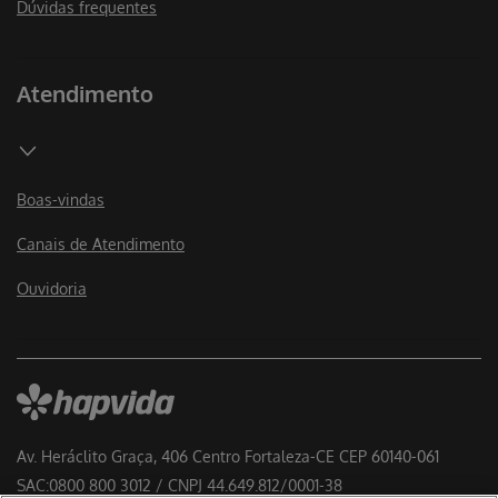
Dúvidas frequentes
Atendimento
Boas-vindas
Canais de Atendimento
Ouvidoria
Av. Heráclito Graça, 406 Centro Fortaleza-CE CEP 60140-061
SAC:0800 800 3012 / CNPJ 44.649.812/0001-38