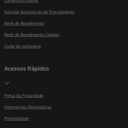
Carteirinha Online
Solicitar Autorização de Procedimento
Rede de Atendimento
Rede de Atendimento Odonto
Clube de vantagens
Acessos Rápidos
Portal da Privacidade
Informações Regulatórias
Portabilidade