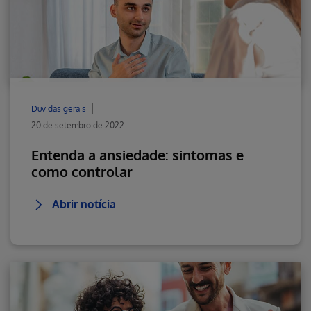
Duvidas gerais
20 de setembro de 2022
Entenda a ansiedade: sintomas e
como controlar
Abrir notícia