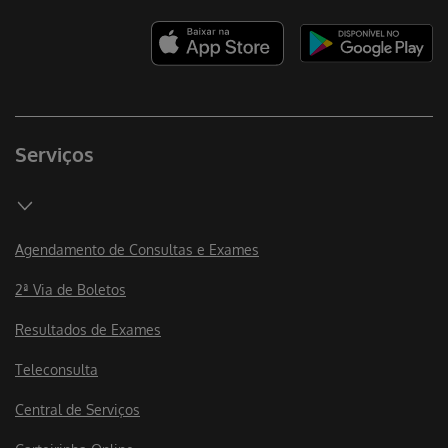
Serviços
Agendamento de Consultas e Exames
2ª Via de Boletos
Resultados de Exames
Teleconsulta
Central de Serviços