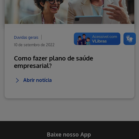
Duvidas gerais
10 de setembro de 2022
Como fazer plano de saúde
empresarial?
Abrir notícia
Baixe nosso App