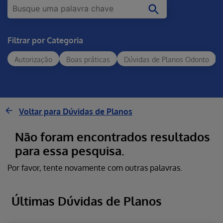
Filtrar por Categoria
Autorização
Boas práticas
Dúvidas de Planos Odonto
Voltar para Dúvidas de Planos
Não foram encontrados resultados
para essa pesquisa.
Por favor, tente novamente com outras palavras.
Últimas Dúvidas de Planos