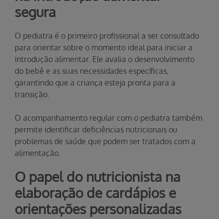
segura
O pediatra é o primeiro profissional a ser consultado
para orientar sobre o momento ideal para iniciar a
introdução alimentar. Ele avalia o desenvolvimento
do bebê e as suas necessidades específicas,
garantindo que a criança esteja pronta para a
transição.
O acompanhamento regular com o pediatra também
permite identificar deficiências nutricionais ou
problemas de saúde que podem ser tratados com a
alimentação.
O papel do nutricionista na
elaboração de cardápios e
orientações personalizadas