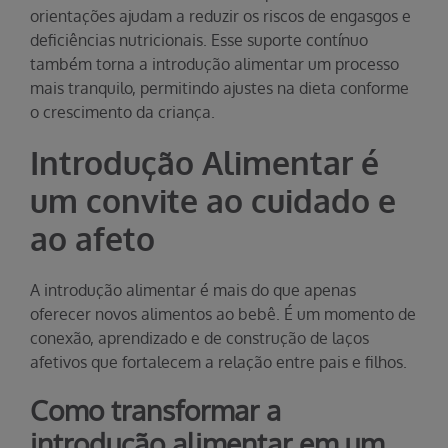
orientações ajudam a reduzir os riscos de engasgos e
deficiências nutricionais. Esse suporte contínuo
também torna a introdução alimentar um processo
mais tranquilo, permitindo ajustes na dieta conforme
o crescimento da criança.
Introdução Alimentar é
um convite ao cuidado e
ao afeto
A introdução alimentar é mais do que apenas
oferecer novos alimentos ao bebê. É um momento de
conexão, aprendizado e de construção de laços
afetivos que fortalecem a relação entre pais e filhos.
Como transformar a
introdução alimentar em um