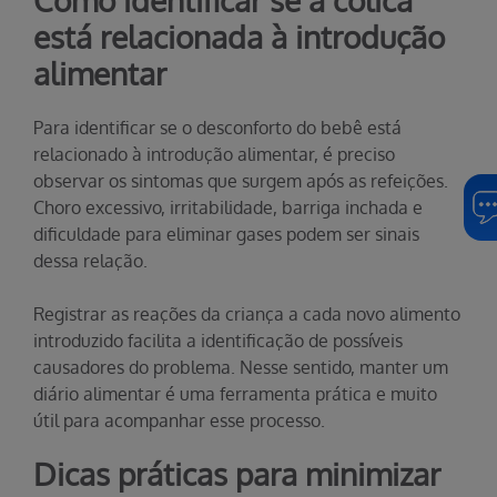
Como identificar se a cólica
está relacionada à introdução
alimentar
Para identificar se o desconforto do bebê está
relacionado à introdução alimentar, é preciso
observar os sintomas que surgem após as refeições.
Choro excessivo, irritabilidade, barriga inchada e
dificuldade para eliminar gases podem ser sinais
dessa relação.
Registrar as reações da criança a cada novo alimento
introduzido facilita a identificação de possíveis
causadores do problema. Nesse sentido, manter um
diário alimentar é uma ferramenta prática e muito
útil para acompanhar esse processo.
Dicas práticas para minimizar