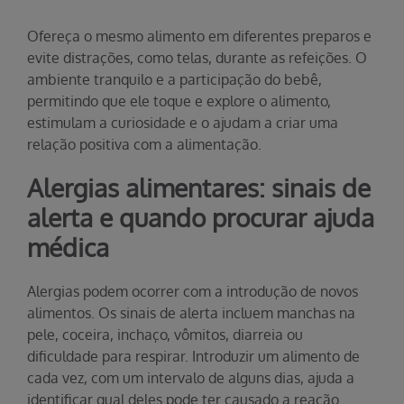
Ofereça o mesmo alimento em diferentes preparos e
evite distrações, como telas, durante as refeições. O
ambiente tranquilo e a participação do bebê,
permitindo que ele toque e explore o alimento,
estimulam a curiosidade e o ajudam a criar uma
relação positiva com a alimentação.
Alergias alimentares: sinais de
alerta e quando procurar ajuda
médica
Alergias podem ocorrer com a introdução de novos
alimentos. Os sinais de alerta incluem manchas na
pele, coceira, inchaço, vômitos, diarreia ou
dificuldade para respirar. Introduzir um alimento de
cada vez, com um intervalo de alguns dias, ajuda a
identificar qual deles pode ter causado a reação.