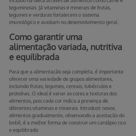
incluído na dieta através de alimentos como carne e
leguminosas. Já vitaminas e minerais de frutas,
legumes e verduras fortalecem o sistema
imunológico e auxiliam no desenvolvimento geral.
Como garantir uma
alimentação variada, nutritiva
e equilibrada
Para que a alimentação seja completa, é importante
oferecer uma variedade de grupos alimentares,
incluindo frutas, legumes, cereais, tubérculos e
proteínas. O ideal é variar as cores e texturas dos
alimentos, pois cada cor indica a presença de
diferentes vitaminas e minerais. Introduzir novos
alimentos gradualmente, observando a aceitação do
bebê, é a melhor forma de construir um cardápio rico
e equilibrado.