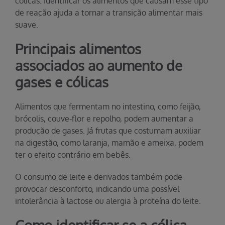
cólicas. Identificar os alimentos que causam esse tipo
de reação ajuda a tornar a transição alimentar mais
suave.
Principais alimentos
associados ao aumento de
gases e cólicas
Alimentos que fermentam no intestino, como feijão,
brócolis, couve-flor e repolho, podem aumentar a
produção de gases. Já frutas que costumam auxiliar
na digestão, como laranja, mamão e ameixa, podem
ter o efeito contrário em bebês.
O consumo de leite e derivados também pode
provocar desconforto, indicando uma possível
intolerância à lactose ou alergia à proteína do leite.