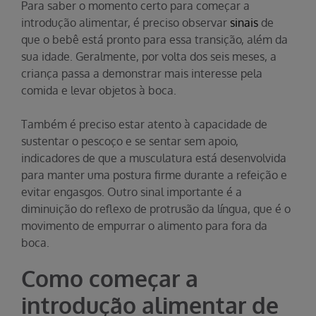
Para saber o momento certo para começar a
introdução alimentar, é preciso observar
sinais
de
que o bebê está pronto para essa transição, além da
sua idade. Geralmente, por volta dos seis meses, a
criança passa a demonstrar mais interesse pela
comida e levar objetos à boca.
Também é preciso estar atento à capacidade de
sustentar o pescoço e se sentar sem apoio,
indicadores de que a musculatura está desenvolvida
para manter uma postura firme durante a refeição e
evitar engasgos. Outro sinal importante é a
diminuição do reflexo de protrusão da língua, que é o
movimento de empurrar o alimento para fora da
boca.
Como começar a
introdução alimentar de