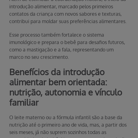
introdução alimentar, marcado pelos primeiros
contatos da criança com novos sabores e texturas,
contribui para moldar suas preferências alimentares.
Esse processo também fortalece o sistema
imunológico e prepara o bebê para desafios futuros,
como a mastigação e a fala, representando um
marco no seu crescimento.
Benefícios da introdução
alimentar bem orientada:
nutrição, autonomia e vínculo
familiar
O leite materno ou a fórmula infantil são a base da
nutrição até o primeiro ano de vida, mas, a partir dos
seis meses, já não suprem sozinhos todas as