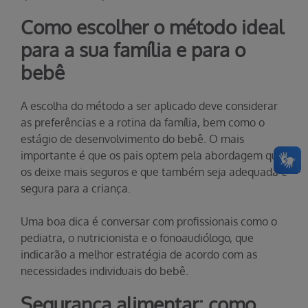
Como escolher o método ideal
para a sua família e para o
bebê
A escolha do método a ser aplicado deve considerar
as preferências e a rotina da família, bem como o
estágio de desenvolvimento do bebê. O mais
importante é que os pais optem pela abordagem que
os deixe mais seguros e que também seja adequada e
segura para a criança.
Uma boa dica é conversar com profissionais como o
pediatra, o nutricionista e o fonoaudiólogo, que
indicarão a melhor estratégia de acordo com as
necessidades individuais do bebê.
Segurança alimentar: como