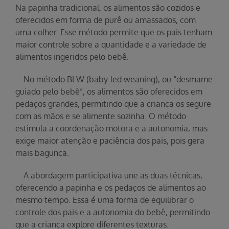
Na papinha tradicional, os alimentos são cozidos e
oferecidos em forma de purê ou amassados, com
uma colher. Esse método permite que os pais tenham
maior controle sobre a quantidade e a variedade de
alimentos ingeridos pelo bebê.
No método BLW (baby-led weaning), ou “desmame
guiado pelo bebê”, os alimentos são oferecidos em
pedaços grandes, permitindo que a criança os segure
com as mãos e se alimente sozinha. O método
estimula a coordenação motora e a autonomia, mas
exige maior atenção e paciência dos pais, pois gera
mais bagunça.
A abordagem participativa une as duas técnicas,
oferecendo a papinha e os pedaços de alimentos ao
mesmo tempo. Essa é uma forma de equilibrar o
controle dos pais e a autonomia do bebê, permitindo
que a criança explore diferentes texturas.