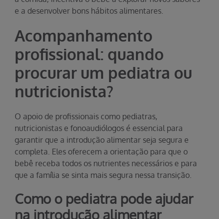
e a desenvolver bons hábitos alimentares.
Acompanhamento
profissional: quando
procurar um pediatra ou
nutricionista?
O apoio de profissionais como pediatras,
nutricionistas e fonoaudiólogos é essencial para
garantir que a introdução alimentar seja segura e
completa. Eles oferecem a orientação para que o
bebê receba todos os nutrientes necessários e para
que a família se sinta mais segura nessa transição.
Como o pediatra pode ajudar
na introdução alimentar