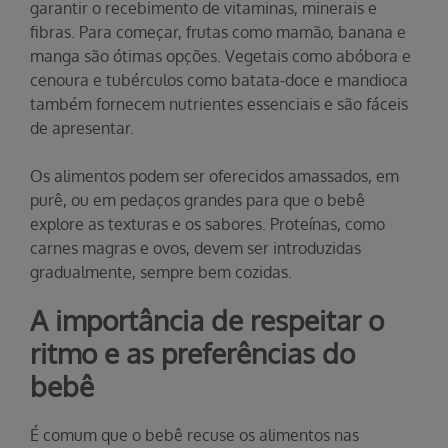
garantir o recebimento de vitaminas, minerais e
fibras. Para começar, frutas como mamão, banana e
manga são ótimas opções. Vegetais como abóbora e
cenoura e tubérculos como batata-doce e mandioca
também fornecem nutrientes essenciais e são fáceis
de apresentar.
Os alimentos podem ser oferecidos amassados, em
purê, ou em pedaços grandes para que o bebê
explore as texturas e os sabores. Proteínas, como
carnes magras e ovos, devem ser introduzidas
gradualmente, sempre bem cozidas.
A importância de respeitar o
ritmo e as preferências do
bebê
É comum que o bebê recuse os alimentos nas