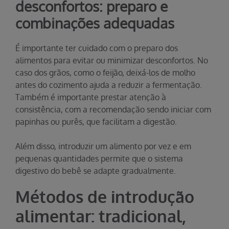
desconfortos: preparo e
combinações adequadas
É importante ter cuidado com o preparo dos
alimentos para evitar ou minimizar desconfortos. No
caso dos grãos, como o feijão, deixá-los de molho
antes do cozimento ajuda a reduzir a fermentação.
Também é importante prestar atenção à
consistência, com a recomendação sendo iniciar com
papinhas ou purês, que facilitam a digestão.
Além disso, introduzir um alimento por vez e em
pequenas quantidades permite que o sistema
digestivo do bebê se adapte gradualmente.
Métodos de introdução
alimentar: tradicional,