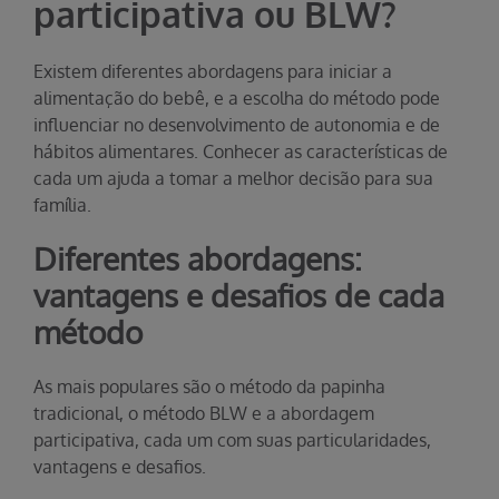
participativa ou BLW?
Existem diferentes abordagens para iniciar a
alimentação do bebê, e a escolha do método pode
influenciar no desenvolvimento de autonomia e de
hábitos alimentares. Conhecer as características de
cada um ajuda a tomar a melhor decisão para sua
família.
Diferentes abordagens:
vantagens e desafios de cada
método
As mais populares são o método da papinha
tradicional, o método BLW e a abordagem
participativa, cada um com suas particularidades,
vantagens e desafios.