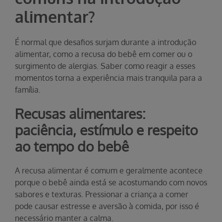
alimentar?
É normal que desafios surjam durante a introdução
alimentar, como a recusa do bebê em comer ou o
surgimento de alergias. Saber como reagir a esses
momentos torna a experiência mais tranquila para a
família.
Recusas alimentares:
paciência, estímulo e respeito
ao tempo do bebê
A recusa alimentar é comum e geralmente acontece
porque o bebê ainda está se acostumando com novos
sabores e texturas. Pressionar a criança a comer
pode causar estresse e aversão à comida, por isso é
necessário manter a calma.