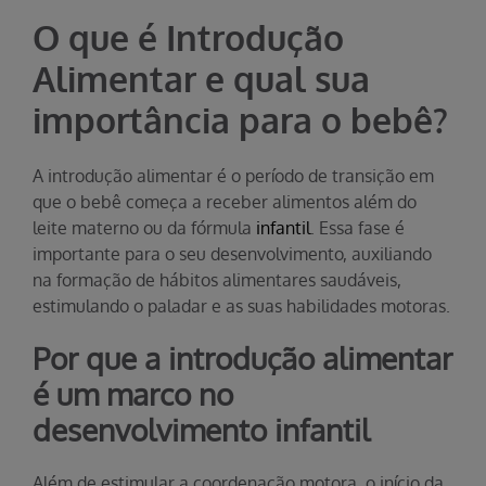
O que é Introdução
Alimentar e qual sua
importância para o bebê?
A introdução alimentar é o período de transição em
que o bebê começa a receber alimentos além do
leite materno ou da fórmula
infantil
. Essa fase é
importante para o seu desenvolvimento, auxiliando
na formação de hábitos alimentares saudáveis,
estimulando o paladar e as suas habilidades motoras.
Por que a introdução alimentar
é um marco no
desenvolvimento infantil
Além de estimular a coordenação motora, o início da