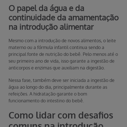
O papel da água e da
continuidade da amamentação
na introdução alimentar
Mesmo com a introdução de novos alimentos, o leite
materno ou a fórmula infantil continua sendo a
principal fonte de nutrição do bebê. Pelo menos até o
seu primeiro ano de vida, isso garante a ingestão de
anticorpos e enzimas que auxiliam na digestão.
Nessa fase, também deve ser iniciada a ingestão de
água ao longo do dia, principalmente durante as
refeições. A hidratação garante o bom
funcionamento do intestino do bebê.
Como lidar com desafios
comuns na introdução