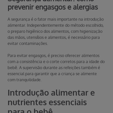
prevenir engasgos e alergias
A segurança é o fator mais importante na introdução
alimentar. Independentemente do método escolhido,
o preparo higiênico dos alimentos, com higienização
das mãos, utensílios e alimentos, é necessário para
evitar contaminações.
Para evitar engasgos, é preciso oferecer alimentos
com a consistência e o corte corretos para a idade do
bebê. A supervisão durante as refeições também é
essencial para garantir que a criança se alimente
com tranquilidade.
Introdução alimentar e
nutrientes essenciais
para o bebê