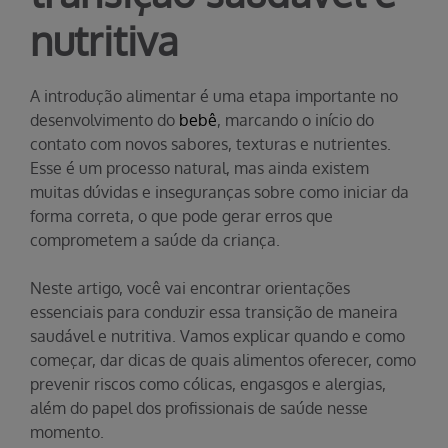
nutritiva
A introdução alimentar é uma etapa importante no
desenvolvimento do
bebê
, marcando o início do
contato com novos sabores, texturas e nutrientes.
Esse é um processo natural, mas ainda existem
muitas dúvidas e inseguranças sobre como iniciar da
forma correta, o que pode gerar erros que
comprometem a saúde da criança.
Neste artigo, você vai encontrar orientações
essenciais para conduzir essa transição de maneira
saudável e nutritiva. Vamos explicar quando e como
começar, dar dicas de quais alimentos oferecer, como
prevenir riscos como cólicas, engasgos e alergias,
além do papel dos profissionais de saúde nesse
momento.