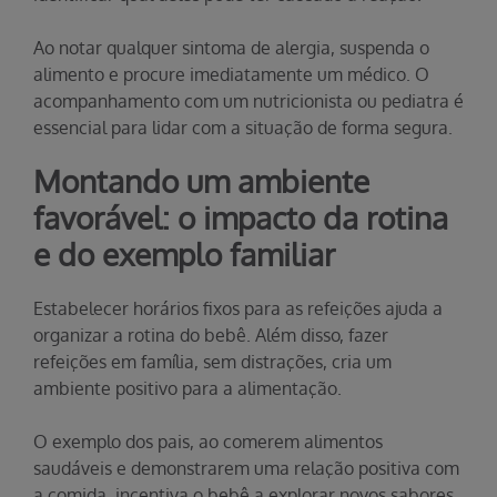
Ao notar qualquer sintoma de alergia, suspenda o
alimento e procure imediatamente um médico. O
acompanhamento com um nutricionista ou pediatra é
essencial para lidar com a situação de forma segura.
Montando um ambiente
favorável: o impacto da rotina
e do exemplo familiar
Estabelecer horários fixos para as refeições ajuda a
organizar a rotina do bebê. Além disso, fazer
refeições em família, sem distrações, cria um
ambiente positivo para a alimentação.
O exemplo dos pais, ao comerem alimentos
saudáveis e demonstrarem uma relação positiva com
a comida, incentiva o bebê a explorar novos sabores