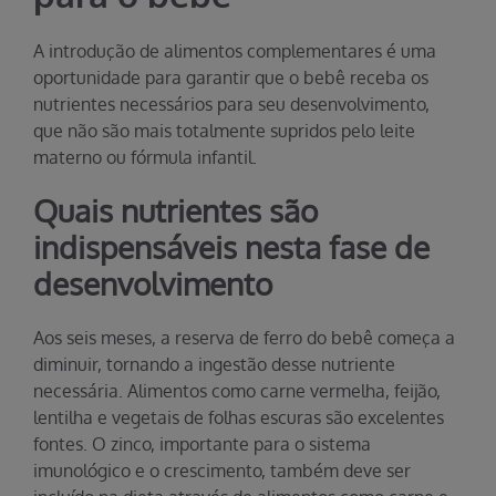
A introdução de alimentos complementares é uma
oportunidade para garantir que o bebê receba os
nutrientes necessários para seu desenvolvimento,
que não são mais totalmente supridos pelo leite
materno ou fórmula infantil.
Quais nutrientes são
indispensáveis nesta fase de
desenvolvimento
Aos seis meses, a reserva de ferro do bebê começa a
diminuir, tornando a ingestão desse nutriente
necessária. Alimentos como carne vermelha, feijão,
lentilha e vegetais de folhas escuras são excelentes
fontes. O zinco, importante para o sistema
imunológico e o crescimento, também deve ser