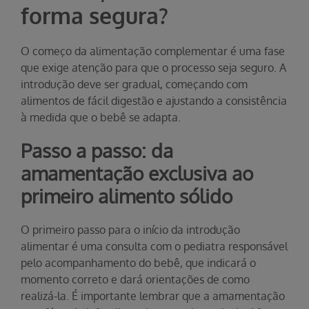
forma segura?
O começo da alimentação complementar é uma fase
que exige atenção para que o processo seja seguro. A
introdução deve ser gradual, começando com
alimentos de fácil digestão e ajustando a consistência
à medida que o bebê se adapta.
Passo a passo: da
amamentação exclusiva ao
primeiro alimento sólido
O primeiro passo para o início da introdução
alimentar é uma consulta com o pediatra responsável
pelo acompanhamento do bebê, que indicará o
momento correto e dará orientações de como
realizá-la. É importante lembrar que a amamentação