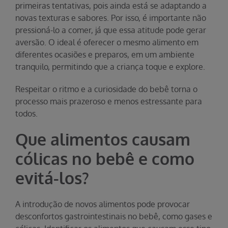
primeiras tentativas, pois ainda está se adaptando a
novas texturas e sabores. Por isso, é importante não
pressioná-lo a comer, já que essa atitude pode gerar
aversão. O ideal é oferecer o mesmo alimento em
diferentes ocasiões e preparos, em um ambiente
tranquilo, permitindo que a criança toque e explore.
Respeitar o ritmo e a curiosidade do bebê torna o
processo mais prazeroso e menos estressante para
todos.
Que alimentos causam
cólicas no bebê e como
evitá-los?
A introdução de novos alimentos pode provocar
desconfortos gastrointestinais no bebê, como gases e