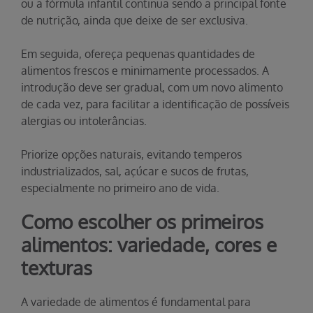
ou a fórmula infantil continua sendo a principal fonte
de nutrição, ainda que deixe de ser exclusiva.
Em seguida, ofereça pequenas quantidades de
alimentos frescos e minimamente processados. A
introdução deve ser gradual, com um novo alimento
de cada vez, para facilitar a identificação de possíveis
alergias ou intolerâncias.
Priorize opções naturais, evitando temperos
industrializados, sal, açúcar e sucos de frutas,
especialmente no primeiro ano de vida.
Como escolher os primeiros
alimentos: variedade, cores e
texturas
A variedade de alimentos é fundamental para