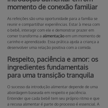
momento de conexão familiar
As refeições são uma oportunidade para a família se
reunir e compartilhar experiências. Estar à mesa com
o bebê, interagir com ele e demonstrar prazer em
comer transforma a
alimentação
em um momento de
carinho e aprendizado. Essa prática ajuda a criança a
desenvolver uma relação positiva com a comida.
Respeito, paciência e amor: os
ingredientes fundamentais
para uma transição tranquila
O sucesso da introdução alimentar depende de uma
abordagem baseada em respeito e paciência.
Entender que cada bebê tem seu próprio ritmo e que
a recusa alimentar é parte do processo é essencial. A