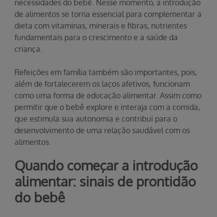
necessidades do bebê. Nesse momento, a introdução
de alimentos se torna essencial para complementar a
dieta com vitaminas, minerais e fibras, nutrientes
fundamentais para o crescimento e a saúde da
criança.
Refeições em família também são importantes, pois,
além de fortalecerem os laços afetivos, funcionam
como uma forma de educação alimentar. Assim como
permitir que o bebê explore e interaja com a comida,
que estimula sua autonomia e contribui para o
desenvolvimento de uma relação saudável com os
alimentos.
Quando começar a introdução
alimentar: sinais de prontidão
do bebê