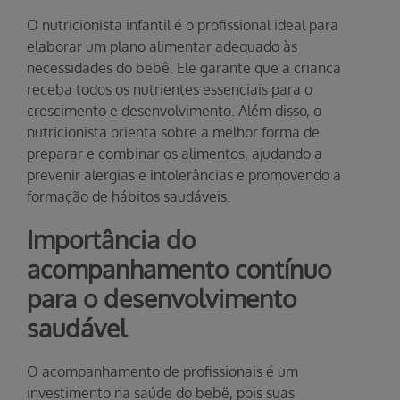
O nutricionista infantil é o profissional ideal para
elaborar um plano alimentar adequado às
necessidades do bebê. Ele garante que a criança
receba todos os nutrientes essenciais para o
crescimento e desenvolvimento. Além disso, o
nutricionista orienta sobre a melhor forma de
preparar e combinar os alimentos, ajudando a
prevenir alergias e intolerâncias e promovendo a
formação de hábitos saudáveis.
Importância do
acompanhamento contínuo
para o desenvolvimento
saudável
O acompanhamento de profissionais é um
investimento na saúde do bebê, pois suas