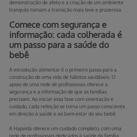
demonstração de afeto e a criação de um ambiente
tranquilo tornam a transição mais leve e prazerosa.
Comece com segurança e
informação: cada colherada é
um passo para a saúde do
bebê
A introdução alimentar é o primeiro passo para a
construção de uma vida de hábitos saudáveis. O
apoio de uma rede de profissionais oferece a
segurança e a informação de que as famílias
precisam. Ao iniciar essa fase com orientação e
cuidado, cada refeição se torna um passo consciente
em direção à saúde e ao bem-estar do seu bebê.
A Hapvida oferece um cuidado completo, com uma
rede de profissionais dedicados à saúde da família.