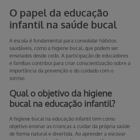
O papel da educação
infantil na saúde bucal
A escola é fundamental para consolidar hábitos
saudáveis, como a higiene bucal, que podem ser
ensinados desde cedo. A participação de educadores
e famílias contribui para criar conscientização sobre a
importância da prevenção e do cuidado com o
sorriso.
Qual o objetivo da higiene
bucal na educação infantil?
A higiene bucal na educação infantil tem como
objetivo ensinar as crianças a cuidar da própria saúde
de forma natural e divertida. Ao aprender a escovar