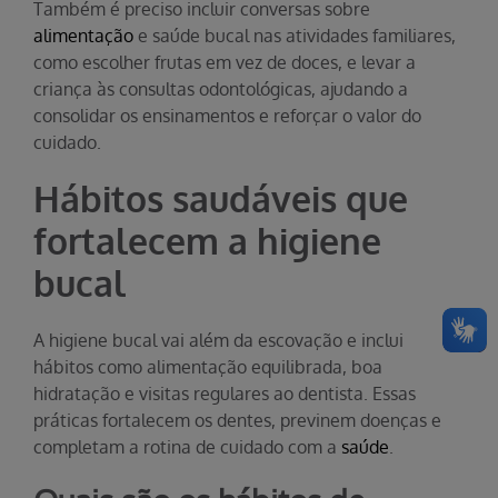
Também é preciso incluir conversas sobre
alimentação
e saúde bucal nas atividades familiares,
como escolher frutas em vez de doces, e levar a
criança às consultas odontológicas, ajudando a
consolidar os ensinamentos e reforçar o valor do
cuidado.
Hábitos saudáveis que
fortalecem a higiene
bucal
A higiene bucal vai além da escovação e inclui
hábitos como alimentação equilibrada, boa
hidratação e visitas regulares ao dentista. Essas
práticas fortalecem os dentes, previnem doenças e
completam a rotina de cuidado com a
saúde
.