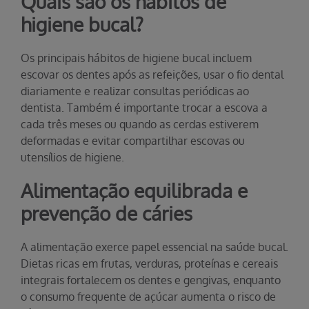
Quais são os hábitos de
higiene bucal?
Os principais hábitos de higiene bucal incluem
escovar os dentes após as refeições, usar o fio dental
diariamente e realizar consultas periódicas ao
dentista. Também é importante trocar a escova a
cada três meses ou quando as cerdas estiverem
deformadas e evitar compartilhar escovas ou
utensílios de higiene.
Alimentação equilibrada e
prevenção de cáries
A alimentação exerce papel essencial na saúde bucal.
Dietas ricas em frutas, verduras, proteínas e cereais
integrais fortalecem os dentes e gengivas, enquanto
o consumo frequente de açúcar aumenta o risco de