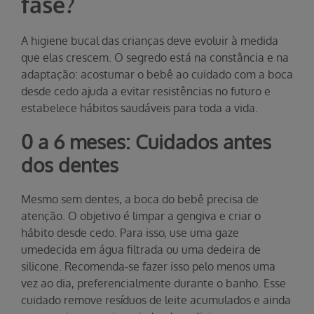
fase?
A higiene bucal das crianças deve evoluir à medida
que elas crescem. O segredo está na constância e na
adaptação: acostumar o bebê ao cuidado com a boca
desde cedo ajuda a evitar resistências no futuro e
estabelece hábitos saudáveis para toda a vida.
0 a 6 meses: Cuidados antes
dos dentes
Mesmo sem dentes, a boca do bebê precisa de
atenção. O objetivo é limpar a gengiva e criar o
hábito desde cedo. Para isso, use uma gaze
umedecida em água filtrada ou uma dedeira de
silicone. Recomenda-se fazer isso pelo menos uma
vez ao dia, preferencialmente durante o banho. Esse
cuidado remove resíduos de leite acumulados e ainda