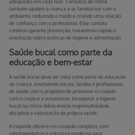
adequados em cada fase. Consultas de rotina
também ajudam a criança a se familiarizar com o
ambiente, reduzindo o medo e criando uma relação
de confiança com o profissional. Esse contato
contínuo garante prevenção, tratamento rápido e
orientação sobre práticas de higiene e alimentação.
Saúde bucal como parte da
educação e bem-estar
A saúde bucal deve ser vista como parte da educação
da criança, envolvendo escola, família e profissionais
de saúde com o propósito de promover o cuidado
com o corpo e a autoestima. Incorporar a higiene
bucal na rotina diária ensina responsabilidade,
disciplina e valorização da própria saúde.
A Hapvida oferece um cuidado completo, com
odontopediatras e estrutura moderna para