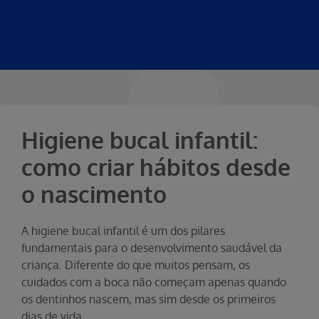
Higiene bucal infantil:
como criar hábitos desde
o nascimento
A higiene bucal infantil é um dos pilares
fundamentais para o desenvolvimento saudável da
criança. Diferente do que muitos pensam, os
cuidados com a boca não começam apenas quando
os dentinhos nascem, mas sim desde os primeiros
dias de vida.