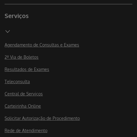
Serviços
Agendamento de Consultas e Exames
2ª Via de Boletos
Resultados de Exames
Teleconsulta
Central de Serviços
Carteirinha Online
Solicitar Autorização de Procedimento
Rede de Atendimento