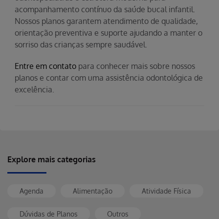
acompanhamento contínuo da saúde bucal infantil.
Nossos planos garantem atendimento de qualidade,
orientação preventiva e suporte ajudando a manter o
sorriso das crianças sempre saudável.
Entre em contato
para conhecer mais sobre nossos
planos e contar com uma assistência odontológica de
excelência.
Explore mais categorias
Agenda
Alimentação
Atividade Física
Dúvidas de Planos
Outros