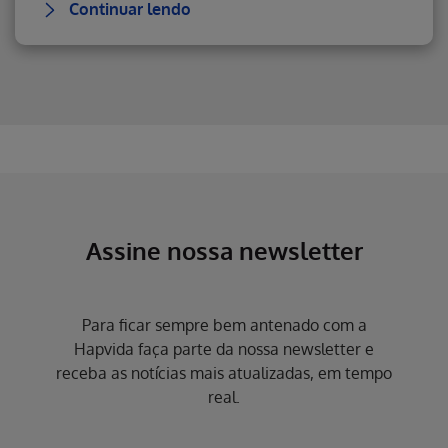
Continuar lendo
Erro ao incluir fragmento
Erro ao incluir fragmento
Assine nossa newsletter
Para ficar sempre bem antenado com a
Hapvida faça parte da nossa newsletter e
receba as notícias mais atualizadas, em tempo
real.