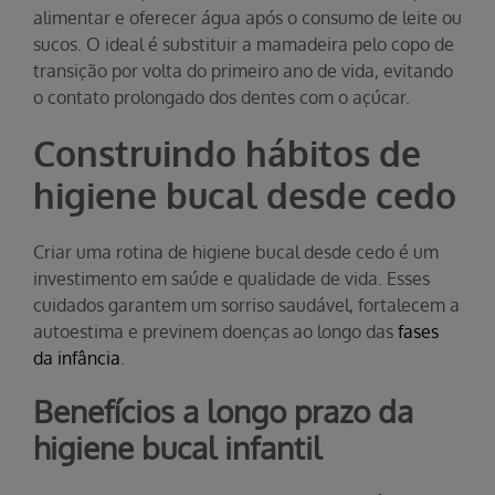
alimentar e oferecer água após o consumo de leite ou
sucos. O ideal é substituir a mamadeira pelo copo de
transição por volta do primeiro ano de vida, evitando
o contato prolongado dos dentes com o açúcar.
Construindo hábitos de
higiene bucal desde cedo
Criar uma rotina de higiene bucal desde cedo é um
investimento em saúde e qualidade de vida. Esses
cuidados garantem um sorriso saudável, fortalecem a
autoestima e previnem doenças ao longo das
fases
da infância
.
Benefícios a longo prazo da
higiene bucal infantil