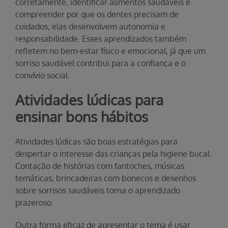
corretamente, identificar alimentos saudáveis e
compreender por que os dentes precisam de
cuidados, elas desenvolvem autonomia e
responsabilidade. Esses aprendizados também
refletem no bem-estar físico e emocional, já que um
sorriso saudável contribui para a confiança e o
convívio social.
Atividades lúdicas para
ensinar bons hábitos
Atividades lúdicas são boas estratégias para
despertar o interesse das crianças pela higiene bucal.
Contação de histórias com fantoches, músicas
temáticas, brincadeiras com bonecos e desenhos
sobre sorrisos saudáveis torna o aprendizado
prazeroso.
Outra forma eficaz de apresentar o tema é usar