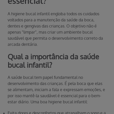
essencial?
A higiene bucal infantil engloba todos os cuidados
voltados para a manutenção da saúde da boca,
dentes e gengivas das crianças. O objetivo não é
apenas "limpar", mas criar um ambiente bucal
saudável que permita o desenvolvimento correto da
arcada dentária.
Qual a importância da saúde
bucal infantil?
A saúde bucal tem papel fundamental no
desenvolvimento das crianças. É pela boca que elas
se alimentam, iniciam a fala e expressam emoções, e
por isso mantê-la saudável é essencial para o bem-
estar diário. Uma boa higiene bucal infantil:
Evita dores e desconfortos que atrapalham o sono e a