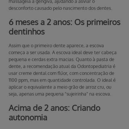
massageia a gengiva, ajudando a aliviar o
desconforto causado pelo nascimento dos dentes.
6 meses a 2 anos: Os primeiros
dentinhos
Assim que o primeiro dente aparece, a escova
começa a ser usada. A escova ideal deve ter cabeça
pequena e cerdas extra macias. Quanto à pasta de
dente, a recomendação atual da Odontopediatria é
usar creme dental com flúor, com concentração de
1100 ppm, mas em quantidade controlada. O ideal é
aplicar o equivalente a meio grão de arroz cru, ou
seja, apenas uma pequena "sujeirinha" na escova.
Acima de 2 anos: Criando
autonomia