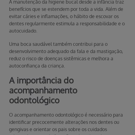
A manutenção da higiene bucal desde a infância traz
benefícios que se estendem por toda a vida. Além de
evitar cáries e inflamações, o hábito de escovar os
dentes regularmente estimula a responsabilidade e o
autocuidado.
Uma boca saudável também contribui para o
desenvolvimento adequado da fala e da mastigação,
reduz o risco de doenças sistêmicas e melhora a
autoconfiança da criança.
A importância do
acompanhamento
odontológico
O acompanhamento odontológico é necessário para
identificar precocemente alterações nos dentes ou
gengivas e orientar os pais sobre os cuidados