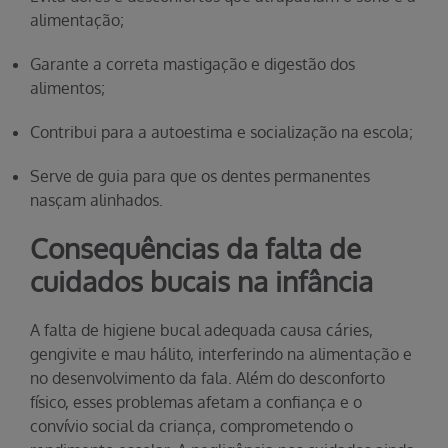
alimentação;
Garante a correta mastigação e digestão dos
alimentos;
Contribui para a autoestima e socialização na escola;
Serve de guia para que os dentes permanentes
nasçam alinhados.
Consequências da falta de
cuidados bucais na infância
A falta de higiene bucal adequada causa cáries,
gengivite e mau hálito, interferindo na alimentação e
no desenvolvimento da fala. Além do desconforto
físico, esses problemas afetam a confiança e o
convívio social da criança, comprometendo o