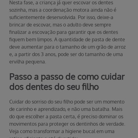
Nesta fase, a criança já quer escovar os dentes
sozinha, mas a coordenação motora ainda não é
suficientemente desenvolvida. Por isso, deixe-a
brincar de escovar, mas o adulto deve sempre
finalizar a escovação para garantir que os dentes
fiquem bem limpos. A quantidade de pasta de dente
deve aumentar para o tamanho de um grão de arroz
e, a partir dos 3 anos, pode ser do tamanho de uma
ervilha pequena.
Passo a passo de como cuidar
dos dentes do seu filho
Cuidar do sorriso do seu filho pode ser um momento
de carinho e aprendizado, e não uma batalha. Mais
do que escolher a pasta certa, é preciso dominar os
movimentos para proteger os dentinhos de verdade.
Veja como transformar a higiene bucal em uma