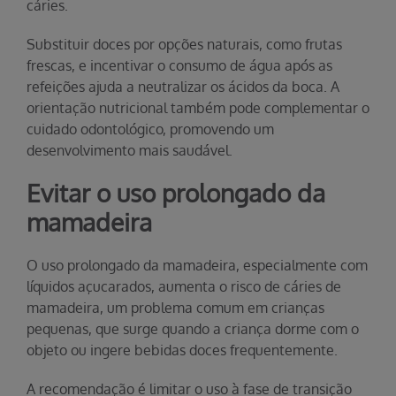
cáries.
Substituir doces por opções naturais, como frutas
frescas, e incentivar o consumo de água após as
refeições ajuda a neutralizar os ácidos da boca. A
orientação nutricional também pode complementar o
cuidado odontológico, promovendo um
desenvolvimento mais saudável.
Evitar o uso prolongado da
mamadeira
O uso prolongado da mamadeira, especialmente com
líquidos açucarados, aumenta o risco de cáries de
mamadeira, um problema comum em crianças
pequenas, que surge quando a criança dorme com o
objeto ou ingere bebidas doces frequentemente.
A recomendação é limitar o uso à fase de transição