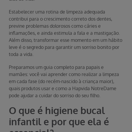
Estabelecer uma rotina de limpeza adequada
contribui para o crescimento correto dos dentes,
previne problemas dolorosos como cáries e
inflamações, e ainda estimula a fala e a mastigação.
Além disso, transformar esse momento em um hábito
leve é o segredo para garantir um sorriso bonito por
toda a vida.
Preparamos um guia completo para papais e
mamães: você vai aprender como realizar a limpeza
em cada fase (do recém-nascido à criança maior),
quais produtos usar e como a Hapvida NotreDame
pode ajudar a cuidar do sorriso do seu filho.
O que é higiene bucal
infantil e por que ela é