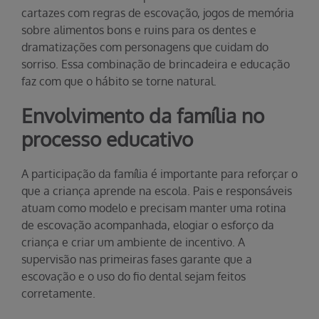
cartazes com regras de escovação, jogos de memória
sobre alimentos bons e ruins para os dentes e
dramatizações com personagens que cuidam do
sorriso. Essa combinação de brincadeira e educação
faz com que o hábito se torne natural.
Envolvimento da família no
processo educativo
A participação da família é importante para reforçar o
que a criança aprende na escola. Pais e responsáveis
atuam como modelo e precisam manter uma rotina
de escovação acompanhada, elogiar o esforço da
criança e criar um ambiente de incentivo. A
supervisão nas primeiras fases garante que a
escovação e o uso do fio dental sejam feitos
corretamente.