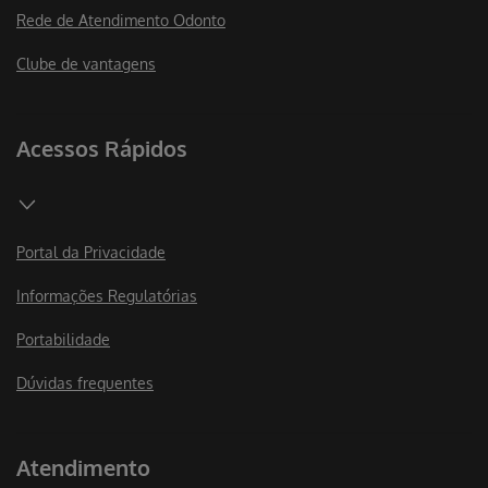
Rede de Atendimento Odonto
Clube de vantagens
Acessos Rápidos
Portal da Privacidade
Informações Regulatórias
Portabilidade
Dúvidas frequentes
Atendimento