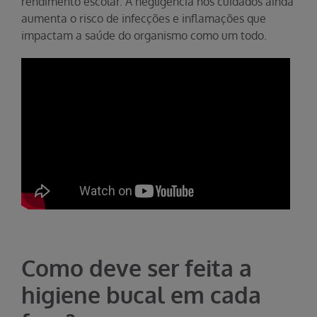
rendimento escolar. A negligência nos cuidados ainda
aumenta o risco de infecções e inflamações que
impactam a saúde do organismo como um todo.
Como deve ser feita a
higiene bucal em cada