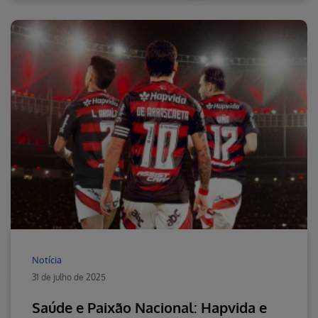
Notícia
31 de julho de 2025
Saúde e Paixão Nacional: Hapvida e