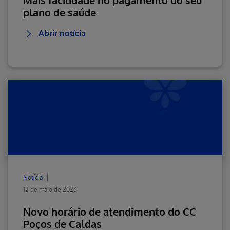
Mais facilidade no pagamento do seu
plano de saúde
Abrir notícia
Notícia
12 de maio de 2026
Novo horário de atendimento do CC
Poços de Caldas