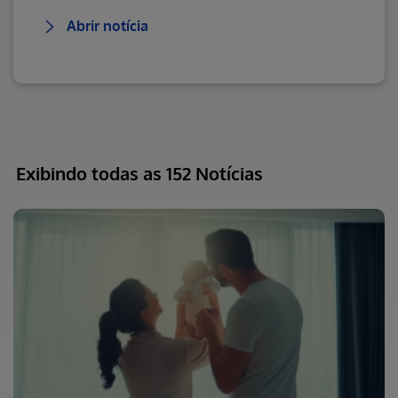
Abrir notícia
Exibindo todas as 152 Notícias