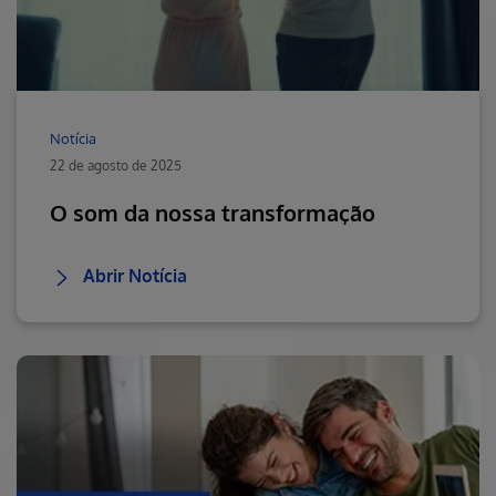
Notícia
22 de agosto de 2025
O som da nossa transformação
Abrir Notícia