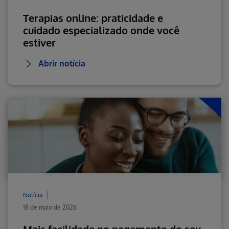
Terapias online: praticidade e
cuidado especializado onde você
estiver
Abrir notícia
Notícia
18 de maio de 2026