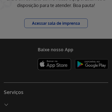
disposição para te atender. Boa pauta!
Acessar sala de imprensa
Baixe nosso App
Serviços