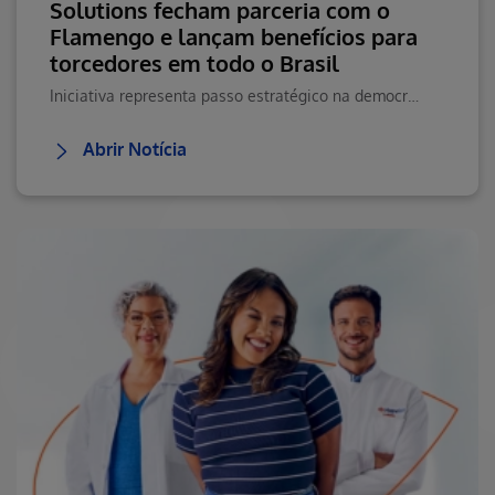
Solutions fecham parceria com o
Flamengo e lançam benefícios para
torcedores em todo o Brasil
Iniciativa representa passo estratégico na democratização do acesso à saúde.
Abrir Notícia