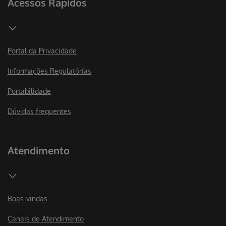
Acessos Rápidos
Portal da Privacidade
Informações Regulatórias
Portabilidade
Dúvidas frequentes
Atendimento
Boas-vindas
Canais de Atendimento