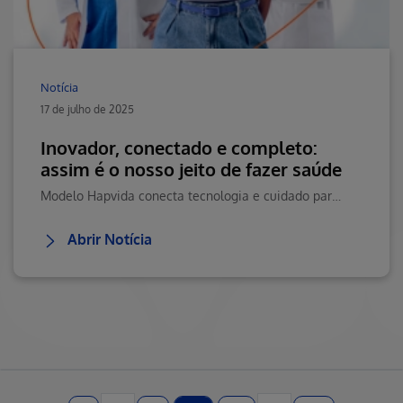
Notícia
17 de julho de 2025
Inovador, conectado e completo:
assim é o nosso jeito de fazer saúde
Modelo Hapvida conecta tecnologia e cuidado para oferecer saúde completa em todas as fases da vida.
Abrir Notícia