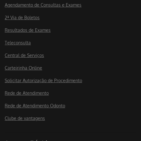
Agendamento de Consultas e Exames
2ª Via de Boletos
Resultados de Exames
Teleconsulta
Central de Serviços
Carteirinha Online
Solicitar Autorização de Procedimento
Rede de Atendimento
Rede de Atendimento Odonto
Clube de vantagens