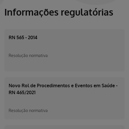
Informações regulatórias
RN 565 - 2014
Resolução normativa
Novo Rol de Procedimentos e Eventos em Saúde -
RN 465/2021
Resolução normativa