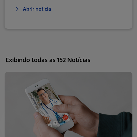
Abrir notícia
Exibindo todas as 152 Notícias