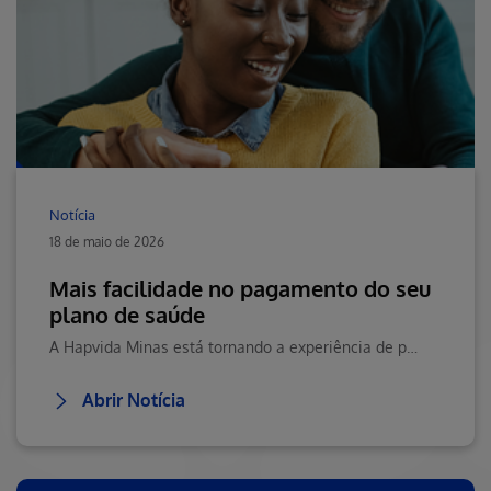
Notícia
18 de maio de 2026
Mais facilidade no pagamento do seu
plano de saúde
A Hapvida Minas está tornando a experiência de pagamento ainda mais prática, moderna e segura para seus beneficiários.
Abrir Notícia