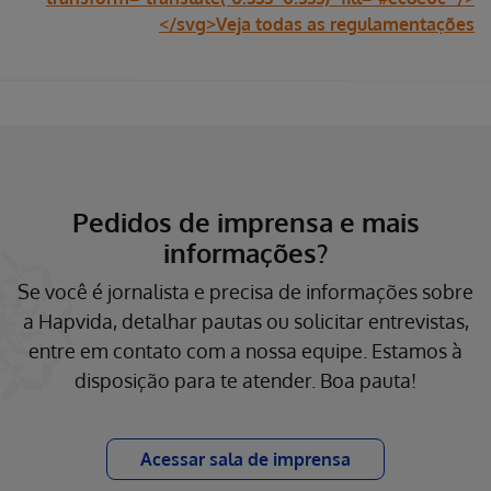
</svg>Veja todas as regulamentações
Pedidos de imprensa e mais
informações?
Se você é jornalista e precisa de informações sobre
a Hapvida, detalhar pautas ou solicitar entrevistas,
entre em contato com a nossa equipe. Estamos à
disposição para te atender. Boa pauta!
Acessar sala de imprensa