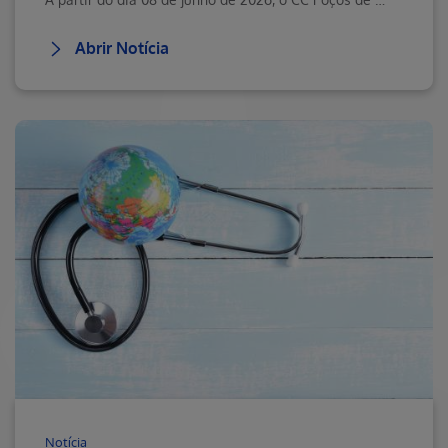
Abrir Notícia
Notícia