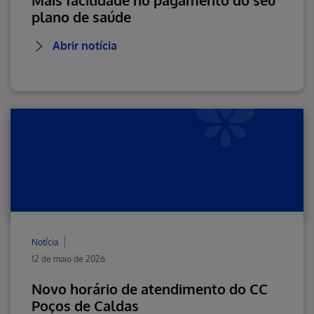
Mais facilidade no pagamento do seu
plano de saúde
Abrir notícia
Notícia
12 de maio de 2026
Novo horário de atendimento do CC
Poços de Caldas