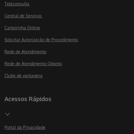
Teleconsulta
Central de Serviços
Carteirinha Online
Solicitar Autorização de Procedimento
Rede de Atendimento
Rede de Atendimento Odonto
Clube de vantagens
Acessos Rápidos
Portal da Privacidade