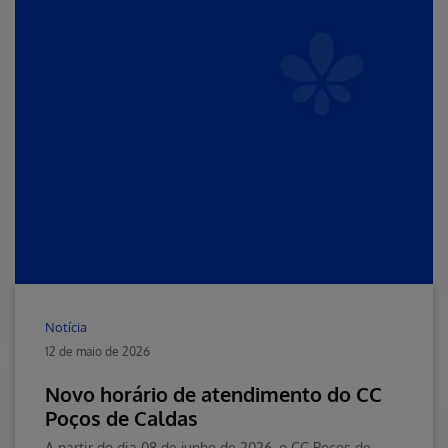
Notícia
12 de maio de 2026
Novo horário de atendimento do CC
Poços de Caldas
A partir do dia 08 de junho de 2026, o CC Poços de Caldas passará a contar com um novo horário de atendimento.