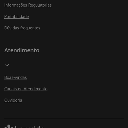
Informações Regulatórias
Portabilidade
Dúvidas frequentes
Atendimento
Boas-vindas
Canais de Atendimento
Ouvidoria