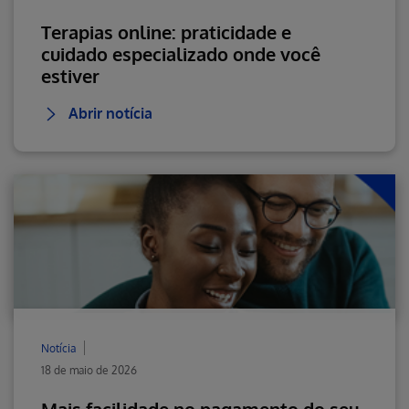
Terapias online: praticidade e
cuidado especializado onde você
estiver
Abrir notícia
Notícia
18 de maio de 2026