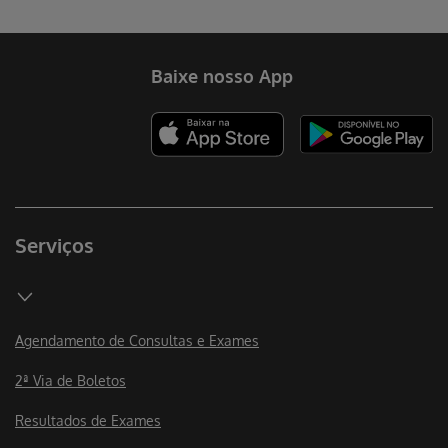
Baixe nosso App
Serviços
Agendamento de Consultas e Exames
2ª Via de Boletos
Resultados de Exames