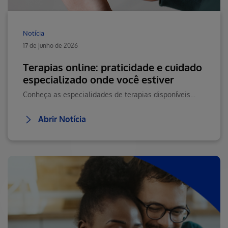
Notícia
17 de junho de 2026
Terapias online: praticidade e cuidado
especializado onde você estiver
Conheça as especialidades de terapias disponíveis na Teleconsulta e saiba como agendar seu atendimento online com praticidade.
Abrir Notícia