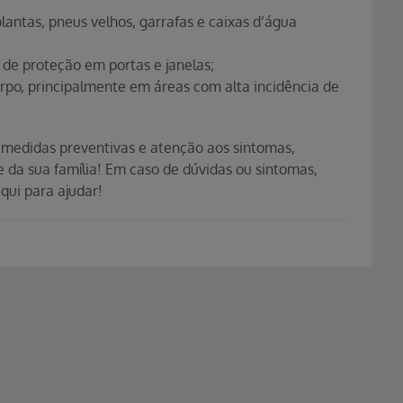
antas, pneus velhos, garrafas e caixas d’água
 de proteção em portas e janelas;
rpo, principalmente em áreas com alta incidência de
medidas preventivas e atenção aos sintomas,
de da sua família! Em caso de dúvidas ou sintomas,
qui para ajudar!