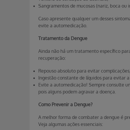
Sangramentos de mucosas (nariz, boca ou in
Caso apresente qualquer um desses sintom
evite a automedicação.
Tratamento da Dengue
Ainda não há um tratamento específico pa
recuperação:
Repouso absoluto para evitar complicações
Ingestão constante de líquidos para evitar a
Evite a automedicação! Sempre consulte u
pois alguns podem agravar a doença.
Como Prevenir a Dengue?
A melhor forma de combater a dengue é pre
Veja algumas ações essenciais: