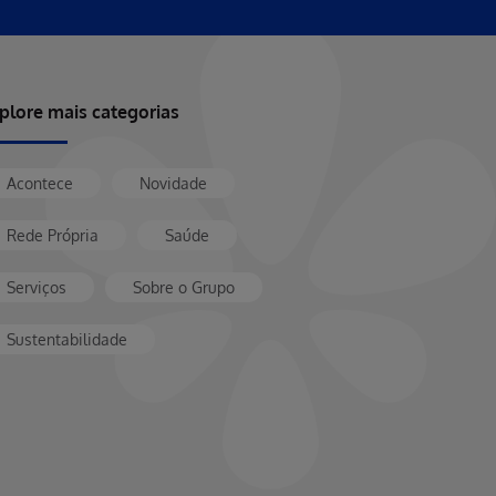
plore mais categorias
Acontece
Novidade
Rede Própria
Saúde
Serviços
Sobre o Grupo
Sustentabilidade