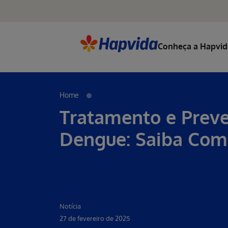
Conheça a Hapvid
Home
Tratamento e Prev
Dengue: Saiba Como
Notícia
27 de fevereiro de 2025