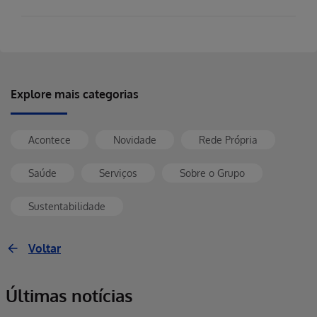
Explore mais categorias
Acontece
Novidade
Rede Própria
Saúde
Serviços
Sobre o Grupo
Sustentabilidade
Voltar
Últimas notícias