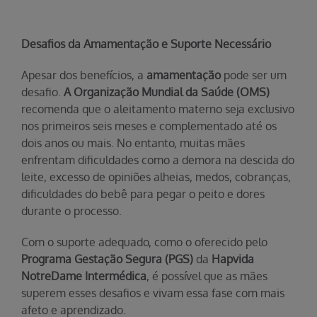
Desafios da Amamentação e Suporte Necessário
Apesar dos benefícios, a
amamentação
pode ser um
desafio.
A Organização Mundial da Saúde (OMS)
recomenda que o aleitamento materno seja exclusivo
nos primeiros seis meses e complementado até os
dois anos ou mais. No entanto, muitas mães
enfrentam dificuldades como a demora na descida do
leite, excesso de opiniões alheias, medos, cobranças,
dificuldades do bebê para pegar o peito e dores
durante o processo.
Com o suporte adequado, como o oferecido pelo
Programa Gestação Segura (PGS)
da
Hapvida
NotreDame Intermédica
, é possível que as mães
superem esses desafios e vivam essa fase com mais
afeto e aprendizado.