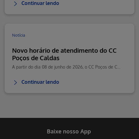
Continuar lendo
Notícia
Novo horário de atendimento do CC
Poços de Caldas
A partir do dia 08 de junho de 2026, o CC Poços de Caldas passará a contar com um novo horário de atendimento.
Continuar lendo
Baixe nosso App