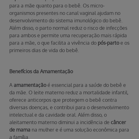
para a mãe quanto para o bebê. Os micro-
organismos presentes no canal vaginal ajudam no
desenvolvimento do sistema imunológico do bebê.
Além disso, o parto normal reduz o risco de infecções
para ambos e permite uma recuperação mais rápida
para a mãe, o que facilita a vivência do
pós-parto
e os
primeiros dias de vida do bebê.
Benefícios da Amamentação
A
amamentação
é essencial para a saúde do bebê e
da mãe. O leite materno reduz a mortalidade infantil,
oferece anticorpos que protegem o bebê contra
diversas doenças, e contribui para o desenvolvimento
intelectual e da cavidade oral. Além disso, o
aleitamento materno diminui a incidência de
câncer
de mama
na mulher e é uma solução econômica para
a família.