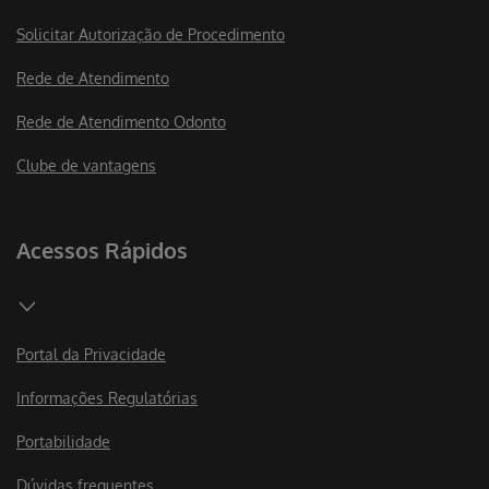
Solicitar Autorização de Procedimento
Rede de Atendimento
Rede de Atendimento Odonto
Clube de vantagens
Acessos Rápidos
Portal da Privacidade
Informações Regulatórias
Portabilidade
Dúvidas frequentes