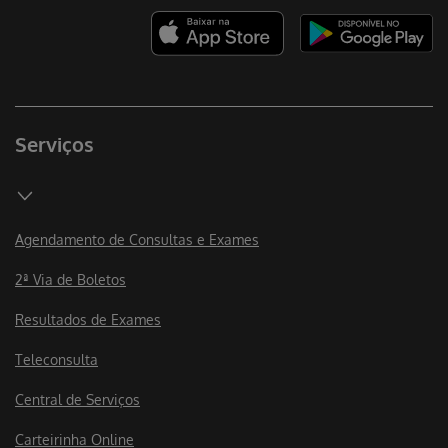
Serviços
Agendamento de Consultas e Exames
2ª Via de Boletos
Resultados de Exames
Teleconsulta
Central de Serviços
Carteirinha Online