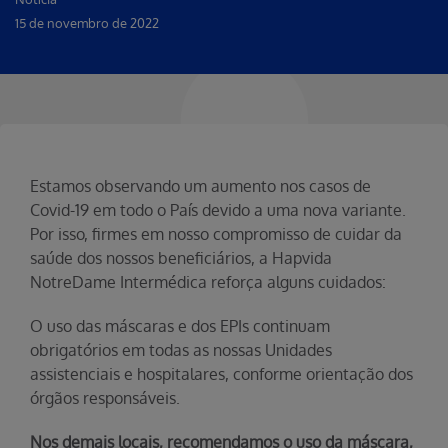
15 de novembro de 2022
Estamos observando um aumento nos casos de
Covid-19 em todo o País devido a uma nova variante.
Por isso, firmes em nosso compromisso de cuidar da
saúde dos nossos beneficiários, a Hapvida
NotreDame Intermédica reforça alguns cuidados:
O uso das máscaras e dos EPIs continuam
obrigatórios em todas as nossas Unidades
assistenciais e hospitalares, conforme orientação dos
órgãos responsáveis.
Nos demais locais, recomendamos o uso da máscara,