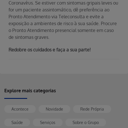
Coronavírus. Se estiver com sintomas gripais leves ou
for um paciente assintomático, dê preferência ao
Pronto Atendimento via Teleconsulta e evite a
exposição a ambientes de risco à sua saúde. Procure
o Pronto Atendimento presencial somente em caso
de sintomas graves.
Redobre os cuidados e faça a sua parte!
Explore mais categorias
Acontece
Novidade
Rede Própria
Saúde
Serviços
Sobre o Grupo