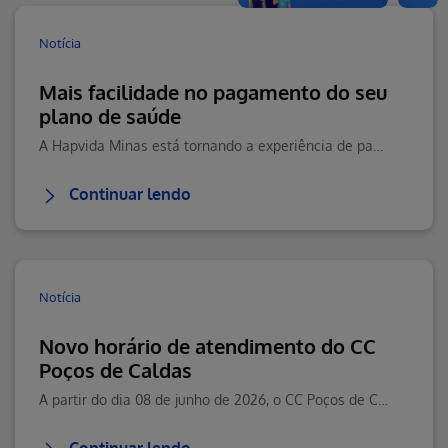
Notícia
Mais facilidade no pagamento do seu
plano de saúde
A Hapvida Minas está tornando a experiência de pagamento ainda mais prática, moderna e segura para seus beneficiários.
Continuar lendo
Notícia
Novo horário de atendimento do CC
Poços de Caldas
A partir do dia 08 de junho de 2026, o CC Poços de Caldas passará a contar com um novo horário de atendimento.