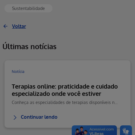
Sustentabilidade
Voltar
Últimas notícias
Notícia
Terapias online: praticidade e cuidado
especializado onde você estiver
Conheça as especialidades de terapias disponíveis na Teleconsulta e saiba como agendar seu atendimento online com praticidade.
Continuar lendo