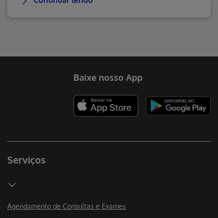
Continuar lendo
Baixe nosso App
Serviços
Agendamento de Consultas e Exames