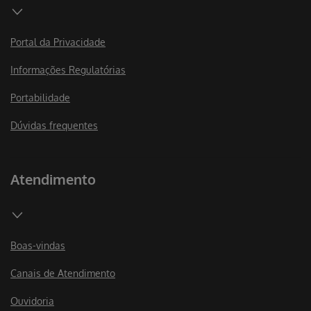
Portal da Privacidade
Informações Regulatórias
Portabilidade
Dúvidas frequentes
Atendimento
Boas-vindas
Canais de Atendimento
Ouvidoria