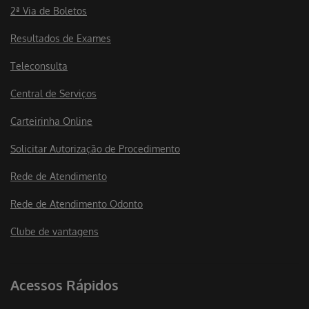
2ª Via de Boletos
Resultados de Exames
Teleconsulta
Central de Serviços
Carteirinha Online
Solicitar Autorização de Procedimento
Rede de Atendimento
Rede de Atendimento Odonto
Clube de vantagens
Acessos Rápidos