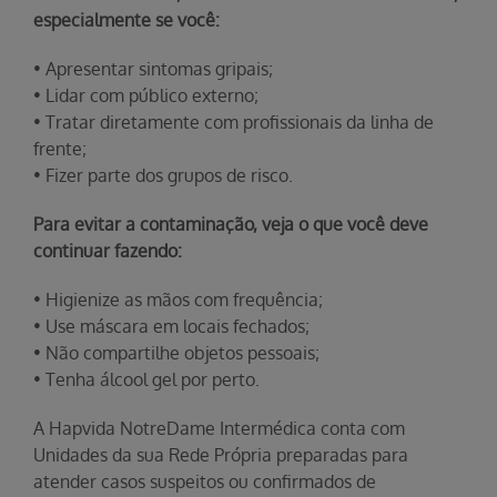
especialmente se você:
• Apresentar sintomas gripais;
• Lidar com público externo;
• Tratar diretamente com profissionais da linha de
frente;
• Fizer parte dos grupos de risco.
Para evitar a contaminação, veja o que você deve
continuar fazendo:
• Higienize as mãos com frequência;
• Use máscara em locais fechados;
• Não compartilhe objetos pessoais;
• Tenha álcool gel por perto.
A Hapvida NotreDame Intermédica conta com
Unidades da sua Rede Própria preparadas para
atender casos suspeitos ou confirmados de