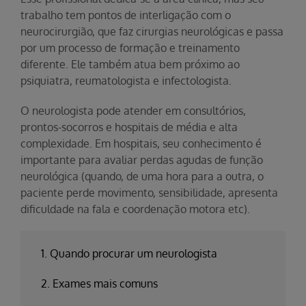
trabalho tem pontos de interligação com o
neurocirurgião, que faz cirurgias neurológicas e passa
por um processo de formação e treinamento
diferente. Ele também atua bem próximo ao
psiquiatra, reumatologista e infectologista.
O neurologista pode atender em consultórios,
prontos-socorros e hospitais de média e alta
complexidade. Em hospitais, seu conhecimento é
importante para avaliar perdas agudas de função
neurológica (quando, de uma hora para a outra, o
paciente perde movimento, sensibilidade, apresenta
dificuldade na fala e coordenação motora etc).
1. Quando procurar um neurologista
2. Exames mais comuns