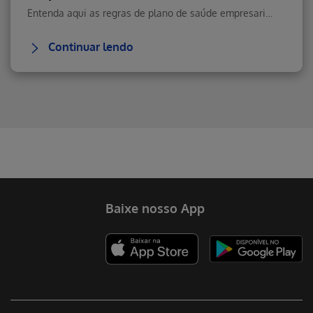
Entenda aqui as regras de plano de saúde empresarial.
Continuar lendo
Erro ao incluir fragmento
Erro ao incluir fragmento
Erro ao incluir fragmento
Baixe nosso App