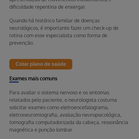
dificuldade repentina de enxergar.
Quando há histórico familiar de doenças
neurológicos, é importante fazer um check-up de
rotina com esse especialista como forma de
prevenção.
Cotar plano de saúde
Exames mais comuns
Para avaliar o sistema nervoso e os sintomas
relatados pelo paciente, o neurologista costuma
solicitar exames como eletroencefalograma,
eletroneuromiografia, avaliação neuropsicológica,
tomografia computadorizada da cabeça, ressonância
magnética e punção lombar.