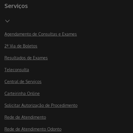
Serviços
Agendamento de Consultas e Exames
2ª Via de Boletos
Resultados de Exames
Teleconsulta
Central de Serviços
Carteirinha Online
Solicitar Autorização de Procedimento
Rede de Atendimento
Rede de Atendimento Odonto