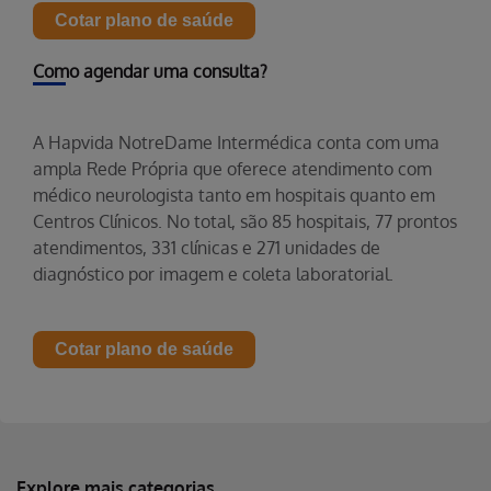
Cotar plano de saúde
Como agendar uma consulta?
A Hapvida NotreDame Intermédica conta com uma
ampla Rede Própria que oferece atendimento com
médico neurologista tanto em hospitais quanto em
Centros Clínicos. No total, são 85 hospitais, 77 prontos
atendimentos, 331 clínicas e 271 unidades de
diagnóstico por imagem e coleta laboratorial.
Cotar plano de saúde
Explore mais categorias