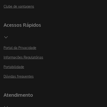
Clube de vantagens
Acessos Rápidos
Portal da Privacidade
Informações Regulatórias
Portabilidade
Dúvidas frequentes
Atendimento