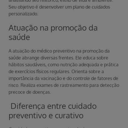
Seu objetivo é desenvolver um plano de cuidados
personalizado.
Atuação na promoção da
saúde
A atuação do médico preventivo na promoção da
saúde abrange diversas frentes. Ele educa sobre
hábitos saudáveis, como nutrição adequada e prática
de exercícios físicos regulares. Orienta sobre a
importância da vacinação e do controle de fatores de
risco. Realiza exames de rastreamento para detecção
precoce de doenças.
Diferença entre cuidado
preventivo e curativo