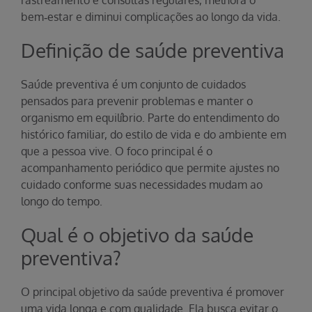
rastreamento e consultas regulares, melhora o
bem‑estar e diminui complicações ao longo da vida.
Definição de saúde preventiva
Saúde preventiva é um conjunto de cuidados
pensados para prevenir problemas e manter o
organismo em equilíbrio. Parte do entendimento do
histórico familiar, do estilo de vida e do ambiente em
que a pessoa vive. O foco principal é o
acompanhamento periódico que permite ajustes no
cuidado conforme suas necessidades mudam ao
longo do tempo.
Qual é o objetivo da saúde
preventiva?
O principal objetivo da saúde preventiva é promover
uma vida longa e com qualidade. Ela busca evitar o