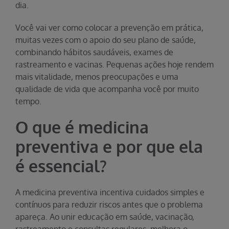
dia.
Você vai ver como colocar a prevenção em prática,
muitas vezes com o apoio do seu plano de saúde,
combinando hábitos saudáveis, exames de
rastreamento e vacinas. Pequenas ações hoje rendem
mais vitalidade, menos preocupações e uma
qualidade de vida que acompanha você por muito
tempo.
O que é medicina
preventiva e por que ela
é essencial?
A medicina preventiva incentiva cuidados simples e
contínuos para reduzir riscos antes que o problema
apareça. Ao unir educação em saúde, vacinação,