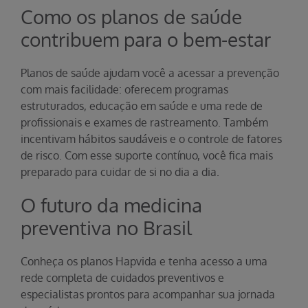
Como os planos de saúde
contribuem para o bem-estar
Planos de saúde ajudam você a acessar a prevenção
com mais facilidade: oferecem programas
estruturados, educação em saúde e uma rede de
profissionais e exames de rastreamento. Também
incentivam hábitos saudáveis e o controle de fatores
de risco. Com esse suporte contínuo, você fica mais
preparado para cuidar de si no dia a dia.
O futuro da medicina
preventiva no Brasil
Conheça os planos Hapvida e tenha acesso a uma
rede completa de cuidados preventivos e
especialistas prontos para acompanhar sua jornada