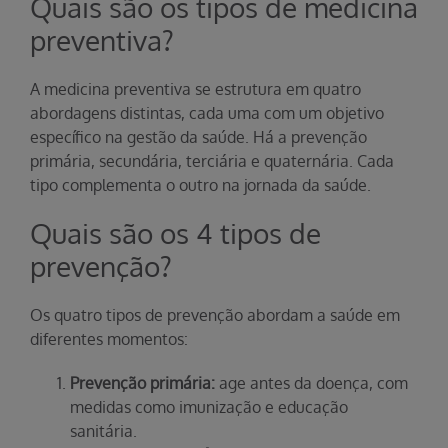
Quais são os tipos de medicina
preventiva?
A medicina preventiva se estrutura em quatro
abordagens distintas, cada uma com um objetivo
específico na gestão da saúde. Há a prevenção
primária, secundária, terciária e quaternária. Cada
tipo complementa o outro na jornada da saúde.
Quais são os 4 tipos de
prevenção?
Os quatro tipos de prevenção abordam a saúde em
diferentes momentos:
Prevenção primária:
age antes da doença, com
medidas como imunização e educação
sanitária.