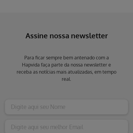
Erro ao incluir fragmento
Erro ao incluir fragmento
Assine nossa newsletter
Para ficar sempre bem antenado com a
Hapvida faça parte da nossa newsletter e
receba as notícias mais atualizadas, em tempo
real.