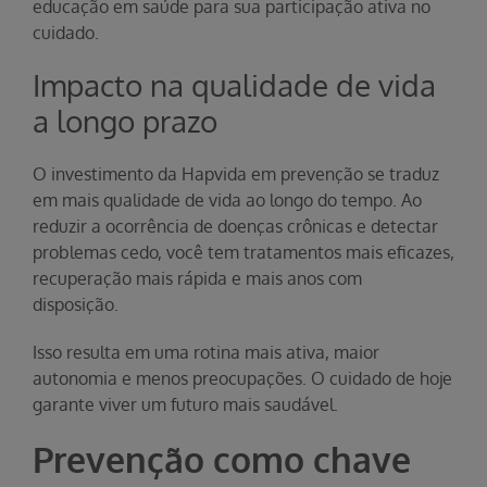
educação em saúde para sua participação ativa no
cuidado.
Impacto na qualidade de vida
a longo prazo
O investimento da Hapvida em prevenção se traduz
em mais qualidade de vida ao longo do tempo. Ao
reduzir a ocorrência de doenças crônicas e detectar
problemas cedo, você tem tratamentos mais eficazes,
recuperação mais rápida e mais anos com
disposição.
Isso resulta em uma rotina mais ativa, maior
autonomia e menos preocupações. O cuidado de hoje
garante viver um futuro mais saudável.
Prevenção como chave