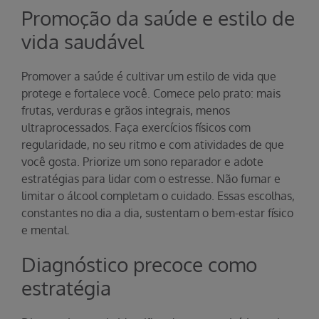
Promoção da saúde e estilo de
vida saudável
Promover a saúde é cultivar um estilo de vida que
protege e fortalece você. Comece pelo prato: mais
frutas, verduras e grãos integrais, menos
ultraprocessados. Faça exercícios físicos com
regularidade, no seu ritmo e com atividades de que
você gosta. Priorize um sono reparador e adote
estratégias para lidar com o estresse. Não fumar e
limitar o álcool completam o cuidado. Essas escolhas,
constantes no dia a dia, sustentam o bem-estar físico
e mental.
Diagnóstico precoce como
estratégia