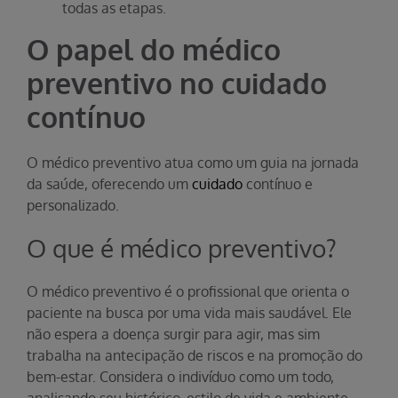
todas as etapas.
O papel do médico
preventivo no cuidado
contínuo
O médico preventivo atua como um guia na jornada
da saúde, oferecendo um
cuidado
contínuo e
personalizado.
O que é médico preventivo?
O médico preventivo é o profissional que orienta o
paciente na busca por uma vida mais saudável. Ele
não espera a doença surgir para agir, mas sim
trabalha na antecipação de riscos e na promoção do
bem-estar. Considera o indivíduo como um todo,
analisando seu histórico, estilo de vida e ambiente.