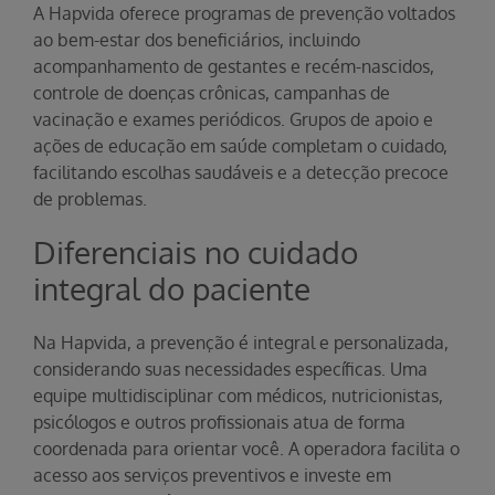
A Hapvida oferece programas de prevenção voltados
ao bem-estar dos beneficiários, incluindo
acompanhamento de gestantes e recém-nascidos,
controle de doenças crônicas, campanhas de
vacinação e exames periódicos. Grupos de apoio e
ações de educação em saúde completam o cuidado,
facilitando escolhas saudáveis e a detecção precoce
de problemas.
Diferenciais no cuidado
integral do paciente
Na Hapvida, a prevenção é integral e personalizada,
considerando suas necessidades específicas. Uma
equipe multidisciplinar com médicos, nutricionistas,
psicólogos e outros profissionais atua de forma
coordenada para orientar você. A operadora facilita o
acesso aos serviços preventivos e investe em