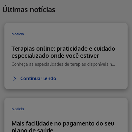
Últimas notícias
Notícia
Terapias online: praticidade e cuidado
especializado onde você estiver
Conheça as especialidades de terapias disponíveis na Teleconsulta e saiba como agendar seu atendimento online com praticidade.
Continuar lendo
Notícia
Mais facilidade no pagamento do seu
plano de saúde