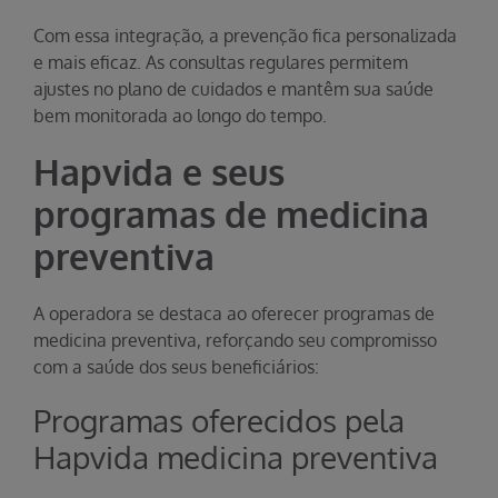
Com essa integração, a prevenção fica personalizada
e mais eficaz. As consultas regulares permitem
ajustes no plano de cuidados e mantêm sua saúde
bem monitorada ao longo do tempo.
Hapvida e seus
programas de medicina
preventiva
A operadora se destaca ao oferecer programas de
medicina preventiva, reforçando seu compromisso
com a saúde dos seus beneficiários:
Programas oferecidos pela
Hapvida medicina preventiva