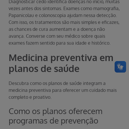
Diagnosticar cedo identifica doenças no início, muitas
vezes antes dos sintomas. Exames como mamografia,
Papanicolau e colonoscopia ajudam nessa detecção.
Com isso, os tratamentos são mais simples e eficazes,
as chances de cura aumentam e a doença não
avança. Converse com seu médico sobre quais
exames fazem sentido para sua idade e histórico.
Medicina preventiva em
planos de saúde
Descubra como os planos de saúde integram a
medicina preventiva para oferecer um cuidado mais
completo e proativo.
Como os planos oferecem
programas de prevenção