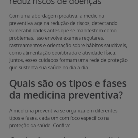
reduz riscos de doenças
Com uma abordagem proativa, a medicina
preventiva age na redução de riscos, detectando
vulnerabilidades antes que se manifestem como
problemas. Isso envolve exames regulares,
rastreamentos e orientação sobre hábitos saudáveis,
como alimentação equilibrada e atividade física.
Juntos, esses cuidados formam uma rede de proteção
que sustenta sua saúde no dia a dia.
Quais são os tipos e fases
da medicina preventiva?
A medicina preventiva se organiza em diferentes
tipos e fases, cada um com foco específico na
proteção da saúde. Confira: