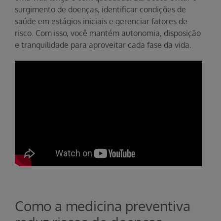
surgimento de doenças, identificar condições de
saúde em estágios iniciais e gerenciar fatores de
risco. Com isso, você mantém autonomia, disposição
e tranquilidade para aproveitar cada fase da vida.
Como a medicina preventiva