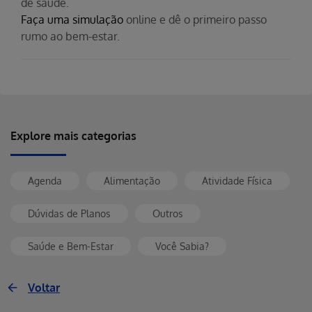
de saúde.
Faça uma simulação
online e dê o primeiro passo
rumo ao bem-estar.
Explore mais categorias
Agenda
Alimentação
Atividade Física
Dúvidas de Planos
Outros
Saúde e Bem-Estar
Você Sabia?
Voltar