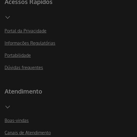
Acessos Rápidos
Portal da Privacidade
Informações Regulatórias
Portabilidade
Dúvidas frequentes
Atendimento
Boas-vindas
Canais de Atendimento