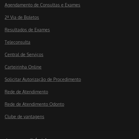
Agendamento de Consultas e Exames
2ª Via de Boletos
Resultados de Exames
Teleconsulta
Central de Serviços
Carteirinha Online
Solicitar Autorização de Procedimento
Rede de Atendimento
Rede de Atendimento Odonto
Clube de vantagens