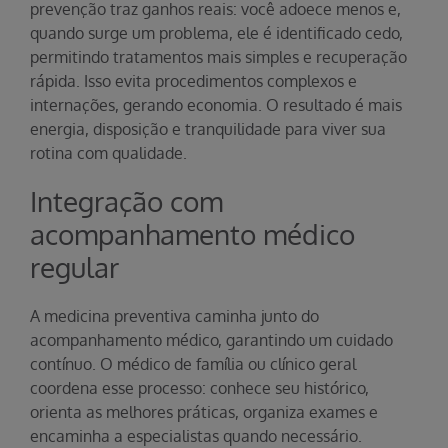
prevenção traz ganhos reais: você adoece menos e,
quando surge um problema, ele é identificado cedo,
permitindo tratamentos mais simples e recuperação
rápida. Isso evita procedimentos complexos e
internações, gerando economia. O resultado é mais
energia, disposição e tranquilidade para viver sua
rotina com qualidade.
Integração com
acompanhamento médico
regular
A medicina preventiva caminha junto do
acompanhamento médico, garantindo um cuidado
contínuo. O médico de família ou clínico geral
coordena esse processo: conhece seu histórico,
orienta as melhores práticas, organiza exames e
encaminha a especialistas quando necessário.