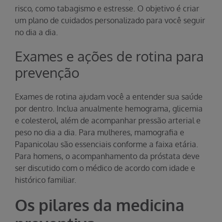
risco, como tabagismo e estresse. O objetivo é criar
um plano de cuidados personalizado para você seguir
no dia a dia.
Exames e ações de rotina para
prevenção
Exames de rotina ajudam você a entender sua saúde
por dentro. Inclua anualmente hemograma, glicemia
e colesterol, além de acompanhar pressão arterial e
peso no dia a dia. Para mulheres, mamografia e
Papanicolau são essenciais conforme a faixa etária.
Para homens, o acompanhamento da próstata deve
ser discutido com o médico de acordo com idade e
histórico familiar.
Os pilares da medicina