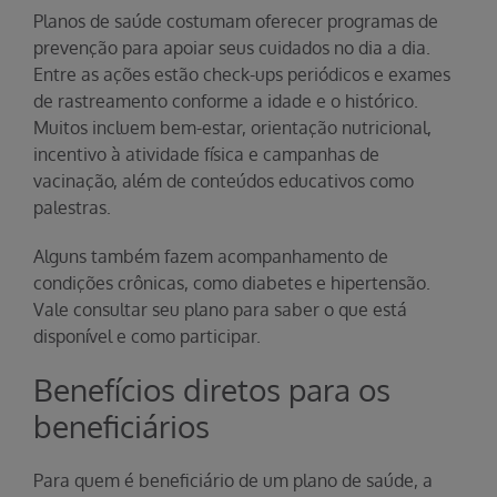
Planos de saúde costumam oferecer programas de
prevenção para apoiar seus cuidados no dia a dia.
Entre as ações estão check-ups periódicos e exames
de rastreamento conforme a idade e o histórico.
Muitos incluem bem-estar, orientação nutricional,
incentivo à atividade física e campanhas de
vacinação, além de conteúdos educativos como
palestras.
Alguns também fazem acompanhamento de
condições crônicas, como diabetes e hipertensão.
Vale consultar seu plano para saber o que está
disponível e como participar.
Benefícios diretos para os
beneficiários
Para quem é beneficiário de um plano de saúde, a