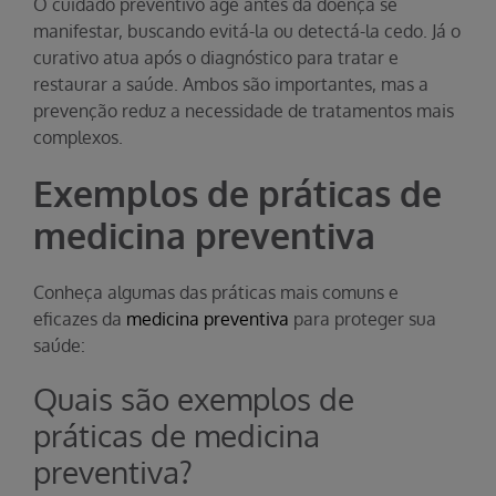
O cuidado preventivo age antes da doença se
manifestar, buscando evitá-la ou detectá-la cedo. Já o
curativo atua após o diagnóstico para tratar e
restaurar a saúde. Ambos são importantes, mas a
prevenção reduz a necessidade de tratamentos mais
complexos.
Exemplos de práticas de
medicina preventiva
Conheça algumas das práticas mais comuns e
eficazes da
medicina preventiva
para proteger sua
saúde:
Quais são exemplos de
práticas de medicina
preventiva?