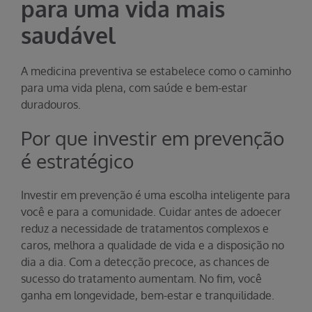
para uma vida mais
saudável
A medicina preventiva se estabelece como o caminho
para uma vida plena, com saúde e bem-estar
duradouros.
Por que investir em prevenção
é estratégico
Investir em prevenção é uma escolha inteligente para
você e para a comunidade. Cuidar antes de adoecer
reduz a necessidade de tratamentos complexos e
caros, melhora a qualidade de vida e a disposição no
dia a dia. Com a detecção precoce, as chances de
sucesso do tratamento aumentam. No fim, você
ganha em longevidade, bem-estar e tranquilidade.