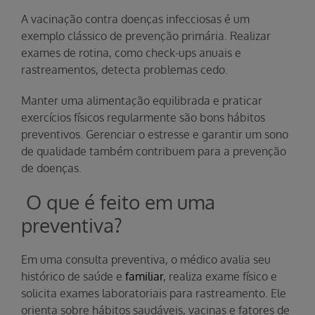
A vacinação contra doenças infecciosas é um
exemplo clássico de prevenção primária. Realizar
exames de rotina, como check-ups anuais e
rastreamentos, detecta problemas cedo.
Manter uma alimentação equilibrada e praticar
exercícios físicos regularmente são bons hábitos
preventivos. Gerenciar o estresse e garantir um sono
de qualidade também contribuem para a prevenção
de doenças.
O que é feito em uma
preventiva?
Em uma consulta preventiva, o médico avalia seu
histórico de saúde e
familiar
, realiza exame físico e
solicita exames laboratoriais para rastreamento. Ele
orienta sobre hábitos saudáveis, vacinas e fatores de