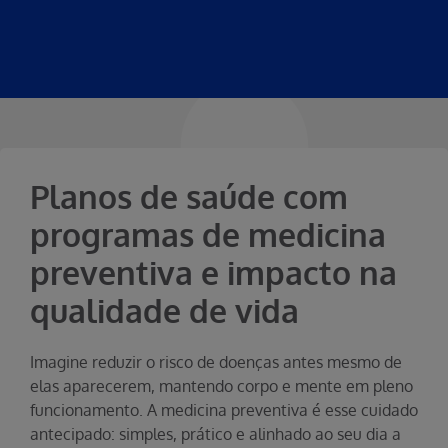
Planos de saúde com
programas de medicina
preventiva e impacto na
qualidade de vida
Imagine reduzir o risco de doenças antes mesmo de
elas aparecerem, mantendo corpo e mente em pleno
funcionamento. A medicina preventiva é esse cuidado
antecipado: simples, prático e alinhado ao seu dia a