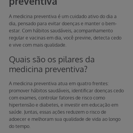
preventiva
A medicina preventiva é um cuidado ativo do dia a
dia, pensado para evitar doenças e manter o bem-
estar. Com hábitos saudáveis, acompanhamento
regular e vacinas em dia, você previne, detecta cedo
e vive com mais qualidade.
Quais são os pilares da
medicina preventiva?
A medicina preventiva atua em quatro frentes:
promover hábitos saudáveis, identificar doenças cedo
com exames, controlar fatores de risco como
hipertensão e diabetes, e investir em educação em
saúde. Juntas, essas ações reduzem o risco de
adoecer e melhoram sua qualidade de vida ao longo
do tempo.