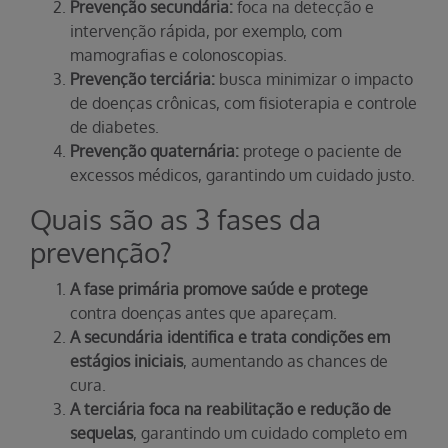
Prevenção secundária:
foca na detecção e
intervenção rápida, por exemplo, com
mamografias e colonoscopias.
Prevenção terciária:
busca minimizar o impacto
de doenças crônicas, com fisioterapia e controle
de diabetes.
Prevenção quaternária:
protege o paciente de
excessos médicos, garantindo um cuidado justo.
Quais são as 3 fases da
prevenção?
A fase primária promove saúde e protege
contra doenças antes que apareçam.
A secundária identifica e trata condições em
estágios iniciais
, aumentando as chances de
cura.
A terciária foca na reabilitação e redução de
sequelas
, garantindo um cuidado completo em