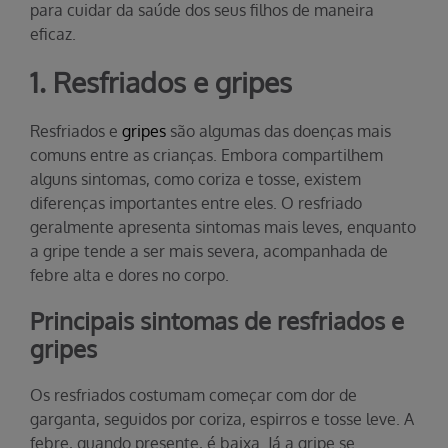
para cuidar da saúde dos seus filhos de maneira
eficaz.
1. Resfriados e gripes
Resfriados e
gripes
são algumas das doenças mais
comuns entre as crianças. Embora compartilhem
alguns sintomas, como coriza e tosse, existem
diferenças importantes entre eles. O resfriado
geralmente apresenta sintomas mais leves, enquanto
a gripe tende a ser mais severa, acompanhada de
febre alta e dores no corpo.
Principais sintomas de resfriados e
gripes
Os resfriados costumam começar com dor de
garganta, seguidos por coriza, espirros e tosse leve. A
febre, quando presente, é baixa. Já a gripe se