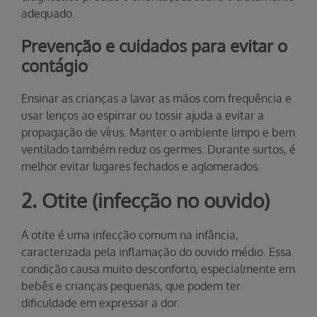
adequado.
Prevenção e cuidados para evitar o
contágio
Ensinar as crianças a lavar as mãos com frequência e
usar lenços ao espirrar ou tossir ajuda a evitar a
propagação de vírus. Manter o ambiente limpo e bem
ventilado também reduz os germes. Durante surtos, é
melhor evitar lugares fechados e aglomerados.
2. Otite (infecção no ouvido)
A otite é uma infecção comum na infância,
caracterizada pela inflamação do ouvido médio. Essa
condição causa muito desconforto, especialmente em
bebês e crianças pequenas, que podem ter
dificuldade em expressar a dor.