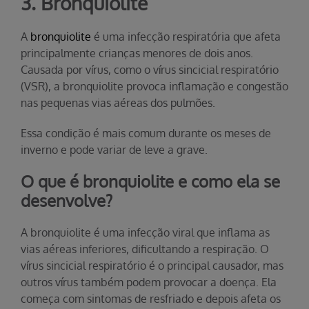
3. Bronquiolite
A
bronquiolite
é uma infecção respiratória que afeta
principalmente crianças menores de dois anos.
Causada por vírus, como o vírus sincicial respiratório
(VSR), a bronquiolite provoca inflamação e congestão
nas pequenas vias aéreas dos pulmões.
Essa condição é mais comum durante os meses de
inverno e pode variar de leve a grave.
O que é bronquiolite e como ela se
desenvolve?
A bronquiolite é uma infecção viral que inflama as
vias aéreas inferiores, dificultando a respiração. O
vírus sincicial respiratório é o principal causador, mas
outros vírus também podem provocar a doença. Ela
começa com sintomas de resfriado e depois afeta os