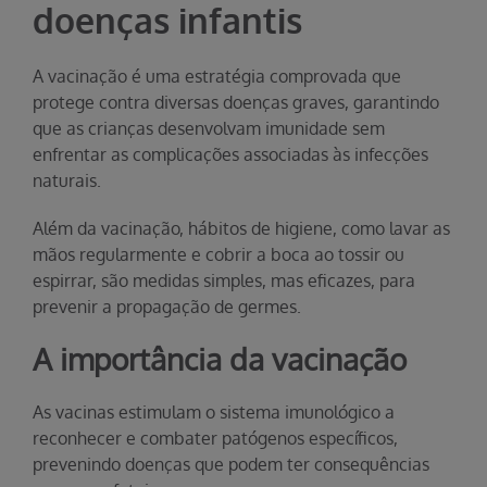
doenças infantis
A vacinação é uma estratégia comprovada que
protege contra diversas doenças graves, garantindo
que as crianças desenvolvam imunidade sem
enfrentar as complicações associadas às infecções
naturais.
Além da vacinação, hábitos de higiene, como lavar as
mãos regularmente e cobrir a boca ao tossir ou
espirrar, são medidas simples, mas eficazes, para
prevenir a propagação de germes.
A importância da vacinação
As vacinas estimulam o sistema imunológico a
reconhecer e combater patógenos específicos,
prevenindo doenças que podem ter consequências