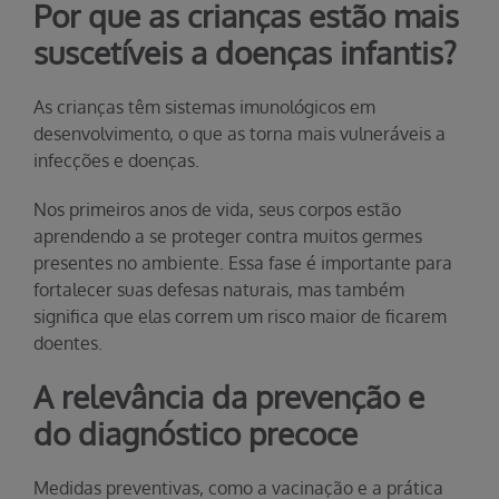
Por que as crianças estão mais
suscetíveis a doenças infantis?
As crianças têm sistemas imunológicos em
desenvolvimento, o que as torna mais vulneráveis a
infecções e doenças.
Nos primeiros anos de vida, seus corpos estão
aprendendo a se proteger contra muitos germes
presentes no ambiente. Essa fase é importante para
fortalecer suas defesas naturais, mas também
significa que elas correm um risco maior de ficarem
doentes.
A relevância da prevenção e
do diagnóstico precoce
Medidas preventivas, como a vacinação e a prática