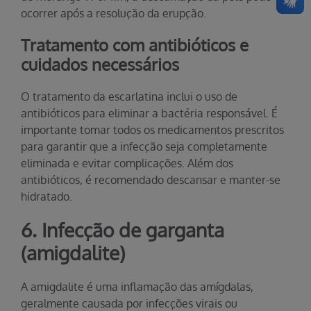
ocorrer após a resolução da erupção.
Tratamento com antibióticos e
cuidados necessários
O tratamento da escarlatina inclui o uso de
antibióticos para eliminar a bactéria responsável. É
importante tomar todos os medicamentos prescritos
para garantir que a infecção seja completamente
eliminada e evitar complicações. Além dos
antibióticos, é recomendado descansar e manter-se
hidratado.
6. Infecção de garganta
(amigdalite)
A amigdalite é uma inflamação das amígdalas,
geralmente causada por infecções virais ou