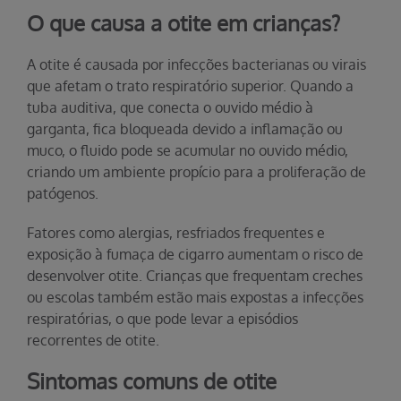
O que causa a otite em crianças?
A otite é causada por infecções bacterianas ou virais
que afetam o trato respiratório superior. Quando a
tuba auditiva, que conecta o ouvido médio à
garganta, fica bloqueada devido a inflamação ou
muco, o fluido pode se acumular no ouvido médio,
criando um ambiente propício para a proliferação de
patógenos.
Fatores como alergias, resfriados frequentes e
exposição à fumaça de cigarro aumentam o risco de
desenvolver otite. Crianças que frequentam creches
ou escolas também estão mais expostas a infecções
respiratórias, o que pode levar a episódios
recorrentes de otite.
Sintomas comuns de otite