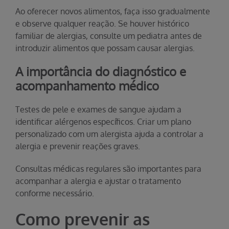
Ao oferecer novos alimentos, faça isso gradualmente
e observe qualquer reação. Se houver histórico
familiar de alergias, consulte um pediatra antes de
introduzir alimentos que possam causar alergias.
A importância do diagnóstico e
acompanhamento médico
Testes de pele e exames de sangue ajudam a
identificar alérgenos específicos. Criar um plano
personalizado com um alergista ajuda a controlar a
alergia e prevenir reações graves.
Consultas médicas regulares são importantes para
acompanhar a alergia e ajustar o tratamento
conforme necessário.
Como prevenir as