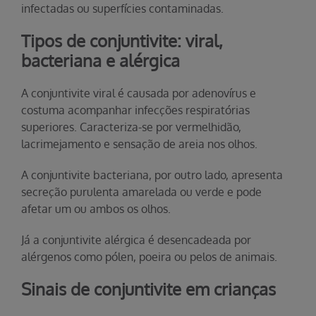
infectadas ou superfícies contaminadas.
Tipos de conjuntivite: viral,
bacteriana e alérgica
A conjuntivite viral é causada por adenovírus e
costuma acompanhar infecções respiratórias
superiores. Caracteriza-se por vermelhidão,
lacrimejamento e sensação de areia nos olhos.
A conjuntivite bacteriana, por outro lado, apresenta
secreção purulenta amarelada ou verde e pode
afetar um ou ambos os olhos.
Já a conjuntivite alérgica é desencadeada por
alérgenos como pólen, poeira ou pelos de animais.
Sinais de conjuntivite em crianças