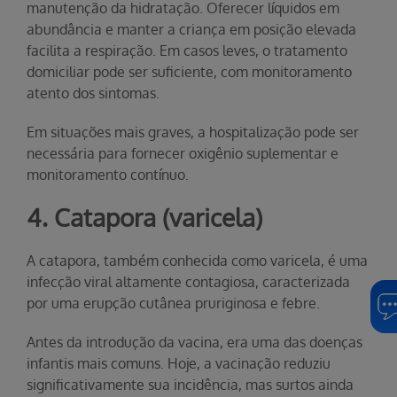
manutenção da hidratação. Oferecer líquidos em
abundância e manter a criança em posição elevada
facilita a respiração. Em casos leves, o tratamento
domiciliar pode ser suficiente, com monitoramento
atento dos sintomas.
Em situações mais graves, a hospitalização pode ser
necessária para fornecer oxigênio suplementar e
monitoramento contínuo.
4. Catapora (varicela)
A catapora, também conhecida como varicela, é uma
infecção viral altamente contagiosa, caracterizada
por uma erupção cutânea pruriginosa e febre.
Antes da introdução da vacina, era uma das doenças
infantis mais comuns. Hoje, a vacinação reduziu
significativamente sua incidência, mas surtos ainda