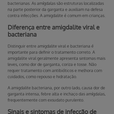
bacterianas. As amígdalas são estruturas localizadas
na parte posterior da garganta e auxiliam na defesa
contra infecções. A amigdalite é comum em crianças.
Diferença entre amigdalite viral e
bacteriana
Distinguir entre amigdalite viral e bacteriana é
importante para definir o tratamento correto. A
amigdalite viral geralmente apresenta sintomas mais
leves, como dor de garganta, coriza e tosse. Não
requer tratamento com antibióticos e melhora com
cuidados, como repouso e hidratação.
A amigdalite bacteriana, por outro lado, causa dor de
garganta intensa, febre alta e inchaço das amígdalas,
frequentemente com exsudato purulento.
Sinais e sintomas de infecção de