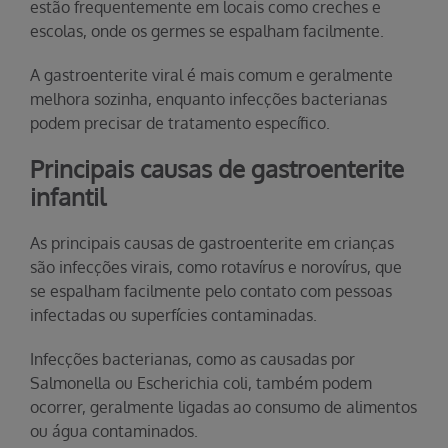
estão frequentemente em locais como creches e
escolas, onde os germes se espalham facilmente.
A gastroenterite viral é mais comum e geralmente
melhora sozinha, enquanto infecções bacterianas
podem precisar de tratamento específico.
Principais causas de gastroenterite
infantil
As principais causas de gastroenterite em crianças
são infecções virais, como rotavírus e norovírus, que
se espalham facilmente pelo contato com pessoas
infectadas ou superfícies contaminadas.
Infecções bacterianas, como as causadas por
Salmonella ou Escherichia coli, também podem
ocorrer, geralmente ligadas ao consumo de alimentos
ou água contaminados.