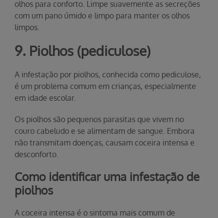
olhos para conforto. Limpe suavemente as secreções
com um pano úmido e limpo para manter os olhos
limpos.
9. Piolhos (pediculose)
A infestação por piolhos, conhecida como pediculose,
é um problema comum em crianças, especialmente
em idade escolar.
Os piolhos são pequenos parasitas que vivem no
couro cabeludo e se alimentam de sangue. Embora
não transmitam doenças, causam coceira intensa e
desconforto.
Como identificar uma infestação de
piolhos
A coceira intensa é o sintoma mais comum de