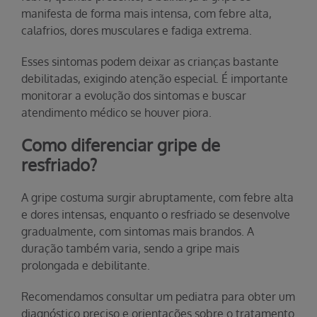
manifesta de forma mais intensa, com febre alta,
calafrios, dores musculares e fadiga extrema.
Esses sintomas podem deixar as crianças bastante
debilitadas, exigindo atenção especial. É importante
monitorar a evolução dos sintomas e buscar
atendimento médico se houver piora.
Como diferenciar gripe de
resfriado?
A gripe costuma surgir abruptamente, com febre alta
e dores intensas, enquanto o resfriado se desenvolve
gradualmente, com sintomas mais brandos. A
duração também varia, sendo a gripe mais
prolongada e debilitante.
Recomendamos consultar um pediatra para obter um
diagnóstico preciso e orientações sobre o tratamento