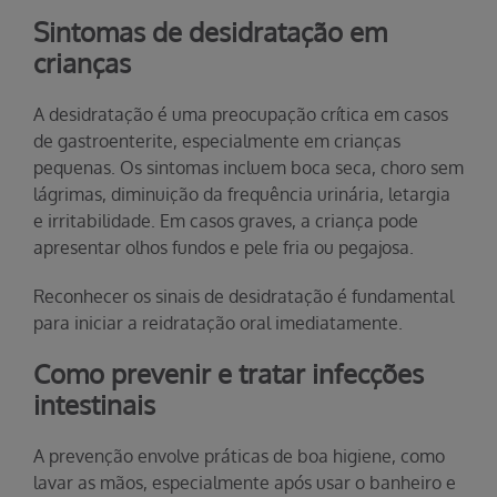
Sintomas de desidratação em
crianças
A desidratação é uma preocupação crítica em casos
de gastroenterite, especialmente em crianças
pequenas. Os sintomas incluem boca seca, choro sem
lágrimas, diminuição da frequência urinária, letargia
e irritabilidade. Em casos graves, a criança pode
apresentar olhos fundos e pele fria ou pegajosa.
Reconhecer os sinais de desidratação é fundamental
para iniciar a reidratação oral imediatamente.
Como prevenir e tratar infecções
intestinais
A prevenção envolve práticas de boa higiene, como
lavar as mãos, especialmente após usar o banheiro e