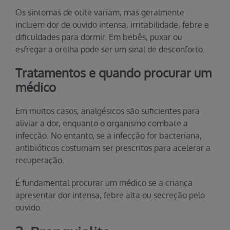
Os sintomas de otite variam, mas geralmente
incluem dor de ouvido intensa, irritabilidade, febre e
dificuldades para dormir. Em bebês, puxar ou
esfregar a orelha pode ser um sinal de desconforto.
Tratamentos e quando procurar um
médico
Em muitos casos, analgésicos são suficientes para
aliviar a dor, enquanto o organismo combate a
infecção. No entanto, se a infecção for bacteriana,
antibióticos costumam ser prescritos para acelerar a
recuperação.
É fundamental procurar um médico se a criança
apresentar dor intensa, febre alta ou secreção pelo
ouvido.