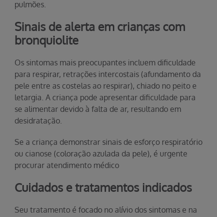
pulmões.
Sinais de alerta em crianças com
bronquiolite
Os sintomas mais preocupantes incluem dificuldade
para respirar, retrações intercostais (afundamento da
pele entre as costelas ao respirar), chiado no peito e
letargia. A criança pode apresentar dificuldade para
se alimentar devido à falta de ar, resultando em
desidratação.
Se a criança demonstrar sinais de esforço respiratório
ou cianose (coloração azulada da pele), é urgente
procurar atendimento médico
Cuidados e tratamentos indicados
Seu tratamento é focado no alívio dos sintomas e na