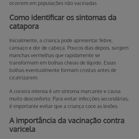
ocorrem em populações não vacinadas.
Como identificar os sintomas da
catapora
Inicialmente, a criança pode apresentar febre,
cansaço e dor de cabeça. Poucos dias depois, surgem
manchas vermelhas que rapidamente se
transformam em bolhas cheias de líquido. Essas
bolhas eventualmente formam crostas antes de
cicatrizarem.
A coceira intensa é um sintoma marcante e causa
muito desconforto. Para evitar infecções secundárias,
é importante evitar que a criança coce as lesões.
A importância da vacinação contra
varicela