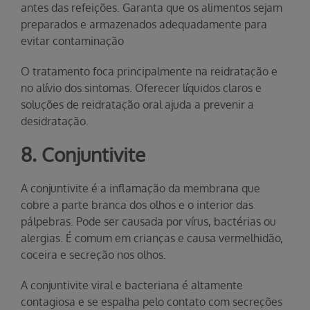
antes das refeições. Garanta que os alimentos sejam
preparados e armazenados adequadamente para
evitar contaminação
O tratamento foca principalmente na reidratação e
no alívio dos sintomas. Oferecer líquidos claros e
soluções de reidratação oral ajuda a prevenir a
desidratação.
8. Conjuntivite
A conjuntivite é a inflamação da membrana que
cobre a parte branca dos olhos e o interior das
pálpebras. Pode ser causada por vírus, bactérias ou
alergias. É comum em crianças e causa vermelhidão,
coceira e secreção nos olhos.
A conjuntivite viral e bacteriana é altamente
contagiosa e se espalha pelo contato com secreções