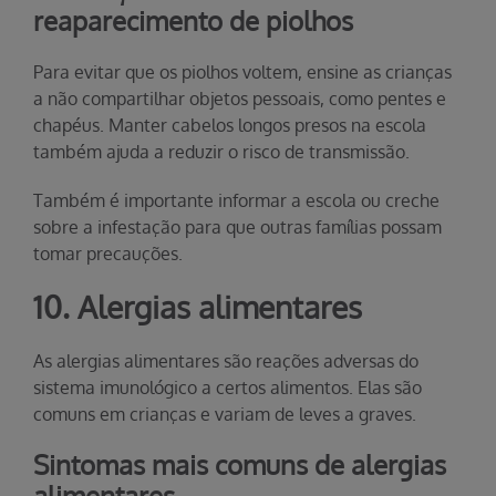
reaparecimento de piolhos
Para evitar que os piolhos voltem, ensine as crianças
a não compartilhar objetos pessoais, como pentes e
chapéus. Manter cabelos longos presos na escola
também ajuda a reduzir o risco de transmissão.
Também é importante informar a escola ou creche
sobre a infestação para que outras famílias possam
tomar precauções.
10. Alergias alimentares
As alergias alimentares são reações adversas do
sistema imunológico a certos alimentos. Elas são
comuns em crianças e variam de leves a graves.
Sintomas mais comuns de alergias
alimentares