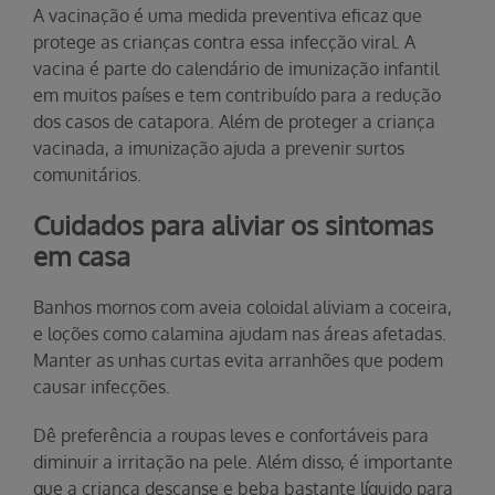
A vacinação é uma medida preventiva eficaz que
protege as crianças contra essa infecção viral. A
vacina é parte do calendário de imunização infantil
em muitos países e tem contribuído para a redução
dos casos de catapora. Além de proteger a criança
vacinada, a imunização ajuda a prevenir surtos
comunitários.
Cuidados para aliviar os sintomas
em casa
Banhos mornos com aveia coloidal aliviam a coceira,
e loções como calamina ajudam nas áreas afetadas.
Manter as unhas curtas evita arranhões que podem
causar infecções.
Dê preferência a roupas leves e confortáveis para
diminuir a irritação na pele. Além disso, é importante
que a criança descanse e beba bastante líquido para