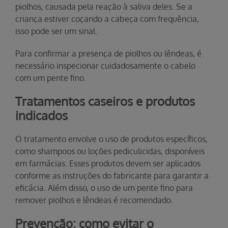
piolhos, causada pela reação à saliva deles. Se a
criança estiver coçando a cabeça com frequência,
isso pode ser um sinal.
Para confirmar a presença de piolhos ou lêndeas, é
necessário inspecionar cuidadosamente o cabelo
com um pente fino.
Tratamentos caseiros e produtos
indicados
O tratamento envolve o uso de produtos específicos,
como shampoos ou loções pediculicidas, disponíveis
em farmácias. Esses produtos devem ser aplicados
conforme as instruções do fabricante para garantir a
eficácia. Além disso, o uso de um pente fino para
remover piolhos e lêndeas é recomendado.
Prevenção: como evitar o