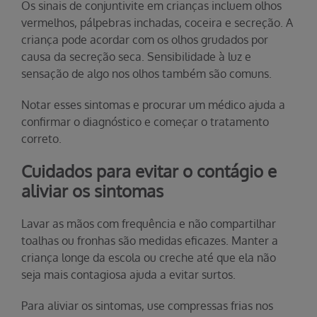
Os sinais de conjuntivite em crianças incluem olhos
vermelhos, pálpebras inchadas, coceira e secreção. A
criança pode acordar com os olhos grudados por
causa da secreção seca. Sensibilidade à luz e
sensação de algo nos olhos também são comuns.
Notar esses sintomas e procurar um médico ajuda a
confirmar o diagnóstico e começar o tratamento
correto.
Cuidados para evitar o contágio e
aliviar os sintomas
Lavar as mãos com frequência e não compartilhar
toalhas ou fronhas são medidas eficazes. Manter a
criança longe da escola ou creche até que ela não
seja mais contagiosa ajuda a evitar surtos.
Para aliviar os sintomas, use compressas frias nos