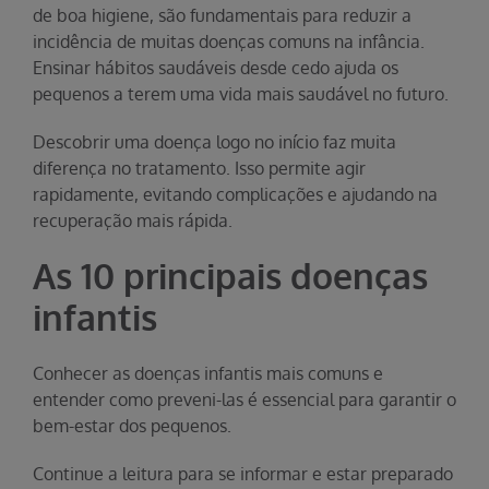
de boa higiene, são fundamentais para reduzir a
incidência de muitas doenças comuns na infância.
Ensinar hábitos saudáveis desde cedo ajuda os
pequenos a terem uma vida mais saudável no futuro.
Descobrir uma doença logo no início faz muita
diferença no tratamento. Isso permite agir
rapidamente, evitando complicações e ajudando na
recuperação mais rápida.
As 10 principais doenças
infantis
Conhecer as doenças infantis mais comuns e
entender como preveni-las é essencial para garantir o
bem-estar dos pequenos.
Continue a leitura para se informar e estar preparado