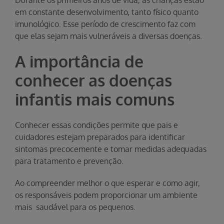
Durante os primeiros anos de vida, as crianças estão
em constante desenvolvimento, tanto físico quanto
imunológico. Esse período de crescimento faz com
que elas sejam mais vulneráveis a diversas doenças.
A importância de
conhecer as doenças
infantis mais comuns
Conhecer essas condições permite que pais e
cuidadores estejam preparados para identificar
sintomas precocemente e tomar medidas adequadas
para tratamento e prevenção.
Ao compreender melhor o que esperar e como agir,
os responsáveis podem proporcionar um ambiente
mais saudável para os pequenos.