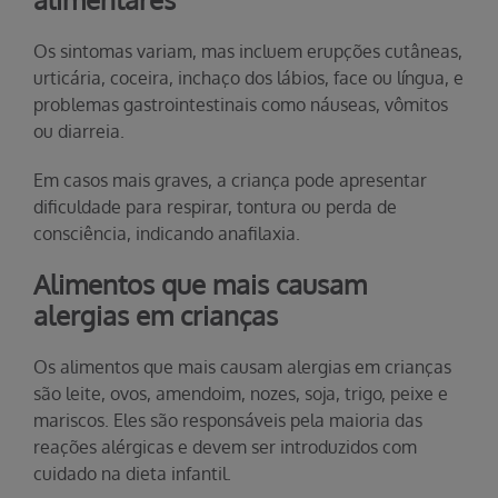
Os sintomas variam, mas incluem erupções cutâneas,
urticária, coceira, inchaço dos lábios, face ou língua, e
problemas gastrointestinais como náuseas, vômitos
ou diarreia.
Em casos mais graves, a criança pode apresentar
dificuldade para respirar, tontura ou perda de
consciência, indicando anafilaxia.
Alimentos que mais causam
alergias em crianças
Os alimentos que mais causam alergias em crianças
são leite, ovos, amendoim, nozes, soja, trigo, peixe e
mariscos. Eles são responsáveis pela maioria das
reações alérgicas e devem ser introduzidos com
cuidado na dieta infantil.