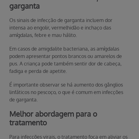
garganta
Os sinais de infecção de garganta incluem dor
intensa ao engolir, vermelhidão e inchaço das
amígdalas, febre e mau hálito.
Em casos de amigdalite bacteriana, as amígdalas
podem apresentar pontos brancos ou amarelos de
pus. A criança pode também sentir dor de cabeça,
fadiga e perda de apetite.
É importante observar se há aumento dos gânglios
linfáticos no pescoço, o que é comum em infecções
de garganta.
Melhor abordagem para o
tratamento
Para infecções virais, o tratamento foca em aliviar os