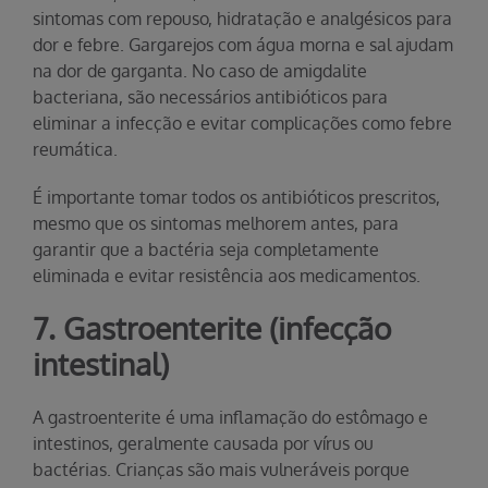
sintomas com repouso, hidratação e analgésicos para
dor e febre. Gargarejos com água morna e sal ajudam
na dor de garganta. No caso de amigdalite
bacteriana, são necessários antibióticos para
eliminar a infecção e evitar complicações como febre
reumática.
É importante tomar todos os antibióticos prescritos,
mesmo que os sintomas melhorem antes, para
garantir que a bactéria seja completamente
eliminada e evitar resistência aos medicamentos.
7. Gastroenterite (infecção
intestinal)
A gastroenterite é uma inflamação do estômago e
intestinos, geralmente causada por vírus ou
bactérias. Crianças são mais vulneráveis porque