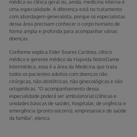
médica ou clínica geral ou, ainda, medicina interna é
uma especialidade. A diferença está no tratamento
com abordagem generalista, porque os especialistas
dessa área precisam conhecer o corpo humano de
forma ampla e profunda para acompanhar várias
doenças.
Conforme explica Eider Soares Cardoso, clínico
médico e gerente médico da Hapvida NotreDame
Intermédica, essa é a área da Medicina que trata
todos os pacientes adultos com doenças não
cirúrgicas, não obstétricas, não ginecológicas e não
ortopédicas. “O acompanhamento dessa
especialidade poderá ser ambulatorial (clínicas e
unidades básicas de saúde), hospitalar, de urgência e
emergência (pronto-socorro), empresarial e de saúde
da família”, elenca.