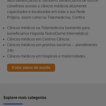
seus beneficiários e, também, beneficiários de outros
convênios acesso a clínicos médicos altamente
capacitados e localizados em toda a sua Rede
Própria, assim como na Telemedicina. Confira:
Clínicos médicos na Telemedicina (somente para
beneficiários Hapvida NotreDame Intermédica)
Clínicos médicos em Centros Clínicos
Clínicos médicos em prontos-socorros – atendimento
24h
Clínicos médicos em hospitais e maternidades
Cotar plano de saúde
Explore mais categorias