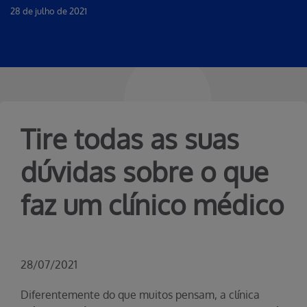
28 de julho de 2021
Tire todas as suas
dúvidas sobre o que
faz um clínico médico
28/07/2021
Diferentemente do que muitos pensam, a clínica