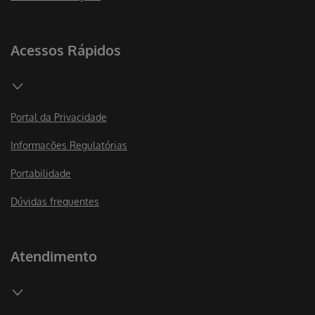
Acessos Rápidos
Portal da Privacidade
Informações Regulatórias
Portabilidade
Dúvidas frequentes
Atendimento