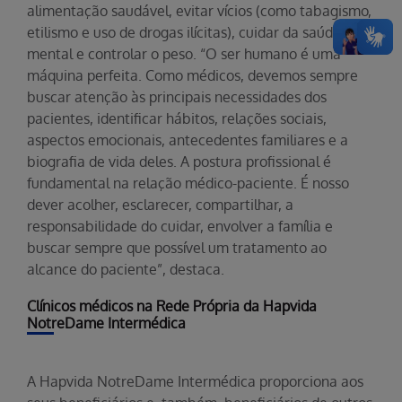
alimentação saudável, evitar vícios (como tabagismo,
etilismo e uso de drogas ilícitas), cuidar da saúde
mental e controlar o peso. “O ser humano é uma
máquina perfeita. Como médicos, devemos sempre
buscar atenção às principais necessidades dos
pacientes, identificar hábitos, relações sociais,
aspectos emocionais, antecedentes familiares e a
biografia de vida deles. A postura profissional é
fundamental na relação médico-paciente. É nosso
dever acolher, esclarecer, compartilhar, a
responsabilidade do cuidar, envolver a família e
buscar sempre que possível um tratamento ao
alcance do paciente”, destaca.
Clínicos médicos na Rede Própria da Hapvida
NotreDame Intermédica
A Hapvida NotreDame Intermédica proporciona aos