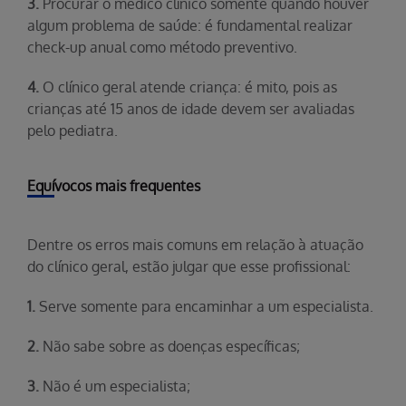
3.
Procurar o médico clínico somente quando houver
algum problema de saúde: é fundamental realizar
check-up anual como método preventivo.
4.
O clínico geral atende criança: é mito, pois as
crianças até 15 anos de idade devem ser avaliadas
pelo pediatra.
Equívocos mais frequentes
Dentre os erros mais comuns em relação à atuação
do clínico geral, estão julgar que esse profissional:
1.
Serve somente para encaminhar a um especialista.
2.
Não sabe sobre as doenças específicas;
3.
Não é um especialista;