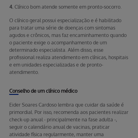
4.
Clínico bom atende somente em pronto-socorro.
O clínico geral possui especialização e é habilitado
para tratar uma série de doenças com sintomas
agudos e crônicos, mas faz encaminhamento quando
o paciente exige o acompanhamento de um
determinado especialista. Além disso, esse
profissional realiza atendimento em clínicas, hospitais
e em unidades especializadas e de pronto-
atendimento.
Conselho de um clínico médico
Eider Soares Cardoso lembra que cuidar da saúde é
primordial. Por isso, recomenda aos pacientes realizar
check-up anual - principalmente na fase adulta -,
seguir o calendário anual de vacinas, praticar
atividade física regularmente, manter uma