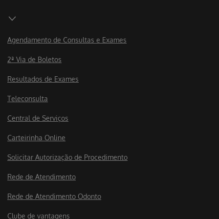
Agendamento de Consultas e Exames
2ª Via de Boletos
Resultados de Exames
Teleconsulta
Central de Serviços
Carteirinha Online
Solicitar Autorização de Procedimento
Rede de Atendimento
Rede de Atendimento Odonto
Clube de vantagens