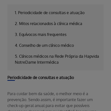
1. Periodicidade de consultas e atuação
2. Mitos relacionados à clínica médica
3. Equívocos mais frequentes
4. Conselho de um clínico médico
5. Clínicos médicos na Rede Própria da Hapvida
NotreDame Intermédica
Periodicidade de consultas e atuação
Para cuidar bem da saúde, o melhor meio é a
prevenção. Sendo assim, é importante fazer um
check-up geral anual para evitar que possíveis