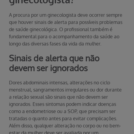
A procura por um ginecologista deve ocorrer sempre
que houver sinais de alerta para possíveis problemas
de saúde ginecológica. O profissional também é
fundamental para o acompanhamento da saúde ao
longo das diversas fases da vida da mulher.
Sinais de alerta que não
devem ser ignorados
Dores abdominais intensas, alterações no ciclo
menstrual, sangramentos irregulares ou dor durante
a relação sexual são sinais que não devem ser
ignorados. Esses sintomas podem indicar doenças
como a endometriose ou a SOP, que precisam ser
tratadas o quanto antes para evitar complicações.
Além disso, qualquer alteração no corpo ou no bem-
estar da mulher deve ser avaliada por um