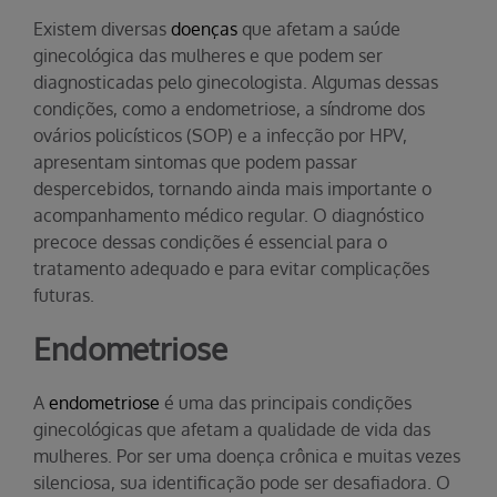
Existem diversas
doenças
que afetam a saúde
ginecológica das mulheres e que podem ser
diagnosticadas pelo ginecologista. Algumas dessas
condições, como a endometriose, a síndrome dos
ovários policísticos (SOP) e a infecção por HPV,
apresentam sintomas que podem passar
despercebidos, tornando ainda mais importante o
acompanhamento médico regular. O diagnóstico
precoce dessas condições é essencial para o
tratamento adequado e para evitar complicações
futuras.
Endometriose
A
endometriose
é uma das principais condições
ginecológicas que afetam a qualidade de vida das
mulheres. Por ser uma doença crônica e muitas vezes
silenciosa, sua identificação pode ser desafiadora. O