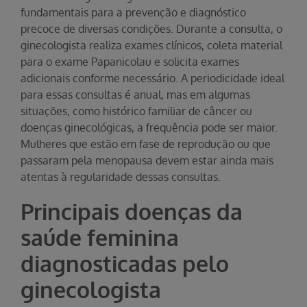
fundamentais para a prevenção e diagnóstico
precoce de diversas condições. Durante a consulta, o
ginecologista realiza exames clínicos, coleta material
para o exame Papanicolau e solicita exames
adicionais conforme necessário. A periodicidade ideal
para essas consultas é anual, mas em algumas
situações, como histórico familiar de câncer ou
doenças ginecológicas, a frequência pode ser maior.
Mulheres que estão em fase de reprodução ou que
passaram pela menopausa devem estar ainda mais
atentas à regularidade dessas consultas.
Principais doenças da
saúde feminina
diagnosticadas pelo
ginecologista