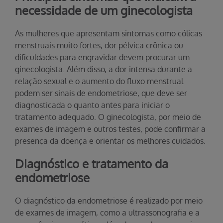
necessidade de um ginecologista
As mulheres que apresentam sintomas como cólicas
menstruais muito fortes, dor pélvica crônica ou
dificuldades para engravidar devem procurar um
ginecologista. Além disso, a dor intensa durante a
relação sexual e o aumento do fluxo menstrual
podem ser sinais de endometriose, que deve ser
diagnosticada o quanto antes para iniciar o
tratamento adequado. O ginecologista, por meio de
exames de imagem e outros testes, pode confirmar a
presença da doença e orientar os melhores cuidados.
Diagnóstico e tratamento da
endometriose
O diagnóstico da endometriose é realizado por meio
de exames de imagem, como a ultrassonografia e a