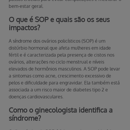
bem-estar geral.
O que é SOP e quais são os seus
impactos?
A síndrome dos ovários policísticos (SOP) é um
distúrbio hormonal que afeta mulheres em idade
fértil e é caracterizada pela presença de cistos nos
ovários, alterações no ciclo menstrual e níveis
elevados de hormônios masculinos. A SOP pode levar
a sintomas como acne, crescimento excessivo de
pelos e dificuldade para engravidar. Ela também está
associada a um risco maior de diabetes tipo 2 e
doenças cardiovasculares.
Como o ginecologista identifica a
síndrome?