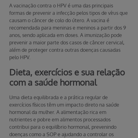
A vacinação contra o HPV é uma das principais
formas de prevenir a infecção pelos tipos de vírus que
causam o câncer de colo do útero. A vacina é
recomendada para meninas e meninos a partir dos 9
anos, sendo aplicada em doses. A imunização pode
prevenir a maior parte dos casos de câncer cervical,
além de proteger contra outras doenças causadas
pelo HPV.
Dieta, exercícios e sua relação
com a saúde hormonal
Uma dieta equilibrada e a prática regular de
exercícios físicos têm um impacto direto na saúde
hormonal da mulher. A alimentação rica em
nutrientes e pobre em alimentos processados
contribui para o equilíbrio hormonal, prevenindo
doenças como a SOP e ajudando a controlar os