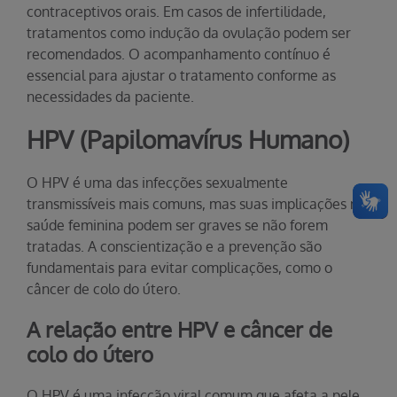
contraceptivos orais. Em casos de infertilidade,
tratamentos como indução da ovulação podem ser
recomendados. O acompanhamento contínuo é
essencial para ajustar o tratamento conforme as
necessidades da paciente.
HPV (Papilomavírus Humano)
O HPV é uma das infecções sexualmente
transmissíveis mais comuns, mas suas implicações na
saúde feminina podem ser graves se não forem
tratadas. A conscientização e a prevenção são
fundamentais para evitar complicações, como o
câncer de colo do útero.
A relação entre HPV e câncer de
colo do útero
O HPV é uma infecção viral comum que afeta a pele