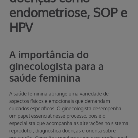
endometriose, SOP e
HPV
A importância do
ginecologista para a
saúde feminina
A saúde feminina abrange uma variedade de
aspectos físicos e emocionais que demandam
cuidados específicos. O ginecologista desempenha
um papel essencial nesse processo, pois é o
especialista que acompanha as alterações no sistema
reprodutor, diagnostica doenças e orienta sobre