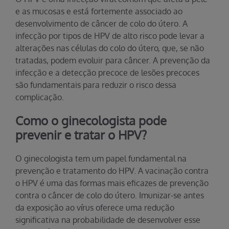
e as mucosas e está fortemente associado ao
desenvolvimento de câncer de colo do útero. A
infecção por tipos de HPV de alto risco pode levar a
alterações nas células do colo do útero, que, se não
tratadas, podem evoluir para câncer. A prevenção da
infecção e a detecção precoce de lesões precoces
são fundamentais para reduzir o risco dessa
complicação.
Como o ginecologista pode
prevenir e tratar o HPV?
O ginecologista tem um papel fundamental na
prevenção e tratamento do HPV. A vacinação contra
o HPV é uma das formas mais eficazes de prevenção
contra o câncer de colo do útero. Imunizar-se antes
da exposição ao vírus oferece uma redução
significativa na probabilidade de desenvolver esse