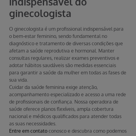
indispensável do
ginecologista
O ginecologista é um profissional indispensável para
o bem-estar feminino, sendo fundamental no
diagnóstico e tratamento de diversas condições que
afetam a saúde reprodutiva e hormonal. Manter
consultas regulares, realizar exames preventivos e
adotar hábitos saudáveis são medidas essenciais
para garantir a saúde da mulher em todas as fases de
sua vida.
Cuidar da saúde feminina exige atenção,
acompanhamento especializado e acesso a uma rede
de profissionais de confiança. Nossa operadora de
saúde oferece planos flexíveis, ampla cobertura
nacional e médicos qualificados para atender todas
as suas necessidades.
Entre em contato
conosco e descubra como podemos