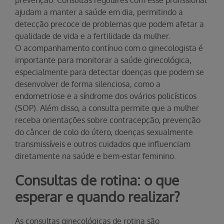
prevenção. Consultas regulares com esse profissional
ajudam a manter a saúde em dia, permitindo a
detecção precoce de problemas que podem afetar a
qualidade de vida e a fertilidade da mulher.
O acompanhamento contínuo com o ginecologista é
importante para monitorar a saúde ginecológica,
especialmente para detectar doenças que podem se
desenvolver de forma silenciosa, como a
endometriose e a síndrome dos ovários policísticos
(SOP). Além disso, a consulta permite que a mulher
receba orientações sobre contracepção, prevenção
do câncer de colo do útero, doenças sexualmente
transmissíveis e outros cuidados que influenciam
diretamente na saúde e bem-estar feminino.
Consultas de rotina: o que
esperar e quando realizar?
As consultas ginecológicas de rotina são