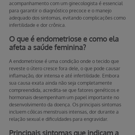
acompanhamento com um ginecologista é essencial
para garantir o diagnóstico precoce e o manejo
adequado dos sintomas, evitando complicações como
infertilidade e dor crônica.
O que é endometriose e como ela
afeta a saúde feminina?
A endometriose é uma condição onde o tecido que
reveste o útero cresce fora dele, o que pode causar
inflamação, dor intensa e até infertilidade. Embora
sua causa exata ainda não seja completamente
compreendida, acredita-se que fatores genéticos e
hormonais desempenham um papel importante no
desenvolvimento da doença. Os principais sintomas
incluem cólicas menstruais intensas, dor durante a
relação sexual e dificuldades para engravidar.
Principais sintomas que indicam a