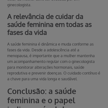
ginecologista.
A relevância de cuidar da
saúde feminina em todas as
fases da vida
A saúde feminina é dinâmica e muda conforme as
fases da vida. Desde a adolescência até a
menopausa, é importante que a mulher mantenha
um acompanhamento regular com o ginecologista
para monitorar alterações hormonais, saúde
reprodutiva e prevenir doenças. O cuidado contínuo é
a chave para uma vida longa e saudável.
Conclusão: a saúde
feminina e o papel