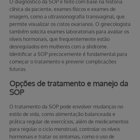
O diagnóstico da SOP é feito com base na história
clínica da paciente, exames físicos e exames de
imagem, como a ultrassonografia transvaginal, que
permite visualizar os cistos ovarianos. O ginecologista
também solicita exames laboratoriais para avaliar os
níveis hormonais, que frequentemente estão
desregulados em mulheres com a síndrome.
Identificar a SOP precocemente é fundamental para
começar o tratamento e prevenir complicações
futuras.
Opções de tratamento e manejo da
SOP
O tratamento da SOP pode envolver mudanças no
estilo de vida, como alimentação balanceada e
prática regular de exercícios, além de medicamentos
para regular o ciclo menstrual, controlar os níveis
hormonais e tratar os sintomas, como o uso de