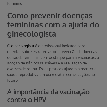
feminino.
Como prevenir doenças
femininas com a ajuda do
ginecologista
O
ginecologista
é o profissional indicado para
orientar sobre estratégias de prevenção de doenças
de saúde feminina, com destaque para a vacinação, a
adoção de hábitos saudáveis e a realização de
exames de rotina. Essas práticas ajudam a manter a
saúde reprodutiva em dia e evitar complicações no
futuro.
A importância da vacinação
contra o HPV