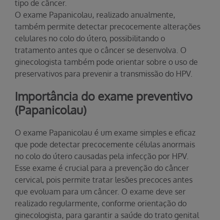
tipo de câncer.
O exame Papanicolau, realizado anualmente,
também permite detectar precocemente alterações
celulares no colo do útero, possibilitando o
tratamento antes que o câncer se desenvolva. O
ginecologista também pode orientar sobre o uso de
preservativos para prevenir a transmissão do HPV.
Importância do exame preventivo
(Papanicolau)
O exame Papanicolau é um exame simples e eficaz
que pode detectar precocemente células anormais
no colo do útero causadas pela infecção por HPV.
Esse exame é crucial para a prevenção do câncer
cervical, pois permite tratar lesões precoces antes
que evoluam para um câncer. O exame deve ser
realizado regularmente, conforme orientação do
ginecologista, para garantir a saúde do trato genital