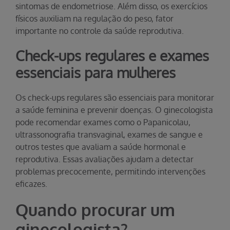
sintomas de endometriose. Além disso, os exercícios
físicos auxiliam na regulação do peso, fator
importante no controle da saúde reprodutiva.
Check-ups regulares e exames
essenciais para mulheres
Os check-ups regulares são essenciais para monitorar
a saúde feminina e prevenir doenças. O ginecologista
pode recomendar exames como o Papanicolau,
ultrassonografia transvaginal, exames de sangue e
outros testes que avaliam a saúde hormonal e
reprodutiva. Essas avaliações ajudam a detectar
problemas precocemente, permitindo intervenções
eficazes.
Quando procurar um
ginecologista?