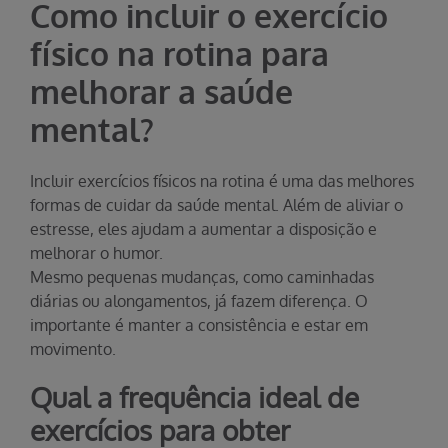
Como incluir o exercício
físico na rotina para
melhorar a saúde
mental?
Incluir exercícios físicos na rotina é uma das melhores
formas de cuidar da saúde mental. Além de aliviar o
estresse, eles ajudam a aumentar a disposição e
melhorar o humor.
Mesmo pequenas mudanças, como caminhadas
diárias ou alongamentos, já fazem diferença. O
importante é manter a consistência e estar em
movimento.
Qual a frequência ideal de
exercícios para obter