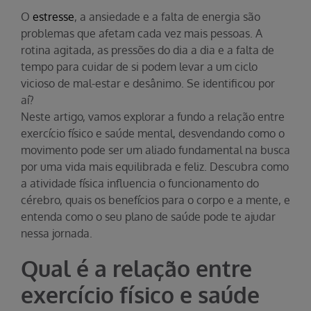
O
estresse
, a ansiedade e a falta de energia são
problemas que afetam cada vez mais pessoas. A
rotina agitada, as pressões do dia a dia e a falta de
tempo para cuidar de si podem levar a um ciclo
vicioso de mal-estar e desânimo. Se identificou por
aí?
Neste artigo, vamos explorar a fundo a relação entre
exercício físico e saúde mental, desvendando como o
movimento pode ser um aliado fundamental na busca
por uma vida mais equilibrada e feliz. Descubra como
a atividade física influencia o funcionamento do
cérebro, quais os benefícios para o corpo e a mente, e
entenda como o seu plano de saúde pode te ajudar
nessa jornada.
Qual é a relação entre
exercício físico e saúde