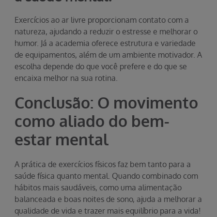
Exercícios ao ar livre proporcionam contato com a
natureza, ajudando a reduzir o estresse e melhorar o
humor. Já a academia oferece estrutura e variedade
de equipamentos, além de um ambiente motivador. A
escolha depende do que você prefere e do que se
encaixa melhor na sua rotina.
Conclusão: O movimento
como aliado do bem-
estar mental
A prática de exercícios físicos faz bem tanto para a
saúde física quanto mental. Quando combinado com
hábitos mais saudáveis, como uma alimentação
balanceada e boas noites de sono, ajuda a melhorar a
qualidade de vida e trazer mais equilíbrio para a vida!