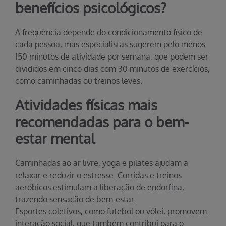
benefícios psicológicos?
A frequência depende do condicionamento físico de
cada pessoa, mas especialistas sugerem pelo menos
150 minutos de atividade por semana, que podem ser
divididos em cinco dias com 30 minutos de exercícios,
como caminhadas ou treinos leves.
Atividades físicas mais
recomendadas para o bem-
estar mental
Caminhadas ao ar livre, yoga e pilates ajudam a
relaxar e reduzir o estresse. Corridas e treinos
aeróbicos estimulam a liberação de endorfina,
trazendo sensação de bem-estar.
Esportes coletivos, como futebol ou vôlei, promovem
interação social, que também contribui para o