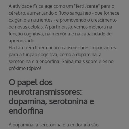
A atividade física age como um "fertilizante" para o
cérebro, aumentando o fluxo sanguíneo - que fornece
oxigênio e nutrientes - e promovendo o crescimento
de novas células. A partir disso, vemos melhora na
função cognitiva, na memória e na capacidade de
aprendizado.
Ela também libera neurotransmissores importantes
para a função cognitiva, como a dopamina, a
serotonina e a endorfina. Saiba mais sobre eles no
próximo tópico!
O papel dos
neurotransmissores:
dopamina, serotonina e
endorfina
A dopamina, a serotonina e a endorfina são