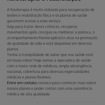
A fisioterapia é muito utilizada para recuperação de
lesões e reabilitação física e os planos de saúde
garantem acesso a esse serviço.
Seja para tratar dores crônicas, recuperar
movimentos após cirurgias ou melhorar a postura, o
acompanhamento fisioterapêutico atua na promoção
de qualidade de vida e está disponível em diversos
planos.
Tenha a tranquilidade de saber que sua saúde está
em boas mãos! Hoje somos a operadora de saúde
com a maior rede de médicos, ampla abrangência
nacional, cobertura para diversas especialidades
médicas e planos flexíveis.
Entre em contato
conosco para conhecer mais sobre
nossos planos e poder contar com uma assistência
médica de alta qualidade.