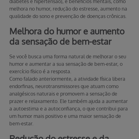
diabetes e hipertensão), e benefícios mentais, como
melhora no humor, redução do estresse, aumento na
qualidade do sono e prevenção de doenças crônicas.
Melhora do humor e aumento
da sensação de bem-estar
Se você busca uma forma natural de melhorar o seu
humor e aumentar a sua sensação de bem-estar, o
exercício físico é a resposta.
Como falado anteriormente, a atividade física libera
endorfinas, neurotransmissores que atuam como
analgésicos naturais e promovem a sensação de
prazer e relaxamento. Ele também ajuda a aumentar
a autoestima e a autoconfiança, o que contribui para
um humor mais positivo e uma maior sensação de
bem-estar.
Redução do estresse e da