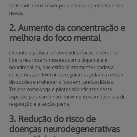
facilidade em resolver problemas e aprender coisas
novas.
2. Aumento da concentração e
melhora do foco mental
Durante a prática de atividades físicas, o cérebro
libera neurotransmissores como dopamina e
noradrenalina, que estão diretamente ligados à
concentração. Exercícios regulares ajudam a reduzir
distrações e melhorar o foco em tarefas diárias.
Treinos como yoga e pilates são eficazes nesse
aspecto, pois combinam movimento com técnicas de
respiração e atenção plena.
3. Redução do risco de
doenças neurodegenerativas