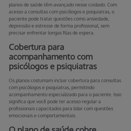
planos de saúde têm avançado nesse cuidado. Com
acesso a consultas com psicólogos e psiquiatras, o
paciente pode tratar questões como ansiedade,
depressão e estresse de forma profissional, sem
precisar enfrentar longas filas de espera.
Cobertura para
acompanhamento com
psicólogos e psiquiatras
Os planos costumam incluir cobertura para consultas
com psicólogos e psiquiatras, permitindo
acompanhamento especializado para o paciente. Isso
significa que você pode ter acesso regular a
profissionais capacitados para lidar com questões
emocionais e comportamentais.
O plano de saúde cobre