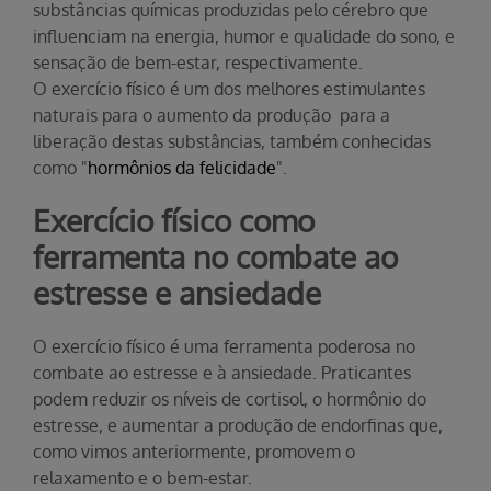
substâncias químicas produzidas pelo cérebro que
influenciam na energia, humor e qualidade do sono, e
sensação de bem-estar, respectivamente.
O exercício físico é um dos melhores estimulantes
naturais para o aumento da produção para a
liberação destas substâncias, também conhecidas
como "
hormônios da felicidade
".
Exercício físico como
ferramenta no combate ao
estresse e ansiedade
O exercício físico é uma ferramenta poderosa no
combate ao estresse e à ansiedade. Praticantes
podem reduzir os níveis de cortisol, o hormônio do
estresse, e aumentar a produção de endorfinas que,
como vimos anteriormente, promovem o
relaxamento e o bem-estar.