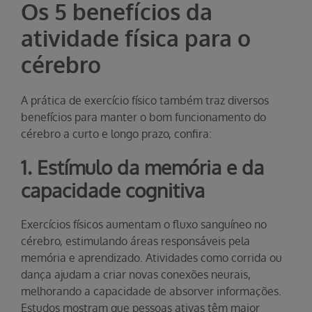
Os 5 benefícios da
atividade física para o
cérebro
A prática de exercício físico também traz diversos
benefícios para manter o bom funcionamento do
cérebro a curto e longo prazo, confira:
1. Estímulo da memória e da
capacidade cognitiva
Exercícios físicos aumentam o fluxo sanguíneo no
cérebro, estimulando áreas responsáveis pela
memória e aprendizado. Atividades como corrida ou
dança ajudam a criar novas conexões neurais,
melhorando a capacidade de absorver informações.
Estudos mostram que pessoas ativas têm maior