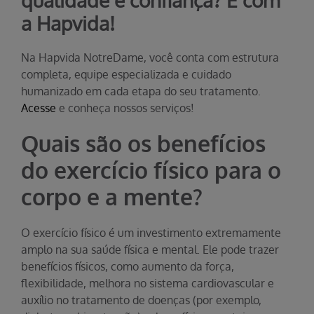
qualidade e confiança? É com
a Hapvida!
Na Hapvida NotreDame, você conta com estrutura
completa, equipe especializada e cuidado
humanizado em cada etapa do seu tratamento.
Acesse
e conheça nossos serviços!
Quais são os benefícios
do exercício físico para o
corpo e a mente?
O exercício físico é um investimento extremamente
amplo na sua saúde física e mental. Ele pode trazer
benefícios físicos, como aumento da força,
flexibilidade, melhora no sistema cardiovascular e
auxílio no tratamento de doenças (por exemplo,