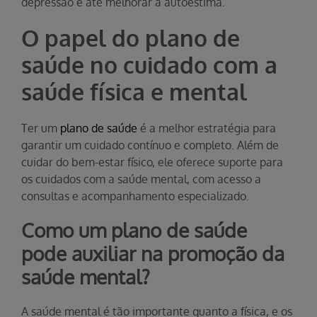
depressão e até melhorar a autoestima.
O papel do plano de
saúde no cuidado com a
saúde física e mental
Ter um
plano de saúde
é a melhor estratégia para
garantir um cuidado contínuo e completo. Além de
cuidar do bem-estar físico, ele oferece suporte para
os cuidados com a saúde mental, com acesso a
consultas e acompanhamento especializado.
Como um plano de saúde
pode auxiliar na promoção da
saúde mental?
A saúde mental é tão importante quanto a física, e os