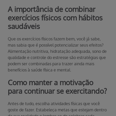
A importância de combinar
exercícios físicos com hábitos
saudáveis
Que os exercícios físicos fazem bem, você já sabe,
mas sabia que é possível potencializar seus efeitos?
Alimentação nutritiva, hidratação adequada, sono de
qualidade e controle do estresse são estratégias que
podem ser combinadas para trazer ainda mais
benefícios à saúde física e mental.
Como manter a motivação
para continuar se exercitando?
Antes de tudo, escolha atividades físicas que você
goste de fazer. Estabeleça metas que estejam dentro