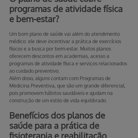
programas de atividade física
e bem-estar?
Um bom plano de saúde vai além do atendimento
médico: ele deve incentivar a prática de exercícios
físicos e a busca por bem-estar. Muitos planos
oferecem descontos em academias, acesso a
programas de atividade física e serviços relacionados
ao cuidado preventivo.
Além disso, alguns contam com Programas de
Medicina Preventiva, que são um grande diferencial,
pois promovem hábitos saudáveis e ajudam na
construção de um estilo de vida equilibrado.
Benefícios dos planos de
saúde para a prática de
fisioterapia e reabilitação