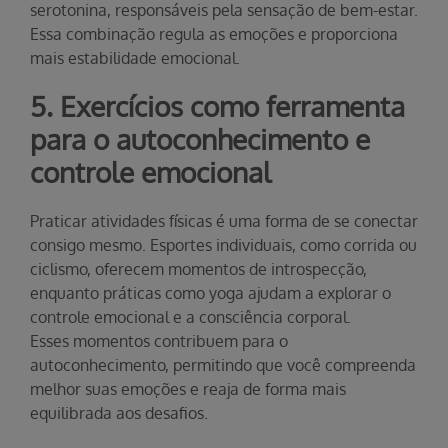
serotonina, responsáveis pela sensação de bem-estar.
Essa combinação regula as emoções e proporciona
mais estabilidade emocional.
5. Exercícios como ferramenta
para o autoconhecimento e
controle emocional
Praticar atividades físicas é uma forma de se conectar
consigo mesmo. Esportes individuais, como corrida ou
ciclismo, oferecem momentos de introspecção,
enquanto práticas como yoga ajudam a explorar o
controle emocional e a consciência corporal.
Esses momentos contribuem para o
autoconhecimento, permitindo que você compreenda
melhor suas emoções e reaja de forma mais
equilibrada aos desafios.