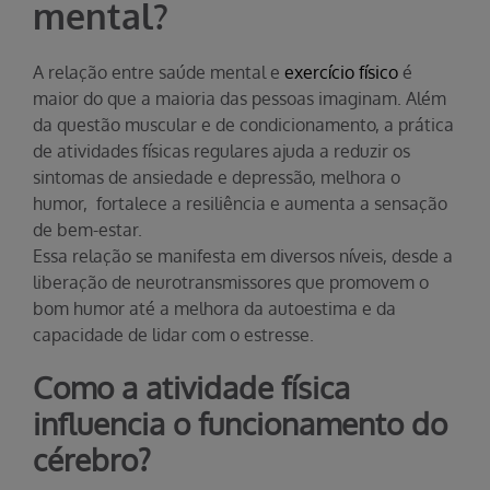
mental?
A relação entre saúde mental e
exercício físico
é
maior do que a maioria das pessoas imaginam. Além
da questão muscular e de condicionamento, a prática
de atividades físicas regulares ajuda a reduzir os
sintomas de ansiedade e depressão, melhora o
humor, fortalece a resiliência e aumenta a sensação
de bem-estar.
Essa relação se manifesta em diversos níveis, desde a
liberação de neurotransmissores que promovem o
bom humor até a melhora da autoestima e da
capacidade de lidar com o estresse.
Como a atividade física
influencia o funcionamento do
cérebro?