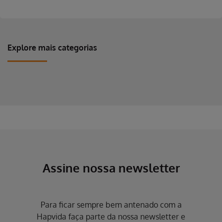
Explore mais categorias
Erro ao incluir fragmento
Erro ao incluir fragmento
Assine nossa newsletter
Para ficar sempre bem antenado com a
Hapvida faça parte da nossa newsletter e