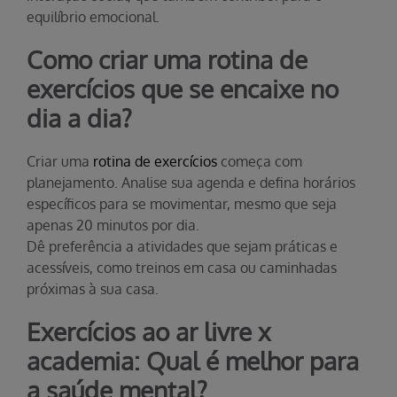
equilíbrio emocional.
Como criar uma rotina de
exercícios que se encaixe no
dia a dia?
Criar uma
rotina de exercícios
começa com
planejamento. Analise sua agenda e defina horários
específicos para se movimentar, mesmo que seja
apenas 20 minutos por dia.
Dê preferência a atividades que sejam práticas e
acessíveis, como treinos em casa ou caminhadas
próximas à sua casa.
Exercícios ao ar livre x
academia: Qual é melhor para
a saúde mental?