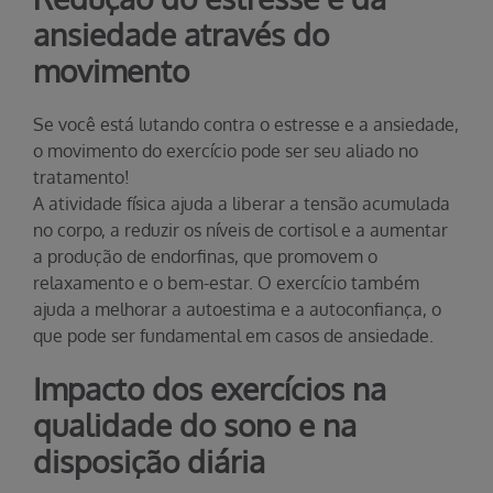
ansiedade através do
movimento
Se você está lutando contra o estresse e a ansiedade,
o movimento do exercício pode ser seu aliado no
tratamento!
A atividade física ajuda a liberar a tensão acumulada
no corpo, a reduzir os níveis de cortisol e a aumentar
a produção de endorfinas, que promovem o
relaxamento e o bem-estar. O exercício também
ajuda a melhorar a autoestima e a autoconfiança, o
que pode ser fundamental em casos de ansiedade.
Impacto dos exercícios na
qualidade do sono e na
disposição diária