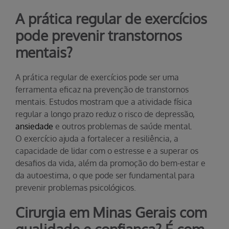
A prática regular de exercícios
pode prevenir transtornos
mentais?
A prática regular de exercícios pode ser uma
ferramenta eficaz na prevenção de transtornos
mentais. Estudos mostram que a atividade física
regular a longo prazo reduz o risco de depressão,
ansiedade
e outros problemas de saúde mental.
O exercício ajuda a fortalecer a resiliência, a
capacidade de lidar com o estresse e a superar os
desafios da vida, além da promoção do bem-estar e
da autoestima, o que pode ser fundamental para
prevenir problemas psicológicos.
Cirurgia em Minas Gerais com