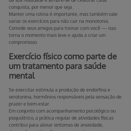
da sua realidade e lembre-se de celebrar cada
conquista, por menor que seja.
Manter uma rotina é importante, mas também vale
variar os exercícios para não cair na monotonia.
Convide seus amigos para treinar com você — isso
torna o momento mais leve e ajuda a criar um
compromisso.
Exercício físico como parte de
um tratamento para saúde
mental
Se exercitar estimula a produção de endorfina e
serotonina, hormônios responsáveis pela sensação de
prazer e bem-estar.
Em conjunto com acompanhamento psicológico ou
psiquiátrico, a prática regular de atividades físicas
contribui para aliviar sintomas de ansiedade,