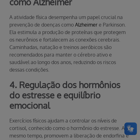
como Alzheimer
A atividade física desempenha um papel crucial na
prevenção de doenças como
Alzheimer
e Parkinson.
Ela estimula a produção de proteínas que protegem
os neurônios e fortalecem as conexões cerebrais.
Caminhadas, natação e treinos aeróbicos são
recomendados para manter o cérebro ativo e
saudável ao longo dos anos, reduzindo os riscos
dessas condições.
4. Regulação dos hormônios
do estresse e equilíbrio
emocional
Exercícios físicos ajudam a controlar os níveis de
cortisol, conhecido como o hormônio do estresse. Ao
mesmo tempo, promovem a liberação de endorfina e