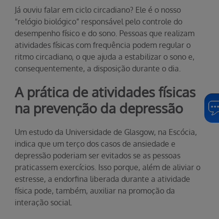
Já ouviu falar em ciclo circadiano? Ele é o nosso
“relógio biológico” responsável pelo controle do
desempenho físico e do sono. Pessoas que realizam
atividades físicas com frequência podem regular o
ritmo circadiano, o que ajuda a estabilizar o sono e,
consequentemente, a disposição durante o dia.
A prática de atividades físicas
na prevenção da depressão
Um estudo da Universidade de Glasgow, na Escócia,
indica que um terço dos casos de ansiedade e
depressão poderiam ser evitados se as pessoas
praticassem exercícios. Isso porque, além de aliviar o
estresse, a endorfina liberada durante a atividade
física pode, também, auxiliar na promoção da
interação social.