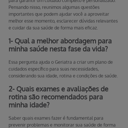
para garantir um cuidado completo e personalizado.
Pensando nisso, reunimos algumas questões
importantes que podem ajudar você a aproveitar
melhor esse momento, esclarecer dúvidas relevantes
e cuidar da sua saúde de forma mais eficaz.
1- Qual a melhor abordagem para
minha saúde nesta fase da vida?
Essa pergunta ajuda o Geriatra a criar um plano de
cuidados específico para suas necessidades,
considerando sua idade, rotina e condições de saúde.
2- Quais exames e avaliações de
rotina são recomendados para
minha idade?
Saber quais exames fazer é fundamental para
prevenir problemas e monitorar sua saúde de forma