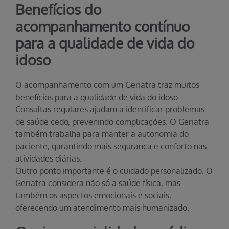
Benefícios do
acompanhamento contínuo
para a qualidade de vida do
idoso
O acompanhamento com um Geriatra traz muitos
benefícios para a qualidade de vida do idoso.
Consultas regulares ajudam a identificar problemas
de saúde cedo, prevenindo complicações. O Geriatra
também trabalha para manter a autonomia do
paciente, garantindo mais segurança e conforto nas
atividades diárias.
Outro ponto importante é o cuidado personalizado. O
Geriatra considera não só a saúde física, mas
também os aspectos emocionais e sociais,
oferecendo um atendimento mais humanizado.