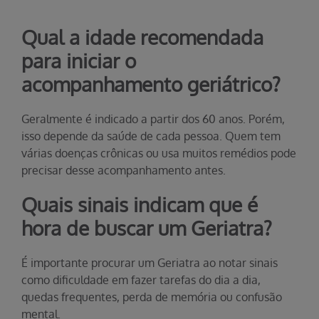
Qual a idade recomendada
para iniciar o
acompanhamento geriátrico?
Geralmente é indicado a partir dos 60 anos. Porém,
isso depende da saúde de cada pessoa. Quem tem
várias doenças crônicas ou usa muitos remédios pode
precisar desse acompanhamento antes.
Quais sinais indicam que é
hora de buscar um Geriatra?
É importante procurar um Geriatra ao notar sinais
como dificuldade em fazer tarefas do dia a dia,
quedas frequentes, perda de memória ou confusão
mental.