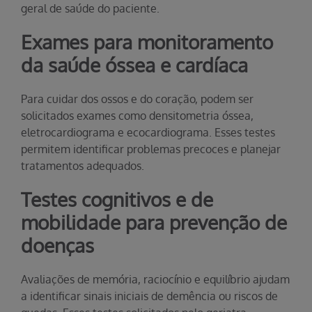
geral de saúde do paciente.
Exames para monitoramento
da saúde óssea e cardíaca
Para cuidar dos ossos e do coração, podem ser
solicitados exames como densitometria óssea,
eletrocardiograma e ecocardiograma. Esses testes
permitem identificar problemas precoces e planejar
tratamentos adequados.
Testes cognitivos e de
mobilidade para prevenção de
doenças
Avaliações de memória, raciocínio e equilíbrio ajudam
a identificar sinais iniciais de demência ou riscos de