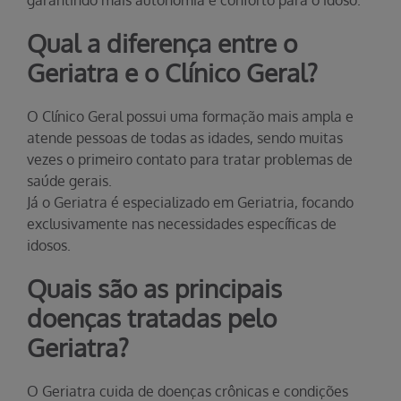
garantindo mais autonomia e conforto para o idoso.
Qual a diferença entre o
Geriatra e o Clínico Geral?
O Clínico Geral possui uma formação mais ampla e
atende pessoas de todas as idades, sendo muitas
vezes o primeiro contato para tratar problemas de
saúde gerais.
Já o Geriatra é especializado em Geriatria, focando
exclusivamente nas necessidades específicas de
idosos.
Quais são as principais
doenças tratadas pelo
Geriatra?
O Geriatra cuida de doenças crônicas e condições