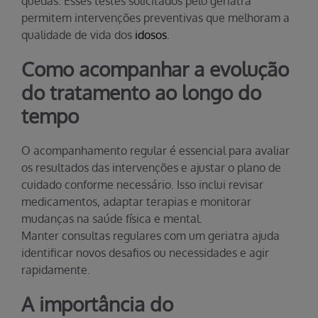
quedas. Esses testes solicitados pelo geriatra
permitem intervenções preventivas que melhoram a
qualidade de vida dos
idosos
.
Como acompanhar a evolução
do tratamento ao longo do
tempo
O acompanhamento regular é essencial para avaliar
os resultados das intervenções e ajustar o plano de
cuidado conforme necessário. Isso inclui revisar
medicamentos, adaptar terapias e monitorar
mudanças na saúde física e mental.
Manter consultas regulares com um geriatra ajuda
identificar novos desafios ou necessidades e agir
rapidamente.
A importância do