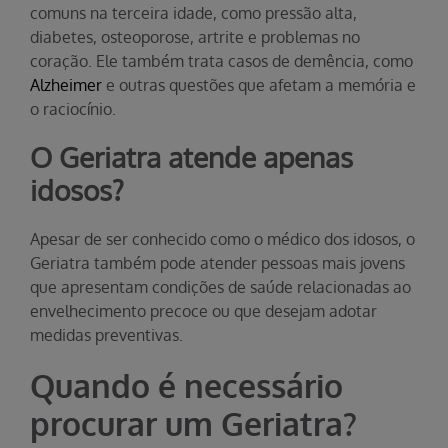
comuns na terceira idade, como pressão alta,
diabetes, osteoporose, artrite e problemas no
coração. Ele também trata casos de demência, como
Alzheimer
e outras questões que afetam a memória e
o raciocínio.
O Geriatra atende apenas
idosos?
Apesar de ser conhecido como o médico dos idosos, o
Geriatra também pode atender pessoas mais jovens
que apresentam condições de saúde relacionadas ao
envelhecimento precoce ou que desejam adotar
medidas preventivas.
Quando é necessário
procurar um Geriatra?