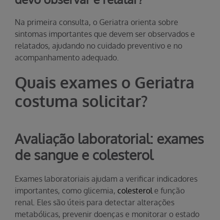
Na primeira consulta, o Geriatra orienta sobre
sintomas importantes que devem ser observados e
relatados, ajudando no cuidado preventivo e no
acompanhamento adequado.
Quais exames o Geriatra
costuma solicitar?
Avaliação laboratorial: exames
de sangue e colesterol
Exames laboratoriais ajudam a verificar indicadores
importantes, como glicemia,
colesterol
e função
renal. Eles são úteis para detectar alterações
metabólicas, prevenir doenças e monitorar o estado