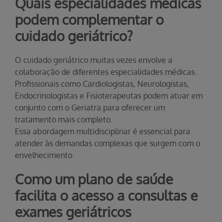
Quais especialidades médicas
podem complementar o
cuidado geriátrico?
O cuidado geriátrico muitas vezes envolve a
colaboração de diferentes especialidades médicas.
Profissionais como Cardiologistas, Neurologistas,
Endocrinologistas e Fisioterapeutas podem atuar em
conjunto com o Geriatra para oferecer um
tratamento mais completo.
Essa abordagem multidisciplinar é essencial para
atender às demandas complexas que surgem com o
envelhecimento.
Como um plano de saúde
facilita o acesso a consultas e
exames geriátricos