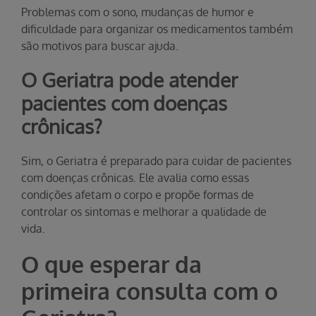
Problemas com o sono, mudanças de humor e
dificuldade para organizar os medicamentos também
são motivos para buscar ajuda.
O Geriatra pode atender
pacientes com doenças
crônicas?
Sim, o Geriatra é preparado para cuidar de pacientes
com doenças crônicas. Ele avalia como essas
condições afetam o corpo e propõe formas de
controlar os sintomas e melhorar a qualidade de
vida.
O que esperar da
primeira consulta com o